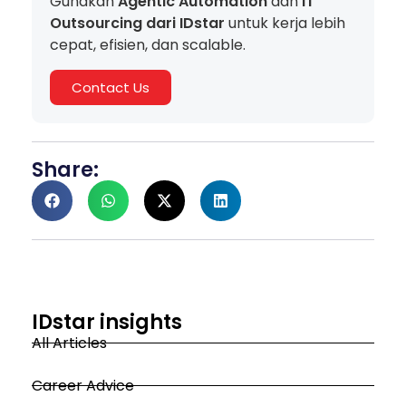
Gunakan
Agentic Automation
dan
IT
Outsourcing dari IDstar
untuk kerja lebih
cepat, efisien, dan scalable.
Contact Us
Share:
IDstar insights
All Articles
Career Advice