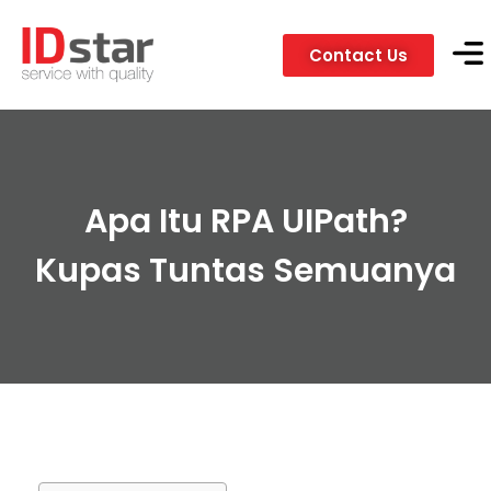
Contact Us
Servic
Client
Apa Itu RPA UIPath?
Kupas Tuntas Semuanya