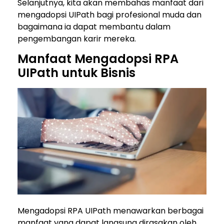
Selanjutnya, kita akan membahas manfaat dari
mengadopsi UIPath bagi profesional muda dan
bagaimana ia dapat membantu dalam
pengembangan karir mereka.
Manfaat Mengadopsi RPA
UIPath untuk Bisnis
Mengadopsi RPA UIPath menawarkan berbagai
manfaat yang dapat langsung dirasakan oleh