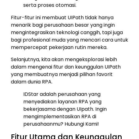
serta proses otomasi.
Fitur-fitur ini membuat UIPath tidak hanya
menarik bagi perusahaan besar yang ingin
mengintegrasikan teknologi canggih, tapi juga
bagi profesional muda yang mencari cara untuk
mempercepat pekerjaan rutin mereka.
Selanjutnya, kita akan mengeksplorasi lebih
dalam mengenai fitur dan keunggulan UIPath
yang membuatnya menjadi pilihan favorit
dalam dunia RPA.
IDStar adalah perusahaan yang
menyediakan layanan RPA yang
bekerjasama dengan UIpath. Ingin
mengimplementasikan RPA di
perusahaanmu? Hubungi Kami!
Fitur Utama dan Keunggulan