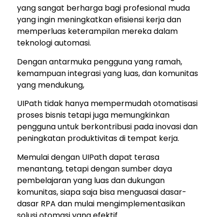
yang sangat berharga bagi profesional muda
yang ingin meningkatkan efisiensi kerja dan
memperluas keterampilan mereka dalam
teknologi automasi.
Dengan antarmuka pengguna yang ramah,
kemampuan integrasi yang luas, dan komunitas
yang mendukung,
UIPath tidak hanya mempermudah otomatisasi
proses bisnis tetapi juga memungkinkan
pengguna untuk berkontribusi pada inovasi dan
peningkatan produktivitas di tempat kerja.
Memulai dengan UIPath dapat terasa
menantang, tetapi dengan sumber daya
pembelajaran yang luas dan dukungan
komunitas, siapa saja bisa menguasai dasar-
dasar RPA dan mulai mengimplementasikan
solusi otomasi yang efektif.