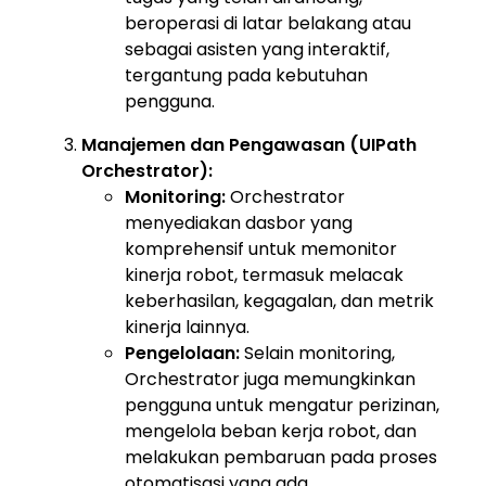
beroperasi di latar belakang atau
sebagai asisten yang interaktif,
tergantung pada kebutuhan
pengguna.
Manajemen dan Pengawasan (UIPath
Orchestrator):
Monitoring:
Orchestrator
menyediakan dasbor yang
komprehensif untuk memonitor
kinerja robot, termasuk melacak
keberhasilan, kegagalan, dan metrik
kinerja lainnya.
Pengelolaan:
Selain monitoring,
Orchestrator juga memungkinkan
pengguna untuk mengatur perizinan,
mengelola beban kerja robot, dan
melakukan pembaruan pada proses
otomatisasi yang ada.