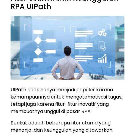
RPA UIPath
UIPath tidak hanya menjadi populer karena
kemampuannya untuk mengotomatisasi tugas,
tetapi juga karena fitur-fitur inovatif yang
membuatnya unggul di pasar RPA.
Berikut adalah beberapa fitur utama yang
menonjol dan keunggulan yang ditawarkan