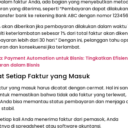
Dalam faktur Anda, ada bagian yang menyebutkan meto
an yang diterima, seperti “Pembayaran dapat dilakuka
transfer bank ke rekening Bank ABC dengan nomor 123456
 akan diberikan jika pembayaran dilakukan dalam waktu 
alti keterlambatan sebesar 1% dari total faktur akan dike
ayaran lebih dari 30 hari.” Dengan ini, pelanggan tahu ops
an dan konsekuensi jika terlambat.
a: Payment Automation untuk Bisnis: Tingkatkan Efisien
an dalam Bisnis
at Setiap Faktur yang Masuk
ktur yang masuk harus dicatat dengan cermat. Hal ini sa
untuk memastikan bahwa tidak ada faktur yang terlewat,
 Anda bisa memantau status pembayaran dan menjaga 
stabil.
Setiap kali Anda menerima faktur dari pemasok, Anda
nya di spreadsheet atau software akuntansi.