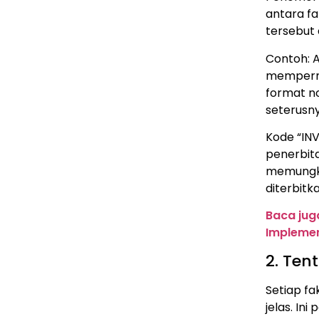
antara f
tersebut
Contoh: 
mempermu
format n
seterusny
Kode “INV
penerbita
memungki
diterbitk
Baca jug
Implemen
2. Te
Setiap f
jelas. I