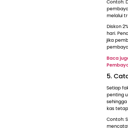
Contoh: 
pembayar
melalui 
Diskon 2%
hari. Pen
jika pemb
pembayar
Baca jug
Pembayar
5. Cat
Setiap fa
penting 
sehingga
kas tetap 
Contoh: 
mencatat