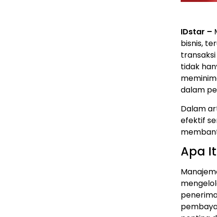
Setiap Faktur
8. Gunakan Software Akuntansi
9. Verifikasi Faktur dengan
IDstar –
M
Dokumen Pendukung
bisnis, 
10. Evaluasi Kinerja Vendor dan
Pembayaran
transaksi
tidak han
meminima
dalam p
Dalam art
efektif s
membantu
Apa I
Manajeme
mengelola
penerimaa
pembayar