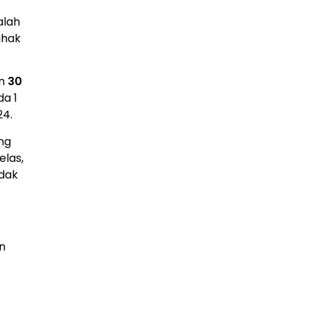
alah
ihak
an
30
da 1
24.
ng
elas,
idak
n