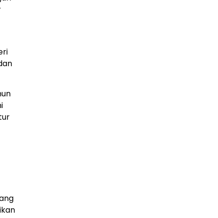
r
ri
 dan
hun
i
tur
ang
ikan