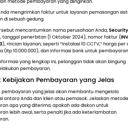
 dan metode pembayaran yang diinginkan.
Anda mengirimkan faktur untuk layanan pemasangan sis
 di sebuah gedung.
ersebut mencantumkan nama perusahaan Anda,
Securit
s
, tanggal penerbitan (1 Oktober 2024), nomor faktur (
IN
3
), rincian layanan, seperti “Instalasi 10 CCTV,” harga per u
ya (Rp 10.000.000), dan informasi bank untuk pembayaran
formasi yang lengkap ini, pelanggan tidak akan bingung
elakukan pembayaran.
t Kebijakan Pembayaran yang Jelas
n pembayaran yang jelas akan membantu mengelola
si antara Anda dan klien atau pemasok. Jelaskan metod
an apa yang diterima, apakah ada diskon untuk
n lebih awal, serta penalti jika ada keterlambatan
ran.