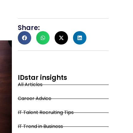
Share:
IDstar insights
All Articles
Career Advice
IT Talent Recruiting Tips
IT Trend in Business