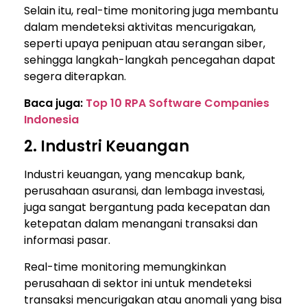
Selain itu, real-time monitoring juga membantu
dalam mendeteksi aktivitas mencurigakan,
seperti upaya penipuan atau serangan siber,
sehingga langkah-langkah pencegahan dapat
segera diterapkan.
Baca juga:
Top 10 RPA Software Companies
Indonesia
2. Industri Keuangan
Industri keuangan, yang mencakup bank,
perusahaan asuransi, dan lembaga investasi,
juga sangat bergantung pada kecepatan dan
ketepatan dalam menangani transaksi dan
informasi pasar.
Real-time monitoring memungkinkan
perusahaan di sektor ini untuk mendeteksi
transaksi mencurigakan atau anomali yang bisa