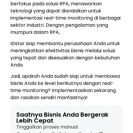
berfokus pada solusi RPA, menawarkan
teknologi yang dapat diandalkan untuk
implementasi real-time monitoring di berbagai
sektor industri. Dengan pengalaman yang
mumpuni dalam RPA,
IDstar siap membantu perusahaan Anda untuk
meningkatkan efektivitas bisnis melalui solusi
yang tepat dan disesuaikan dengan kebutuhan
Anda.
Jadi, apakah Anda sudah siap untuk membawa
bisnis Anda ke level berikutnya dengan real-
time monitoring? Implementasikan sekarang
dan rasakan sendiri manfaatnya!
Saatnya Bisnis Anda Bergerak
Lebih Cepat
Tinggalkan proses manual.