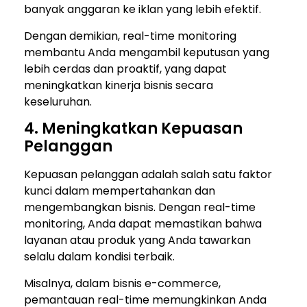
banyak anggaran ke iklan yang lebih efektif.
Dengan demikian, real-time monitoring
membantu Anda mengambil keputusan yang
lebih cerdas dan proaktif, yang dapat
meningkatkan kinerja bisnis secara
keseluruhan.
4. Meningkatkan Kepuasan
Pelanggan
Kepuasan pelanggan adalah salah satu faktor
kunci dalam mempertahankan dan
mengembangkan bisnis. Dengan real-time
monitoring, Anda dapat memastikan bahwa
layanan atau produk yang Anda tawarkan
selalu dalam kondisi terbaik.
Misalnya, dalam bisnis e-commerce,
pemantauan real-time memungkinkan Anda