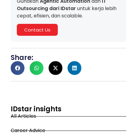
Gunakan
Agentic Automation
dan
IT
Outsourcing dari IDstar
untuk kerja lebih
cepat, efisien, dan scalable.
Contact Us
Share:
IDstar insights
All Articles
Career Advice