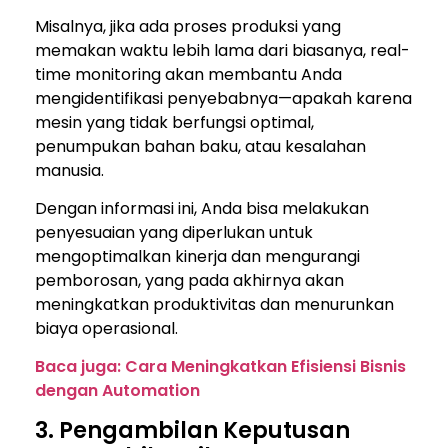
Misalnya, jika ada proses produksi yang
memakan waktu lebih lama dari biasanya, real-
time monitoring akan membantu Anda
mengidentifikasi penyebabnya—apakah karena
mesin yang tidak berfungsi optimal,
penumpukan bahan baku, atau kesalahan
manusia.
Dengan informasi ini, Anda bisa melakukan
penyesuaian yang diperlukan untuk
mengoptimalkan kinerja dan mengurangi
pemborosan, yang pada akhirnya akan
meningkatkan produktivitas dan menurunkan
biaya operasional.
Baca juga: Cara Meningkatkan Efisiensi Bisnis
dengan Automation
3. Pengambilan Keputusan