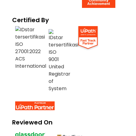
Certified By
Reviewed On