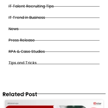
IT Talent Recruiting Tips
IT Trend in Business
News
Press Release
RPA & Case Studies
Tips and Tricks
Related Post