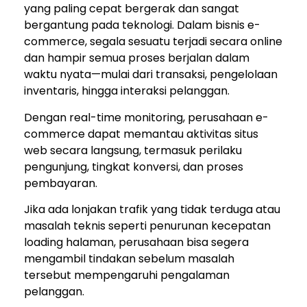
yang paling cepat bergerak dan sangat
bergantung pada teknologi. Dalam bisnis e-
commerce, segala sesuatu terjadi secara online
dan hampir semua proses berjalan dalam
waktu nyata—mulai dari transaksi, pengelolaan
inventaris, hingga interaksi pelanggan.
Dengan real-time monitoring, perusahaan e-
commerce dapat memantau aktivitas situs
web secara langsung, termasuk perilaku
pengunjung, tingkat konversi, dan proses
pembayaran.
Jika ada lonjakan trafik yang tidak terduga atau
masalah teknis seperti penurunan kecepatan
loading halaman, perusahaan bisa segera
mengambil tindakan sebelum masalah
tersebut mempengaruhi pengalaman
pelanggan.