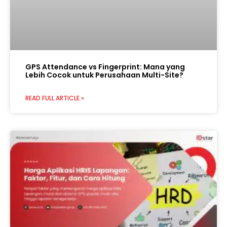
GPS Attendance vs Fingerprint: Mana yang
Lebih Cocok untuk Perusahaan Multi-Site?
READ FULL ARTICLE »