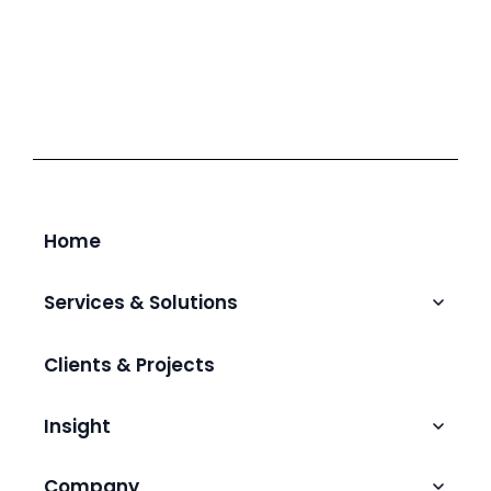
Home
Services & Solutions
Talent Augmentation & Hiring
Clients & Projects
IT Outsourcing
AI & Intelligent Automation
Insight
IT Headhunter
Agentic AI Automation
Professional Services for Digital
Blog
Company
Transformation