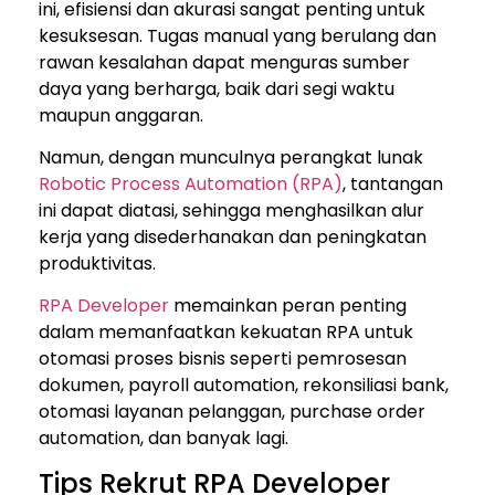
ini, efisiensi dan akurasi sangat penting untuk
kesuksesan. Tugas manual yang berulang dan
rawan kesalahan dapat menguras sumber
daya yang berharga, baik dari segi waktu
maupun anggaran.
Namun, dengan munculnya perangkat lunak
Robotic Process Automation (RPA)
, tantangan
ini dapat diatasi, sehingga menghasilkan alur
kerja yang disederhanakan dan peningkatan
produktivitas.
RPA Developer
memainkan peran penting
dalam memanfaatkan kekuatan RPA untuk
otomasi proses bisnis seperti pemrosesan
dokumen, payroll automation, rekonsiliasi bank,
otomasi layanan pelanggan, purchase order
automation, dan banyak lagi.
Tips Rekrut RPA Developer