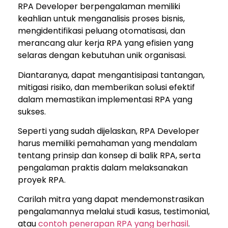
RPA Developer berpengalaman memiliki
keahlian untuk menganalisis proses bisnis,
mengidentifikasi peluang otomatisasi, dan
merancang alur kerja RPA yang efisien yang
selaras dengan kebutuhan unik organisasi.
Diantaranya, dapat mengantisipasi tantangan,
mitigasi risiko, dan memberikan solusi efektif
dalam memastikan implementasi RPA yang
sukses.
Seperti yang sudah dijelaskan, RPA Developer
harus memiliki pemahaman yang mendalam
tentang prinsip dan konsep di balik RPA, serta
pengalaman praktis dalam melaksanakan
proyek RPA.
Carilah mitra yang dapat mendemonstrasikan
pengalamannya melalui studi kasus, testimonial,
atau
contoh penerapan RPA yang berhasil
.