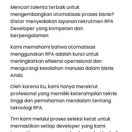
Mencari talenta terbaik untuk
mengembangkan otomatisasi proses bisnis?
IDstar menyediakan layanan rekrutmen RPA
Developer yang kompeten dan
berpengalaman.
Kami memahami bahwa otomatisasi
menggunakan RPA adalah kunci untuk
meningkatkan efisiensi operasional dan
mengurangi kesalahan manusia dalam bisnis
Anda.
Oleh karena itu, kami hanya merekrut
profesional yang memiliki keterampilan teknis
tinggi dan pemahaman mendalam tentang
teknologi RPA.
Tim kami melalui proses seleksi ketat untuk
memastikan setiap developer yang kami