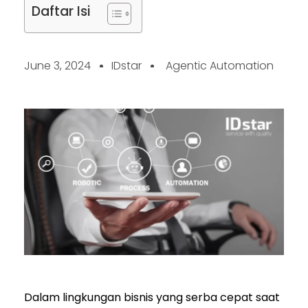
Daftar Isi
June 3, 2024
IDstar
Agentic Automation
Dalam lingkungan bisnis yang serba cepat saat