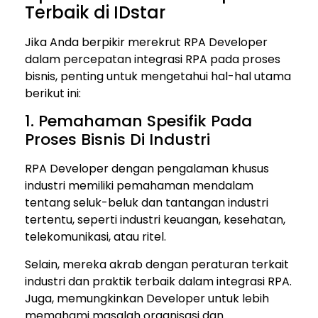
Terbaik di IDstar
Jika Anda berpikir merekrut RPA Developer
dalam percepatan integrasi RPA pada proses
bisnis, penting untuk mengetahui hal-hal utama
berikut ini:
1. Pemahaman Spesifik Pada
Proses Bisnis Di Industri
RPA Developer dengan pengalaman khusus
industri memiliki pemahaman mendalam
tentang seluk-beluk dan tantangan industri
tertentu, seperti industri keuangan, kesehatan,
telekomunikasi, atau ritel.
Selain, mereka akrab dengan peraturan terkait
industri dan praktik terbaik dalam integrasi RPA.
Juga, memungkinkan Developer untuk lebih
memahami masalah organisasi dan