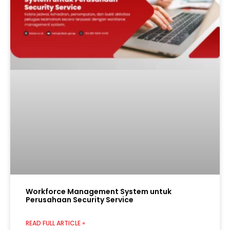
Workforce Management System untuk
Perusahaan Security Service
READ FULL ARTICLE »