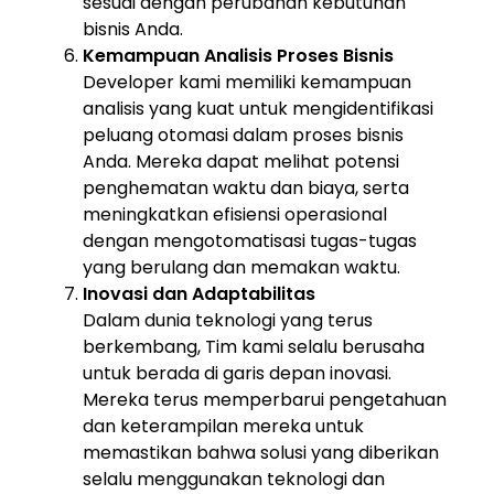
sesuai dengan perubahan kebutuhan
bisnis Anda.
Kemampuan Analisis Proses Bisnis
Developer kami memiliki kemampuan
analisis yang kuat untuk mengidentifikasi
peluang otomasi dalam proses bisnis
Anda. Mereka dapat melihat potensi
penghematan waktu dan biaya, serta
meningkatkan efisiensi operasional
dengan mengotomatisasi tugas-tugas
yang berulang dan memakan waktu.
Inovasi dan Adaptabilitas
Dalam dunia teknologi yang terus
berkembang, Tim kami selalu berusaha
untuk berada di garis depan inovasi.
Mereka terus memperbarui pengetahuan
dan keterampilan mereka untuk
memastikan bahwa solusi yang diberikan
selalu menggunakan teknologi dan