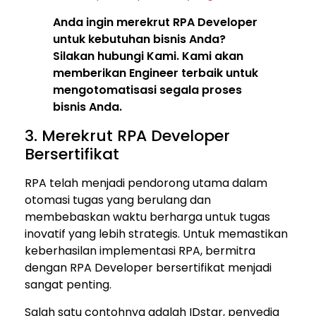
Anda ingin merekrut RPA Developer
untuk kebutuhan bisnis Anda?
Silakan hubungi Kami. Kami akan
memberikan Engineer terbaik untuk
mengotomatisasi segala proses
bisnis Anda.
3. Merekrut RPA Developer
Bersertifikat
RPA telah menjadi pendorong utama dalam
otomasi tugas yang berulang dan
membebaskan waktu berharga untuk tugas
inovatif yang lebih strategis. Untuk memastikan
keberhasilan implementasi RPA, bermitra
dengan RPA Developer bersertifikat menjadi
sangat penting.
Salah satu contohnya adalah IDstar, penyedia