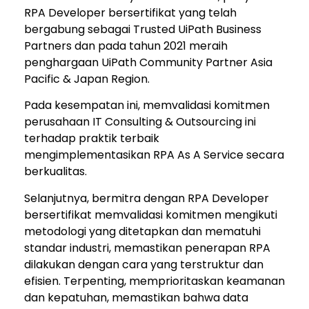
RPA Developer bersertifikat yang telah
bergabung sebagai Trusted UiPath Business
Partners dan pada tahun 2021 meraih
penghargaan UiPath Community Partner Asia
Pacific & Japan Region.
Pada kesempatan ini, memvalidasi komitmen
perusahaan IT Consulting & Outsourcing ini
terhadap praktik terbaik
mengimplementasikan RPA As A Service secara
berkualitas.
Selanjutnya, bermitra dengan RPA Developer
bersertifikat memvalidasi komitmen mengikuti
metodologi yang ditetapkan dan mematuhi
standar industri, memastikan penerapan RPA
dilakukan dengan cara yang terstruktur dan
efisien. Terpenting, memprioritaskan keamanan
dan kepatuhan, memastikan bahwa data