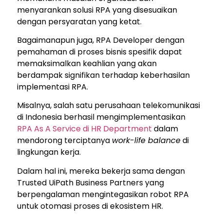
menyarankan solusi RPA yang disesuaikan
dengan persyaratan yang ketat.
Bagaimanapun juga, RPA Developer dengan
pemahaman di proses bisnis spesifik dapat
memaksimalkan keahlian yang akan
berdampak signifikan terhadap keberhasilan
implementasi RPA.
Misalnya, salah satu perusahaan telekomunikasi
di Indonesia berhasil mengimplementasikan
RPA As A Service di HR Department
dalam
mendorong terciptanya
work-life balance
di
lingkungan kerja.
Dalam hal ini, mereka bekerja sama dengan
Trusted UiPath Business Partners yang
berpengalaman mengintegasikan robot RPA
untuk otomasi proses di ekosistem HR.