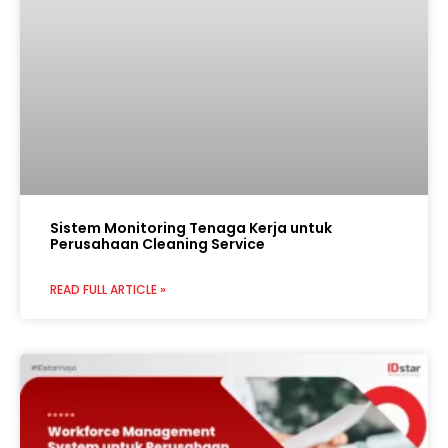
Sistem Monitoring Tenaga Kerja untuk
Perusahaan Cleaning Service
READ FULL ARTICLE »