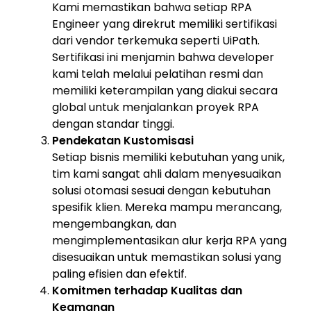
Kami memastikan bahwa setiap RPA
Engineer yang direkrut memiliki sertifikasi
dari vendor terkemuka seperti UiPath.
Sertifikasi ini menjamin bahwa developer
kami telah melalui pelatihan resmi dan
memiliki keterampilan yang diakui secara
global untuk menjalankan proyek RPA
dengan standar tinggi.
Pendekatan Kustomisasi
Setiap bisnis memiliki kebutuhan yang unik,
tim kami sangat ahli dalam menyesuaikan
solusi otomasi sesuai dengan kebutuhan
spesifik klien. Mereka mampu merancang,
mengembangkan, dan
mengimplementasikan alur kerja RPA yang
disesuaikan untuk memastikan solusi yang
paling efisien dan efektif.
Komitmen terhadap Kualitas dan
Keamanan