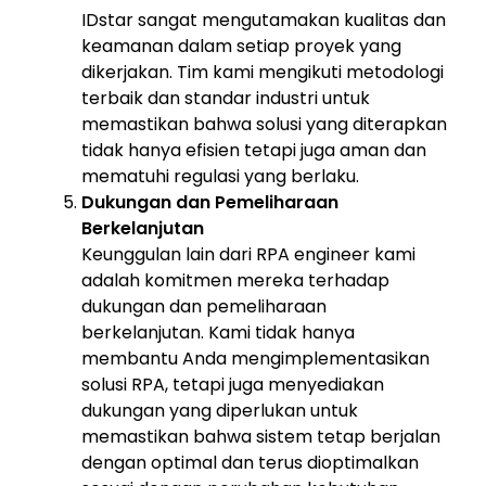
IDstar sangat mengutamakan kualitas dan
keamanan dalam setiap proyek yang
dikerjakan. Tim kami mengikuti metodologi
terbaik dan standar industri untuk
memastikan bahwa solusi yang diterapkan
tidak hanya efisien tetapi juga aman dan
mematuhi regulasi yang berlaku.
Dukungan dan Pemeliharaan
Berkelanjutan
Keunggulan lain dari RPA engineer kami
adalah komitmen mereka terhadap
dukungan dan pemeliharaan
berkelanjutan. Kami tidak hanya
membantu Anda mengimplementasikan
solusi RPA, tetapi juga menyediakan
dukungan yang diperlukan untuk
memastikan bahwa sistem tetap berjalan
dengan optimal dan terus dioptimalkan