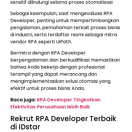
sensitif dilindungi selama proses otomatisasi.
Sebagai kesimpulan, saat mengevaluasi RPA
Developer, penting untuk mempertimbangkan
pengalaman, pemahaman terkait proses bisnis
di industri, serta terdaftar resmi sebagai mitra
vendor RPA seperti UiPath.
Bermitra dengan RPA Developer
berpengalaman dan berkualifikasi memastikan
bahwa Anda bekerja dengan profesional
terampil yang dapat merancang dan
mengimplementasikan solusi otomasi yang
efektif untuk proses bisnis Anda.
Baca juga:
RPA Developer Tingkatkan
Efektivitas Perusahaan lebih Baik
Rekrut RPA Developer Terbaik
di IDstar