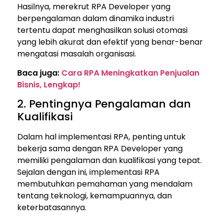
Hasilnya, merekrut RPA Developer yang
berpengalaman dalam dinamika industri
tertentu dapat menghasilkan solusi otomasi
yang lebih akurat dan efektif yang benar-benar
mengatasi masalah organisasi.
Baca juga:
Cara RPA Meningkatkan Penjualan
Bisnis, Lengkap!
2. Pentingnya Pengalaman dan
Kualifikasi
Dalam hal implementasi RPA, penting untuk
bekerja sama dengan RPA Developer yang
memiliki pengalaman dan kualifikasi yang tepat.
Sejalan dengan ini, implementasi RPA
membutuhkan pemahaman yang mendalam
tentang teknologi, kemampuannya, dan
keterbatasannya.