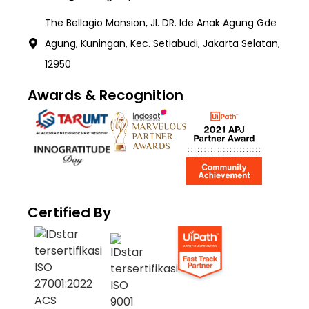
The Bellagio Mansion, Jl. DR. Ide Anak Agung Gde
Agung, Kuningan, Kec. Setiabudi, Jakarta Selatan,
12950
Awards & Recognition
Certified By