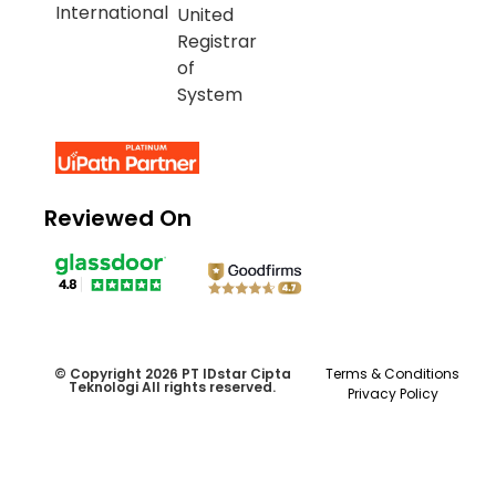
Reviewed On
© Copyright 2026 PT IDstar Cipta
Terms & Conditions
Teknologi All rights reserved.
Privacy Policy