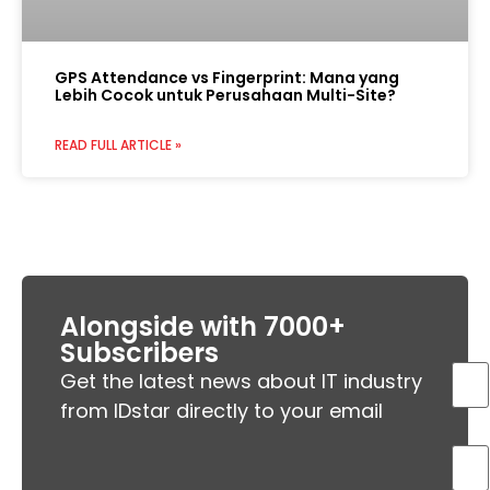
GPS Attendance vs Fingerprint: Mana yang
Lebih Cocok untuk Perusahaan Multi-Site?
READ FULL ARTICLE »
Alongside with 7000+
Subscribers
Get the latest news about IT industry
from IDstar directly to your email