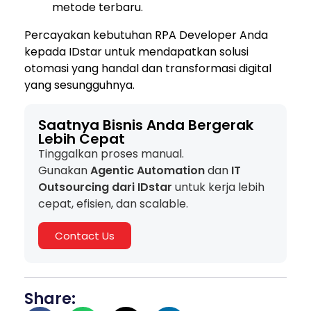
metode terbaru.
Percayakan kebutuhan RPA Developer Anda
kepada IDstar untuk mendapatkan solusi
otomasi yang handal dan transformasi digital
yang sesungguhnya.
Saatnya Bisnis Anda Bergerak
Lebih Cepat
Tinggalkan proses manual.
Gunakan
Agentic Automation
dan
IT
Outsourcing dari IDstar
untuk kerja lebih
cepat, efisien, dan scalable.
Contact Us
Share: