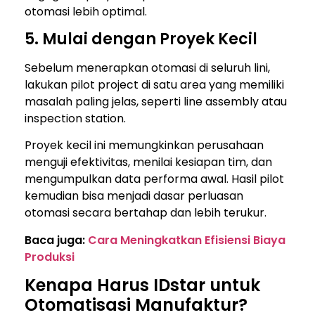
otomasi lebih optimal.
5. Mulai dengan Proyek Kecil
Sebelum menerapkan otomasi di seluruh lini,
lakukan pilot project di satu area yang memiliki
masalah paling jelas, seperti line assembly atau
inspection station.
Proyek kecil ini memungkinkan perusahaan
menguji efektivitas, menilai kesiapan tim, dan
mengumpulkan data performa awal. Hasil pilot
kemudian bisa menjadi dasar perluasan
otomasi secara bertahap dan lebih terukur.
Baca juga:
Cara Meningkatkan Efisiensi Biaya
Produksi
Kenapa Harus IDstar untuk
Otomatisasi Manufaktur?