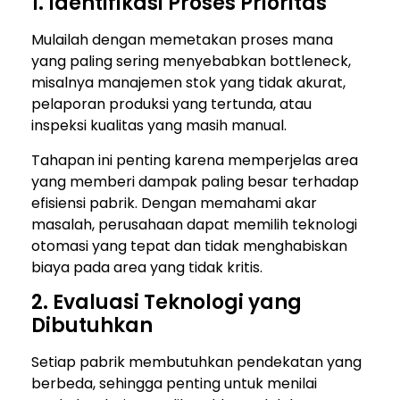
1. Identifikasi Proses Prioritas
Mulailah dengan memetakan proses mana
yang paling sering menyebabkan bottleneck,
misalnya manajemen stok yang tidak akurat,
pelaporan produksi yang tertunda, atau
inspeksi kualitas yang masih manual.
Tahapan ini penting karena memperjelas area
yang memberi dampak paling besar terhadap
efisiensi pabrik. Dengan memahami akar
masalah, perusahaan dapat memilih teknologi
otomasi yang tepat dan tidak menghabiskan
biaya pada area yang tidak kritis.
2. Evaluasi Teknologi yang
Dibutuhkan
Setiap pabrik membutuhkan pendekatan yang
berbeda, sehingga penting untuk menilai