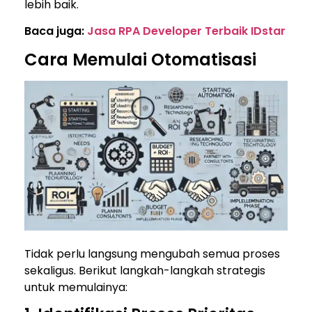
lebih baik.
Baca juga:
Jasa RPA Developer Terbaik IDstar
Cara Memulai Otomatisasi
Tidak perlu langsung mengubah semua proses
sekaligus. Berikut langkah-langkah strategis
untuk memulainya: