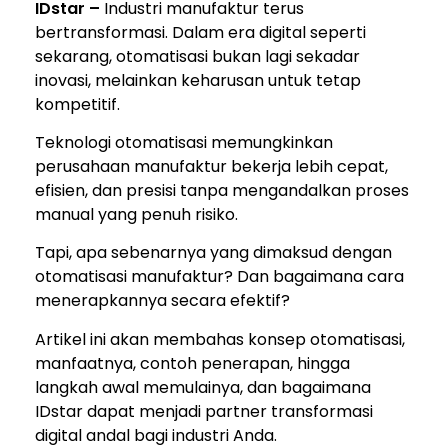
IDstar –
Industri manufaktur terus
bertransformasi. Dalam era digital seperti
sekarang, otomatisasi bukan lagi sekadar
inovasi, melainkan keharusan untuk tetap
kompetitif.
Teknologi otomatisasi memungkinkan
perusahaan manufaktur bekerja lebih cepat,
efisien, dan presisi tanpa mengandalkan proses
manual yang penuh risiko.
Tapi, apa sebenarnya yang dimaksud dengan
otomatisasi manufaktur? Dan bagaimana cara
menerapkannya secara efektif?
Artikel ini akan membahas konsep otomatisasi,
manfaatnya, contoh penerapan, hingga
langkah awal memulainya, dan bagaimana
IDstar dapat menjadi partner transformasi
digital andal bagi industri Anda.