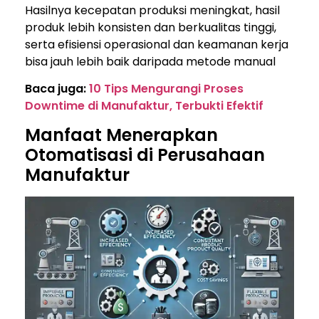
Hasilnya kecepatan produksi meningkat, hasil
produk lebih konsisten dan berkualitas tinggi,
serta efisiensi operasional dan keamanan kerja
bisa jauh lebih baik daripada metode manual
Baca juga:
10 Tips Mengurangi Proses
Downtime di Manufaktur, Terbukti Efektif
Manfaat Menerapkan
Otomatisasi di Perusahaan
Manufaktur