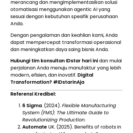
merancang dan mengimplementasikan solusi
otomatisasi menggunakan agentic AI yang
sesuai dengan kebutuhan spesifik perusahaan
Anda.
Dengan pengalaman dan keahlian kami, Anda
dapat mempercepat transformasi operasional
dan meningkatkan daya saing bisnis Anda.
Hubungi tim konsultan IDstar hari ini
dan mulai
perjalanan Anda menuju manufaktur yang lebih
modern, efisien, dan inovatif.
Digital
Transformation? #IDstarinAja
Referensi Kredibel:
6 Sigma
. (2024).
Flexible Manufacturing
System (FMS): The Ultimate Guide to
Revolutionizing Production
.
Automate
UK. (2025). Benefits of robots in