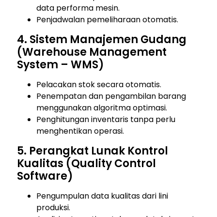
data performa mesin.
Penjadwalan pemeliharaan otomatis.
4. Sistem Manajemen Gudang
(Warehouse Management
System – WMS)
Pelacakan stok secara otomatis.
Penempatan dan pengambilan barang
menggunakan algoritma optimasi.
Penghitungan inventaris tanpa perlu
menghentikan operasi.
5. Perangkat Lunak Kontrol
Kualitas (Quality Control
Software)
Pengumpulan data kualitas dari lini
produksi.