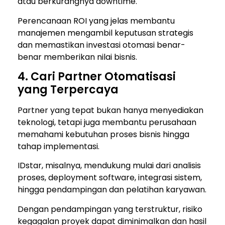
atau berkurangnya downtime.
Perencanaan ROI yang jelas membantu
manajemen mengambil keputusan strategis
dan memastikan investasi otomasi benar-
benar memberikan nilai bisnis.
4. Cari Partner Otomatisasi
yang Terpercaya
Partner yang tepat bukan hanya menyediakan
teknologi, tetapi juga membantu perusahaan
memahami kebutuhan proses bisnis hingga
tahap implementasi.
IDstar, misalnya, mendukung mulai dari analisis
proses, deployment software, integrasi sistem,
hingga pendampingan dan pelatihan karyawan.
Dengan pendampingan yang terstruktur, risiko
kegagalan proyek dapat diminimalkan dan hasil