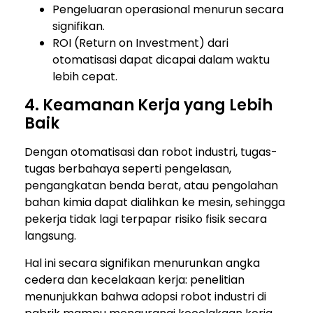
Pengeluaran operasional menurun secara
signifikan.
ROI (Return on Investment) dari
otomatisasi dapat dicapai dalam waktu
lebih cepat.
4. Keamanan Kerja yang Lebih
Baik
Dengan otomatisasi dan robot industri, tugas-
tugas berbahaya seperti pengelasan,
pengangkatan benda berat, atau pengolahan
bahan kimia dapat dialihkan ke mesin, sehingga
pekerja tidak lagi terpapar risiko fisik secara
langsung.
Hal ini secara signifikan menurunkan angka
cedera dan kecelakaan kerja: penelitian
menunjukkan bahwa adopsi robot industri di