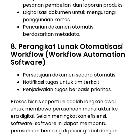
pesanan pembelian, dan laporan produksi.
Digitalisasi dokumen untuk mengurangi
penggunaan kertas.
Pencarian dokumen otomatis
berdasarkan metadata.
8. Perangkat Lunak Otomatisasi
Workflow (Workflow Automation
Software)
Persetujuan dokumen secara otomatis.
Notifikasi tugas untuk tim terkait.
Penjadwalan tugas berbasis prioritas.
Proses bisnis seperti ini adalah langkah awal
untuk membawa perusahaan manufaktur ke
era digital. Selain meningkatkan efisiensi,
software-software ini dapat membantu
perusahaan bersaing di pasar global dengan