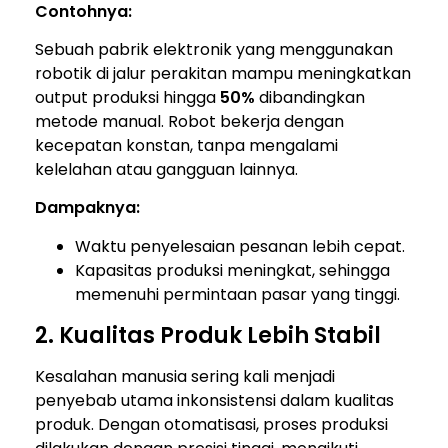
Contohnya:
Sebuah pabrik elektronik yang menggunakan
robotik di jalur perakitan mampu meningkatkan
output produksi hingga
50%
dibandingkan
metode manual. Robot bekerja dengan
kecepatan konstan, tanpa mengalami
kelelahan atau gangguan lainnya.
Dampaknya:
Waktu penyelesaian pesanan lebih cepat.
Kapasitas produksi meningkat, sehingga
memenuhi permintaan pasar yang tinggi.
2. Kualitas Produk Lebih Stabil
Kesalahan manusia sering kali menjadi
penyebab utama inkonsistensi dalam kualitas
produk. Dengan otomatisasi, proses produksi