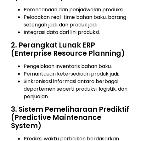
Perencanaan dan penjadwalan produksi.
Pelacakan real-time bahan baku, barang
setengah jadi, dan produk jadi.
Integrasi data dari lini produksi.
2. Perangkat Lunak ERP
(Enterprise Resource Planning)
Pengelolaan inventaris bahan baku.
Pemantauan ketersediaan produk jadi.
Sinkronisasi informasi antara berbagai
departemen seperti produksi, logistik, dan
penjualan.
3. Sistem Pemeliharaan Prediktif
(Predictive Maintenance
System)
Prediksi waktu perbaikan berdasarkan