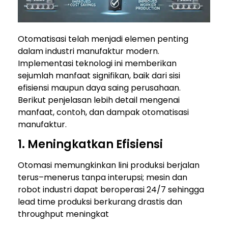
Otomatisasi telah menjadi elemen penting
dalam industri manufaktur modern.
Implementasi teknologi ini memberikan
sejumlah manfaat signifikan, baik dari sisi
efisiensi maupun daya saing perusahaan.
Berikut penjelasan lebih detail mengenai
manfaat, contoh, dan dampak otomatisasi
manufaktur.
1. Meningkatkan Efisiensi
Otomasi memungkinkan lini produksi berjalan
terus–menerus tanpa interupsi; mesin dan
robot industri dapat beroperasi 24/7 sehingga
lead time produksi berkurang drastis dan
throughput meningkat