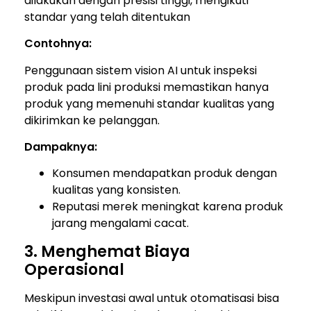
dilakukan dengan presisi tinggi, mengikuti
standar yang telah ditentukan
Contohnya:
Penggunaan sistem vision AI untuk inspeksi
produk pada lini produksi memastikan hanya
produk yang memenuhi standar kualitas yang
dikirimkan ke pelanggan.
Dampaknya:
Konsumen mendapatkan produk dengan
kualitas yang konsisten.
Reputasi merek meningkat karena produk
jarang mengalami cacat.
3. Menghemat Biaya
Operasional
Meskipun investasi awal untuk otomatisasi bisa