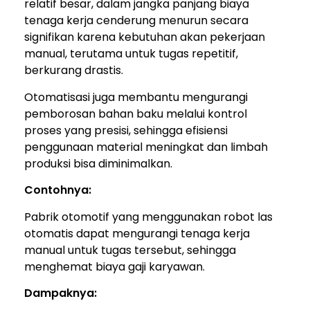
relatif besar, dalam jangka panjang biaya
tenaga kerja cenderung menurun secara
signifikan karena kebutuhan akan pekerjaan
manual, terutama untuk tugas repetitif,
berkurang drastis.
Otomatisasi juga membantu mengurangi
pemborosan bahan baku melalui kontrol
proses yang presisi, sehingga efisiensi
penggunaan material meningkat dan limbah
produksi bisa diminimalkan.
Contohnya:
Pabrik otomotif yang menggunakan robot las
otomatis dapat mengurangi tenaga kerja
manual untuk tugas tersebut, sehingga
menghemat biaya gaji karyawan.
Dampaknya: