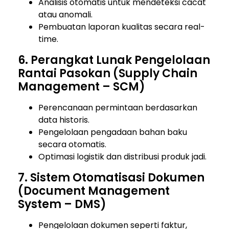
Analisis otomatis untuk mendeteksi cacat
atau anomali.
Pembuatan laporan kualitas secara real-
time.
6. Perangkat Lunak Pengelolaan
Rantai Pasokan (Supply Chain
Management – SCM)
Perencanaan permintaan berdasarkan
data historis.
Pengelolaan pengadaan bahan baku
secara otomatis.
Optimasi logistik dan distribusi produk jadi.
7. Sistem Otomatisasi Dokumen
(Document Management
System – DMS)
Pengelolaan dokumen seperti faktur,