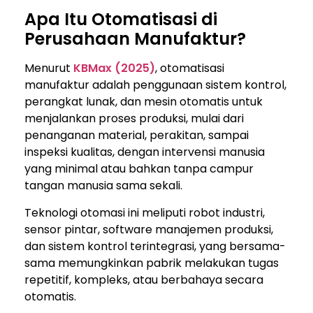
Apa Itu Otomatisasi di
Perusahaan Manufaktur?
Menurut
KBMax (2025)
, otomatisasi
manufaktur adalah penggunaan sistem kontrol,
perangkat lunak, dan mesin otomatis untuk
menjalankan proses produksi, mulai dari
penanganan material, perakitan, sampai
inspeksi kualitas, dengan intervensi manusia
yang minimal atau bahkan tanpa campur
tangan manusia sama sekali.
Teknologi otomasi ini meliputi robot industri,
sensor pintar, software manajemen produksi,
dan sistem kontrol terintegrasi, yang bersama-
sama memungkinkan pabrik melakukan tugas
repetitif, kompleks, atau berbahaya secara
otomatis.