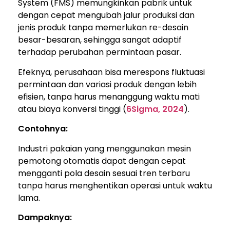
System (FMS) memungkinkan pabrik untuk
dengan cepat mengubah jalur produksi dan
jenis produk tanpa memerlukan re-desain
besar-besaran, sehingga sangat adaptif
terhadap perubahan permintaan pasar.
Efeknya, perusahaan bisa merespons fluktuasi
permintaan dan variasi produk dengan lebih
efisien, tanpa harus menanggung waktu mati
atau biaya konversi tinggi (
6Sigma, 2024
).
Contohnya:
Industri pakaian yang menggunakan mesin
pemotong otomatis dapat dengan cepat
mengganti pola desain sesuai tren terbaru
tanpa harus menghentikan operasi untuk waktu
lama.
Dampaknya: