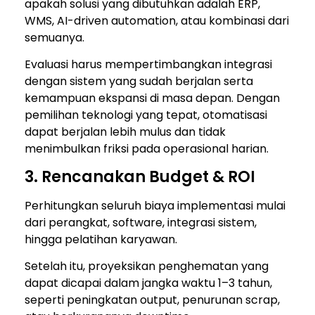
apakah solusi yang dibutuhkan adalah ERP,
WMS, AI-driven automation, atau kombinasi dari
semuanya.
Evaluasi harus mempertimbangkan integrasi
dengan sistem yang sudah berjalan serta
kemampuan ekspansi di masa depan. Dengan
pemilihan teknologi yang tepat, otomatisasi
dapat berjalan lebih mulus dan tidak
menimbulkan friksi pada operasional harian.
3. Rencanakan Budget & ROI
Perhitungkan seluruh biaya implementasi mulai
dari perangkat, software, integrasi sistem,
hingga pelatihan karyawan.
Setelah itu, proyeksikan penghematan yang
dapat dicapai dalam jangka waktu 1–3 tahun,
seperti peningkatan output, penurunan scrap,