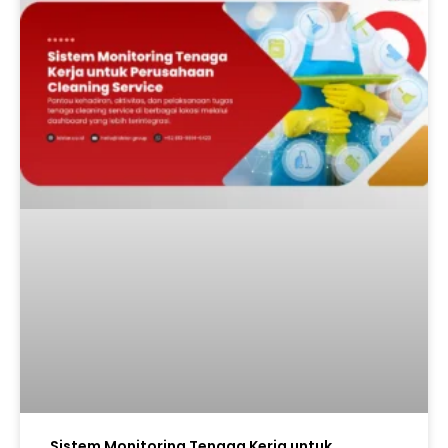
Sistem Monitoring Tenaga Kerja untuk