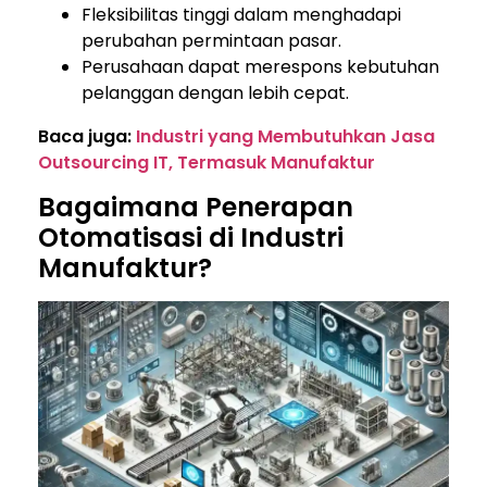
Fleksibilitas tinggi dalam menghadapi
perubahan permintaan pasar.
Perusahaan dapat merespons kebutuhan
pelanggan dengan lebih cepat.
Baca juga:
Industri yang Membutuhkan Jasa
Outsourcing IT, Termasuk Manufaktur
Bagaimana Penerapan
Otomatisasi di Industri
Manufaktur?