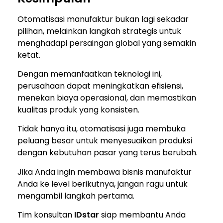
Otomatisasi manufaktur bukan lagi sekadar
pilihan, melainkan langkah strategis untuk
menghadapi persaingan global yang semakin
ketat.
Dengan memanfaatkan teknologi ini,
perusahaan dapat meningkatkan efisiensi,
menekan biaya operasional, dan memastikan
kualitas produk yang konsisten.
Tidak hanya itu, otomatisasi juga membuka
peluang besar untuk menyesuaikan produksi
dengan kebutuhan pasar yang terus berubah.
Jika Anda ingin membawa bisnis manufaktur
Anda ke level berikutnya, jangan ragu untuk
mengambil langkah pertama.
Tim konsultan
IDstar
siap membantu Anda