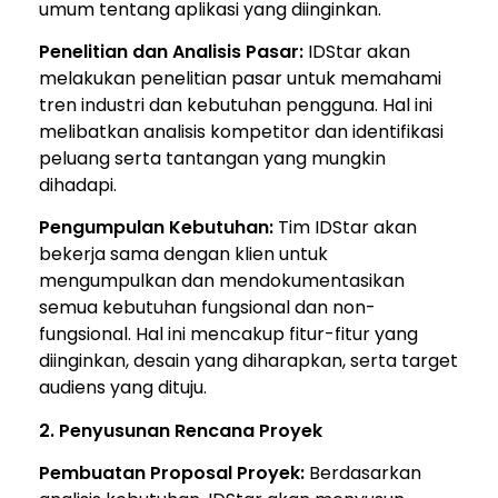
umum tentang aplikasi yang diinginkan.
Penelitian dan Analisis Pasar:
IDStar akan
melakukan penelitian pasar untuk memahami
tren industri dan kebutuhan pengguna. Hal ini
melibatkan analisis kompetitor dan identifikasi
peluang serta tantangan yang mungkin
dihadapi.
Pengumpulan Kebutuhan:
Tim IDStar akan
bekerja sama dengan klien untuk
mengumpulkan dan mendokumentasikan
semua kebutuhan fungsional dan non-
fungsional. Hal ini mencakup fitur-fitur yang
diinginkan, desain yang diharapkan, serta target
audiens yang dituju.
2. Penyusunan Rencana Proyek
Pembuatan Proposal Proyek:
Berdasarkan