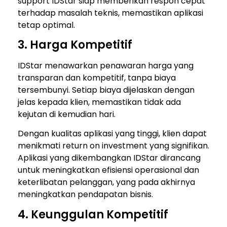
support IDStar siap memberikan respon cepat
terhadap masalah teknis, memastikan aplikasi
tetap optimal.
3. Harga Kompetitif
IDStar menawarkan penawaran harga yang
transparan dan kompetitif, tanpa biaya
tersembunyi. Setiap biaya dijelaskan dengan
jelas kepada klien, memastikan tidak ada
kejutan di kemudian hari.
Dengan kualitas aplikasi yang tinggi, klien dapat
menikmati return on investment yang signifikan.
Aplikasi yang dikembangkan IDStar dirancang
untuk meningkatkan efisiensi operasional dan
keterlibatan pelanggan, yang pada akhirnya
meningkatkan pendapatan bisnis.
4. Keunggulan Kompetitif