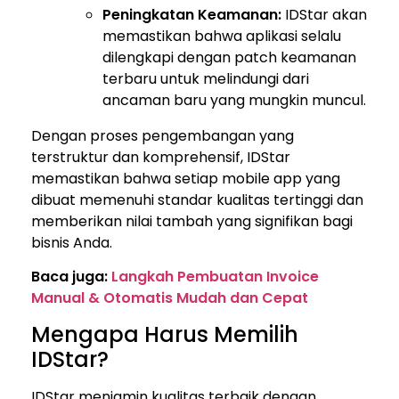
Peningkatan Keamanan:
IDStar akan
memastikan bahwa aplikasi selalu
dilengkapi dengan patch keamanan
terbaru untuk melindungi dari
ancaman baru yang mungkin muncul.
Dengan proses pengembangan yang
terstruktur dan komprehensif, IDStar
memastikan bahwa setiap mobile app yang
dibuat memenuhi standar kualitas tertinggi dan
memberikan nilai tambah yang signifikan bagi
bisnis Anda.
Baca juga:
Langkah Pembuatan Invoice
Manual & Otomatis Mudah dan Cepat
Mengapa Harus Memilih
IDStar?
IDStar menjamin kualitas terbaik dengan