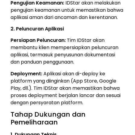
Pengujian Keamanan:
IDStar akan melakukan
pengujian keamanan untuk memastikan bahwa
aplikasi aman dari ancaman dan kerentanan.
2. Peluncuran Aplikasi
Persiapan Peluncuran:
Tim IDStar akan
membantu klien mempersiapkan peluncuran
aplikasi, termasuk penyusunan dokumentasi
dan panduan penggunaan.
Deployment:
Aplikasi akan di-deploy ke
platform yang diinginkan (App Store, Google
Play, dll.). Tim IDStar akan memastikan bahwa
proses deployment berjalan lancar dan sesuai
dengan persyaratan platform.
Tahap Dukungan dan
Pemeliharaan
1. Dukungan Teknis