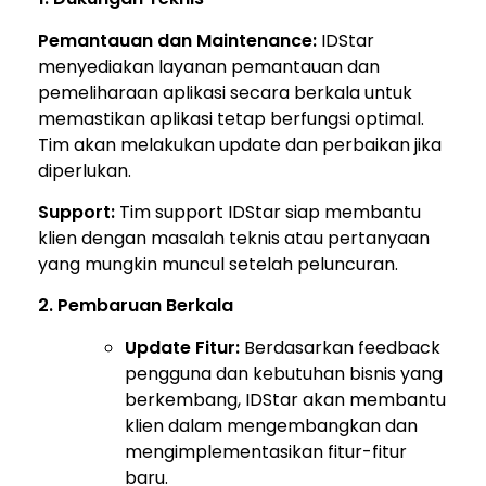
Pemantauan dan Maintenance:
IDStar
menyediakan layanan pemantauan dan
pemeliharaan aplikasi secara berkala untuk
memastikan aplikasi tetap berfungsi optimal.
Tim akan melakukan update dan perbaikan jika
diperlukan.
Support:
Tim support IDStar siap membantu
klien dengan masalah teknis atau pertanyaan
yang mungkin muncul setelah peluncuran.
2. Pembaruan Berkala
Update Fitur:
Berdasarkan feedback
pengguna dan kebutuhan bisnis yang
berkembang, IDStar akan membantu
klien dalam mengembangkan dan
mengimplementasikan fitur-fitur
baru.