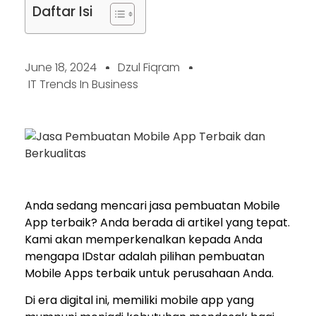
Daftar Isi
June 18, 2024
Dzul Fiqram
IT Trends In Business
Anda sedang mencari jasa pembuatan Mobile
App terbaik? Anda berada di artikel yang tepat.
Kami akan memperkenalkan kepada Anda
mengapa IDstar adalah pilihan pembuatan
Mobile Apps terbaik untuk perusahaan Anda.
Di era digital ini, memiliki mobile app yang