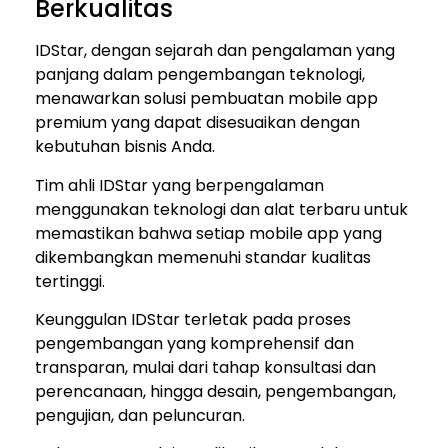
Berkualitas
IDStar, dengan sejarah dan pengalaman yang
panjang dalam pengembangan teknologi,
menawarkan solusi pembuatan mobile app
premium yang dapat disesuaikan dengan
kebutuhan bisnis Anda.
Tim ahli IDStar yang berpengalaman
menggunakan teknologi dan alat terbaru untuk
memastikan bahwa setiap mobile app yang
dikembangkan memenuhi standar kualitas
tertinggi.
Keunggulan IDStar terletak pada proses
pengembangan yang komprehensif dan
transparan, mulai dari tahap konsultasi dan
perencanaan, hingga desain, pengembangan,
pengujian, dan peluncuran.