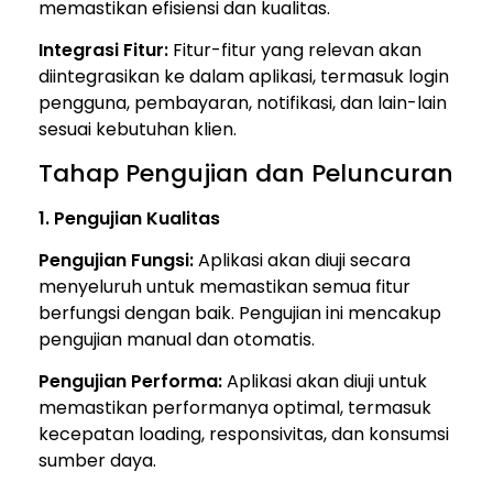
memastikan efisiensi dan kualitas.
Integrasi Fitur:
Fitur-fitur yang relevan akan
diintegrasikan ke dalam aplikasi, termasuk login
pengguna, pembayaran, notifikasi, dan lain-lain
sesuai kebutuhan klien.
Tahap Pengujian dan Peluncuran
1. Pengujian Kualitas
Pengujian Fungsi:
Aplikasi akan diuji secara
menyeluruh untuk memastikan semua fitur
berfungsi dengan baik. Pengujian ini mencakup
pengujian manual dan otomatis.
Pengujian Performa:
Aplikasi akan diuji untuk
memastikan performanya optimal, termasuk
kecepatan loading, responsivitas, dan konsumsi
sumber daya.