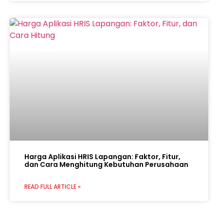
Harga Aplikasi HRIS Lapangan: Faktor, Fitur,
dan Cara Menghitung Kebutuhan Perusahaan
READ FULL ARTICLE »