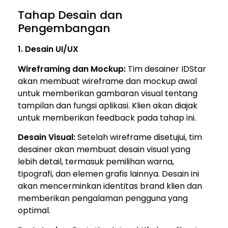
Tahap Desain dan
Pengembangan
1. Desain UI/UX
Wireframing dan Mockup:
Tim desainer IDStar
akan membuat wireframe dan mockup awal
untuk memberikan gambaran visual tentang
tampilan dan fungsi aplikasi. Klien akan diajak
untuk memberikan feedback pada tahap ini.
Desain Visual:
Setelah wireframe disetujui, tim
desainer akan membuat desain visual yang
lebih detail, termasuk pemilihan warna,
tipografi, dan elemen grafis lainnya. Desain ini
akan mencerminkan identitas brand klien dan
memberikan pengalaman pengguna yang
optimal.