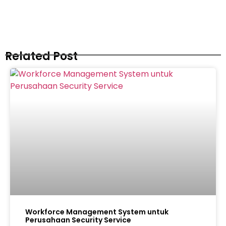
Related Post
Workforce Management System untuk
Perusahaan Security Service