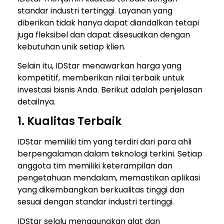
standar industri tertinggi. Layanan yang
diberikan tidak hanya dapat diandalkan tetapi
juga fleksibel dan dapat disesuaikan dengan
kebutuhan unik setiap klien.
Selain itu, IDStar menawarkan harga yang
kompetitif, memberikan nilai terbaik untuk
investasi bisnis Anda. Berikut adalah penjelasan
detailnya.
1. Kualitas Terbaik
IDStar memiliki tim yang terdiri dari para ahli
berpengalaman dalam teknologi terkini. Setiap
anggota tim memiliki keterampilan dan
pengetahuan mendalam, memastikan aplikasi
yang dikembangkan berkualitas tinggi dan
sesuai dengan standar industri tertinggi.
IDStar selalu menggunakan alat dan