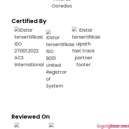
Certified By
Reviewed On