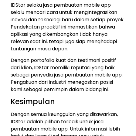
IDStar selaku jasa pembuatan mobile app
selalu mencari cara untuk mengintegrasikan
inovasi dan teknologi baru dalam setiap proyek.
Pendekatan proaktif ini memastikan bahwa
aplikasi yang dikembangkan tidak hanya
relevan saat ini, tetapi juga siap menghadapi
tantangan masa depan.
Dengan portofolio kuat dan testimoni positif
dari klien, IDStar memiliki reputasi yang baik
sebagai penyedia jasa pembuatan mobile app.
Pengakuan dari industri menegaskan posisi
kami sebagai pemimpin dalam bidang ini.
Kesimpulan
Dengan semua keunggulan yang ditawarkan,
IDStar adalah pilihan terbaik untuk jasa
pembuatan mobile app. Untuk informasi lebih