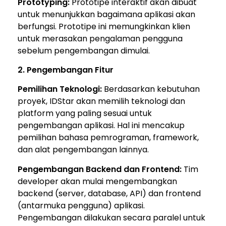
Prototyping:
Prototipe interaktif akan dibuat
untuk menunjukkan bagaimana aplikasi akan
berfungsi. Prototipe ini memungkinkan klien
untuk merasakan pengalaman pengguna
sebelum pengembangan dimulai.
2. Pengembangan Fitur
Pemilihan Teknologi:
Berdasarkan kebutuhan
proyek, IDStar akan memilih teknologi dan
platform yang paling sesuai untuk
pengembangan aplikasi. Hal ini mencakup
pemilihan bahasa pemrograman, framework,
dan alat pengembangan lainnya.
Pengembangan Backend dan Frontend:
Tim
developer akan mulai mengembangkan
backend (server, database, API) dan frontend
(antarmuka pengguna) aplikasi.
Pengembangan dilakukan secara paralel untuk