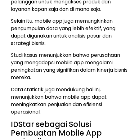
pelanggan untuk mengakses produk dan
layanan kapan saja dan di mana saja.
Selain itu, mobile app juga memungkinkan
pengumpulan data yang lebih efektif, yang
dapat digunakan untuk analisis pasar dan
strategi bisnis.
Studi kasus menunjukkan bahwa perusahaan
yang mengadopsi mobile app mengalami
peningkatan yang signifikan dalam kinerja bisnis
mereka.
Data statistik juga mendukung hal ini,
menunjukkan bahwa mobile app dapat
meningkatkan penjualan dan efisiensi
operasional.
IDStar sebagai Solusi
Pembuatan Mobile App