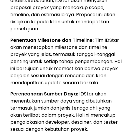
analisis kebutuhan, IDStar akan menyusun
proposal proyek yang mencakup scope,
timeline, dan estimasi biaya. Proposal ini akan
disajikan kepada klien untuk mendapatkan
persetujuan.
Penentuan Milestone dan Timeline:
Tim IDStar
akan menetapkan milestone dan timeline
proyek yang jelas, termasuk tanggal-tanggal
penting untuk setiap tahap pengembangan. Hal
ini bertujuan untuk memastikan bahwa proyek
berjalan sesuai dengan rencana dan klien
mendapatkan update secara berkala.
Perencanaan Sumber Daya:
IDStar akan
menentukan sumber daya yang dibutuhkan,
termasuk jumlah dan jenis tenaga ahli yang
akan terlibat dalam proyek. Hal ini mencakup
pengalokasian developer, desainer, dan tester
sesuai dengan kebutuhan proyek.