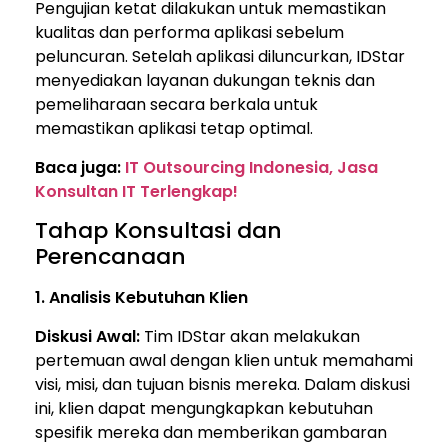
Pengujian ketat dilakukan untuk memastikan
kualitas dan performa aplikasi sebelum
peluncuran. Setelah aplikasi diluncurkan, IDStar
menyediakan layanan dukungan teknis dan
pemeliharaan secara berkala untuk
memastikan aplikasi tetap optimal.
Baca juga:
IT Outsourcing Indonesia, Jasa
Konsultan IT Terlengkap!
Tahap Konsultasi dan
Perencanaan
1. Analisis Kebutuhan Klien
Diskusi Awal:
Tim IDStar akan melakukan
pertemuan awal dengan klien untuk memahami
visi, misi, dan tujuan bisnis mereka. Dalam diskusi
ini, klien dapat mengungkapkan kebutuhan
spesifik mereka dan memberikan gambaran