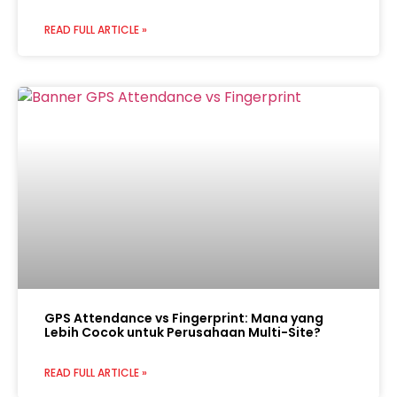
READ FULL ARTICLE »
GPS Attendance vs Fingerprint: Mana yang
Lebih Cocok untuk Perusahaan Multi-Site?
READ FULL ARTICLE »