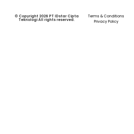
© Copyright 2026 PT IDstar Cipta
Terms & Conditions
Teknologi All rights reserved.
Privacy Policy