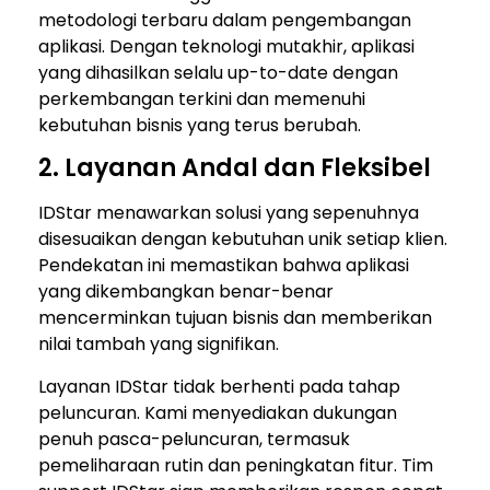
metodologi terbaru dalam pengembangan
aplikasi. Dengan teknologi mutakhir, aplikasi
yang dihasilkan selalu up-to-date dengan
perkembangan terkini dan memenuhi
kebutuhan bisnis yang terus berubah.
2. Layanan Andal dan Fleksibel
IDStar menawarkan solusi yang sepenuhnya
disesuaikan dengan kebutuhan unik setiap klien.
Pendekatan ini memastikan bahwa aplikasi
yang dikembangkan benar-benar
mencerminkan tujuan bisnis dan memberikan
nilai tambah yang signifikan.
Layanan IDStar tidak berhenti pada tahap
peluncuran. Kami menyediakan dukungan
penuh pasca-peluncuran, termasuk
pemeliharaan rutin dan peningkatan fitur. Tim