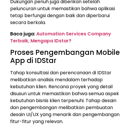
Dukungan penuh juga diberikan setelah
peluncuran untuk memastikan bahwa aplikasi
tetap berfungsi dengan baik dan diperbarui
secara berkala.
Baca juga:
Automation Services Company
Terbaik, Mengapa IDstar?
Proses Pengembangan Mobile
App di IDStar
Tahap konsultasi dan perencanaan di IDStar
melibatkan analisis mendalam terhadap
kebutuhan klien. Rencana proyek yang detail
disusun untuk memastikan bahwa semua aspek
kebutuhan bisnis klien terpenuhi. Tahap desain
dan pengembangan melibatkan pembuatan
desain UI/UX yang menarik dan pengembangan
fitur-fitur yang relevan.