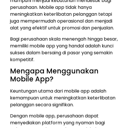
mumpuni menjadi kebutuhan mendesak bagi
perusahaan. Mobile app tidak hanya
meningkatkan keterlibatan pelanggan tetapi
juga mempermudah operasional dan menjadi
alat yang efektif untuk promosi dan penjualan.
Bagi perusahaan skala menengah hingga besar,
memiliki mobile app yang handal adalah kunci
sukses dalam bersaing di pasar yang semakin
kompetitif.
Mengapa Menggunakan
Mobile App?
Keuntungan utama dari mobile app adalah
kemampuan untuk meningkatkan keterlibatan
pelanggan secara signifikan.
Dengan mobile app, perusahaan dapat
menyediakan platform yang nyaman bagi