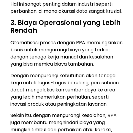
Hal ini sangat penting dalam industri seperti
perbankan, di mana akurasi data sangat krusial.
3. Biaya Operasional yang Lebih
Rendah
Otomatisasi proses dengan RPA memungkinkan
bisnis untuk mengurangi biaya yang terkait
dengan tenaga kerja manual dan kesalahan
yang bisa memicu biaya tambahan.
Dengan mengurangi kebutuhan akan tenaga
kerja untuk tugas-tugas berulang, perusahaan
dapat mengalokasikan sumber daya ke area
yang lebih memerlukan perhatian, seperti
inovasi produk atau peningkatan layanan.
Selain itu, dengan mengurangi kesalahan, RPA
juga membantu menghindari biaya yang
mungkin timbul dari perbaikan atau koreksi,