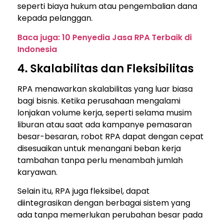
seperti biaya hukum atau pengembalian dana
kepada pelanggan.
Baca juga: 10 Penyedia Jasa RPA Terbaik di
Indonesia
4. Skalabilitas dan Fleksibilitas
RPA menawarkan skalabilitas yang luar biasa
bagi bisnis. Ketika perusahaan mengalami
lonjakan volume kerja, seperti selama musim
liburan atau saat ada kampanye pemasaran
besar-besaran, robot RPA dapat dengan cepat
disesuaikan untuk menangani beban kerja
tambahan tanpa perlu menambah jumlah
karyawan.
Selain itu, RPA juga fleksibel, dapat
diintegrasikan dengan berbagai sistem yang
ada tanpa memerlukan perubahan besar pada