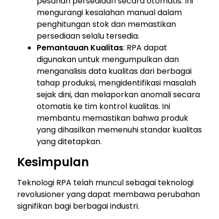
pesanan persediaan secara otomatis. Ini
mengurangi kesalahan manual dalam
penghitungan stok dan memastikan
persediaan selalu tersedia.
Pemantauan Kualitas
: RPA dapat
digunakan untuk mengumpulkan dan
menganalisis data kualitas dari berbagai
tahap produksi, mengidentifikasi masalah
sejak dini, dan melaporkan anomali secara
otomatis ke tim kontrol kualitas. Ini
membantu memastikan bahwa produk
yang dihasilkan memenuhi standar kualitas
yang ditetapkan.
Kesimpulan
Teknologi RPA telah muncul sebagai teknologi
revolusioner yang dapat membawa perubahan
signifikan bagi berbagai industri.