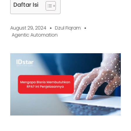
Daftar Isi
August 29, 2024
Dzul Fiqram
Agentic Automation