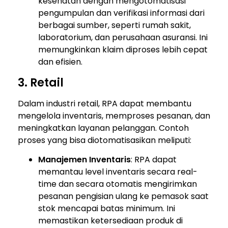
kesehatan dengan mengotomatisasi
pengumpulan dan verifikasi informasi dari
berbagai sumber, seperti rumah sakit,
laboratorium, dan perusahaan asuransi. Ini
memungkinkan klaim diproses lebih cepat
dan efisien.
3. Retail
Dalam industri retail, RPA dapat membantu
mengelola inventaris, memproses pesanan, dan
meningkatkan layanan pelanggan. Contoh
proses yang bisa diotomatisasikan meliputi:
Manajemen Inventaris
: RPA dapat
memantau level inventaris secara real-
time dan secara otomatis mengirimkan
pesanan pengisian ulang ke pemasok saat
stok mencapai batas minimum. Ini
memastikan ketersediaan produk di