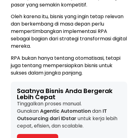
pasar yang semakin kompetitif.
Oleh karena itu, bisnis yang ingin tetap relevan
dan berkembang di masa depan perlu
mempertimbangkan implementasi RPA
sebagai bagian dari strategi transformasi digital
mereka.
RPA bukan hanya tentang otomatisasi, tetapi
juga tentang mempersiapkan bisnis untuk
sukses dalam jangka panjang.
Saatnya Bisnis Anda Bergerak
Lebih Cepat
Tinggalkan proses manual.
Gunakan
Agentic Automation
dan
IT
Outsourcing dari IDstar
untuk kerja lebih
cepat, efisien, dan scalable.