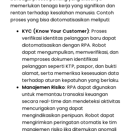
memerlukan tenaga kerja yang signifikan dan
rentan terhadap kesalahan manusia. Contoh
proses yang bisa diotomatisasikan meliputi:
KYC (Know Your Customer)
: Proses
verifikasi identitas pelanggan baru dapat
diotomatisasikan dengan RPA. Robot
dapat mengumpulkan, memverifikasi, dan
memproses dokumen identifikasi
pelanggan seperti KTP, paspor, dan bukti
alamat, serta memeriksa kesesuaian data
terhadap aturan kepatuhan yang berlaku.
Manajemen Risiko
: RPA dapat digunakan
untuk memantau transaksi keuangan
secara real-time dan mendeteksi aktivitas
mencurigakan yang dapat
mengindikasikan penipuan. Robot dapat
mengirimkan peringatan otomatis ke tim
manajemen risiko jika ditemukan anomali