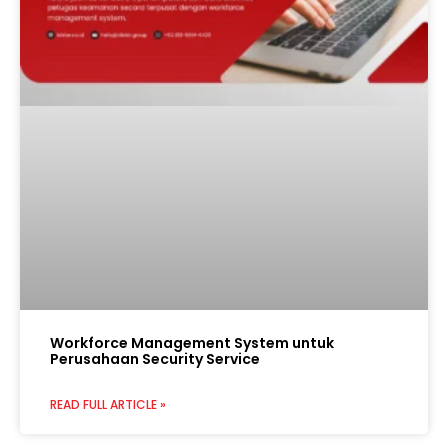
Workforce Management System untuk
Perusahaan Security Service
READ FULL ARTICLE »