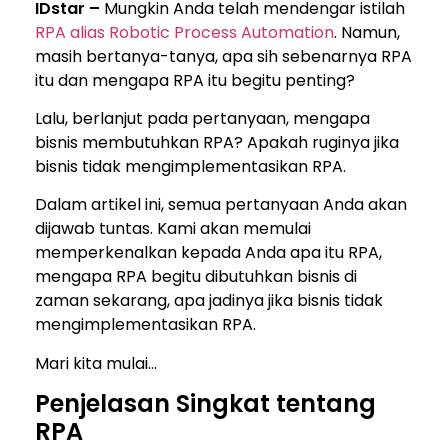
IDstar –
Mungkin Anda telah mendengar istilah
RPA alias Robotic Process Automation
. Namun,
masih bertanya-tanya, apa sih sebenarnya RPA
itu dan mengapa RPA itu begitu penting?
Lalu, berlanjut pada pertanyaan, mengapa
bisnis membutuhkan RPA? Apakah ruginya jika
bisnis tidak mengimplementasikan RPA.
Dalam artikel ini, semua pertanyaan Anda akan
dijawab tuntas. Kami akan memulai
memperkenalkan kepada Anda apa itu RPA,
mengapa RPA begitu dibutuhkan bisnis di
zaman sekarang, apa jadinya jika bisnis tidak
mengimplementasikan RPA.
Mari kita mulai…
Penjelasan Singkat tentang
RPA