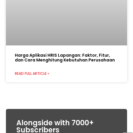
Harga Aplikasi HRIS Lapangan: Faktor, Fitur,
dan Cara Menghitung Kebutuhan Perusahaan
READ FULL ARTICLE »
Alongside with 7000+
Subscribers