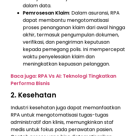
dalam data.
Pemrosesan Klaim
: Dalam asuransi, RPA
dapat membantu mengotomatisasi
proses penanganan klaim dari awal hingga
akhir, termasuk pengumpulan dokumen,
verifikasi, dan pengiriman keputusan
kepada pemegang polis. Ini mempercepat
waktu penyelesaian klaim dan
meningkatkan kepuasan pelanggan.
Baca juga: RPA Vs AI: Teknologi Tingkatkan
Performa Bisnis
2. Kesehatan
Industri kesehatan juga dapat memanfaatkan
RPA untuk mengotomatisasi tugas-tugas
administratif dan klinis, memungkinkan staf
medis untuk fokus pada perawatan pasien.