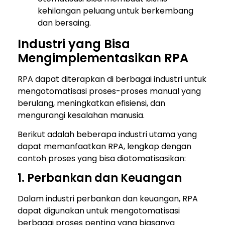
kehilangan peluang untuk berkembang
dan bersaing.
Industri yang Bisa
Mengimplementasikan RPA
RPA dapat diterapkan di berbagai industri untuk
mengotomatisasi proses-proses manual yang
berulang, meningkatkan efisiensi, dan
mengurangi kesalahan manusia.
Berikut adalah beberapa industri utama yang
dapat memanfaatkan RPA, lengkap dengan
contoh proses yang bisa diotomatisasikan:
1. Perbankan dan Keuangan
Dalam industri perbankan dan keuangan, RPA
dapat digunakan untuk mengotomatisasi
berbagai proses penting yang biasanya