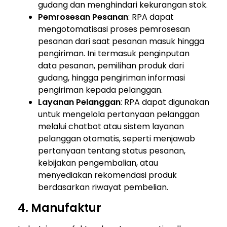
gudang dan menghindari kekurangan stok.
Pemrosesan Pesanan
: RPA dapat
mengotomatisasi proses pemrosesan
pesanan dari saat pesanan masuk hingga
pengiriman. Ini termasuk penginputan
data pesanan, pemilihan produk dari
gudang, hingga pengiriman informasi
pengiriman kepada pelanggan.
Layanan Pelanggan
: RPA dapat digunakan
untuk mengelola pertanyaan pelanggan
melalui chatbot atau sistem layanan
pelanggan otomatis, seperti menjawab
pertanyaan tentang status pesanan,
kebijakan pengembalian, atau
menyediakan rekomendasi produk
berdasarkan riwayat pembelian.
4. Manufaktur