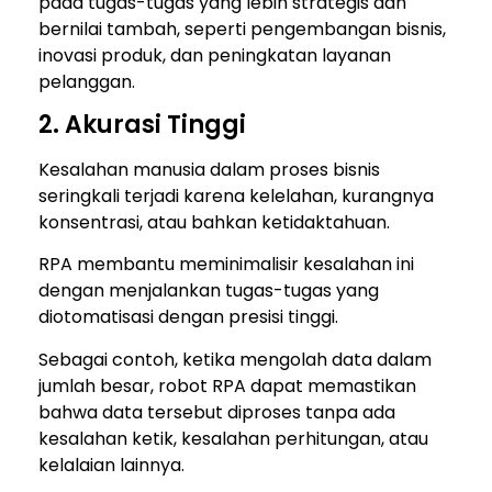
pada tugas-tugas yang lebih strategis dan
bernilai tambah, seperti pengembangan bisnis,
inovasi produk, dan peningkatan layanan
pelanggan.
2. Akurasi Tinggi
Kesalahan manusia dalam proses bisnis
seringkali terjadi karena kelelahan, kurangnya
konsentrasi, atau bahkan ketidaktahuan.
RPA membantu meminimalisir kesalahan ini
dengan menjalankan tugas-tugas yang
diotomatisasi dengan presisi tinggi.
Sebagai contoh, ketika mengolah data dalam
jumlah besar, robot RPA dapat memastikan
bahwa data tersebut diproses tanpa ada
kesalahan ketik, kesalahan perhitungan, atau
kelalaian lainnya.