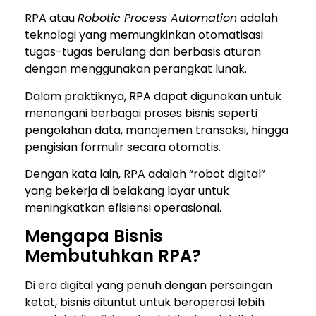
RPA atau
Robotic Process Automation
adalah
teknologi yang memungkinkan otomatisasi
tugas-tugas berulang dan berbasis aturan
dengan menggunakan perangkat lunak.
Dalam praktiknya, RPA dapat digunakan untuk
menangani berbagai proses bisnis seperti
pengolahan data, manajemen transaksi, hingga
pengisian formulir secara otomatis.
Dengan kata lain, RPA adalah “robot digital”
yang bekerja di belakang layar untuk
meningkatkan efisiensi operasional.
Mengapa Bisnis
Membutuhkan RPA?
Di era digital yang penuh dengan persaingan
ketat, bisnis dituntut untuk beroperasi lebih