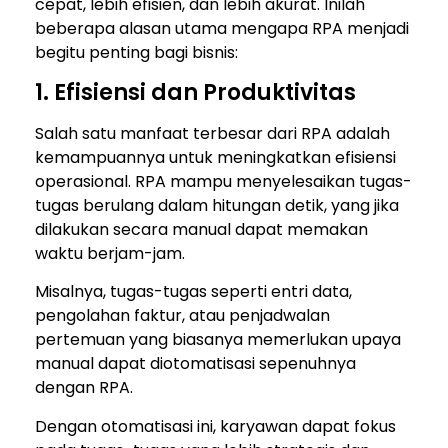
cepat, lebih efisien, dan lebih akurat. Inilah
beberapa alasan utama mengapa RPA menjadi
begitu penting bagi bisnis:
1. Efisiensi dan Produktivitas
Salah satu manfaat terbesar dari RPA adalah
kemampuannya untuk meningkatkan efisiensi
operasional. RPA mampu menyelesaikan tugas-
tugas berulang dalam hitungan detik, yang jika
dilakukan secara manual dapat memakan
waktu berjam-jam.
Misalnya, tugas-tugas seperti entri data,
pengolahan faktur, atau penjadwalan
pertemuan yang biasanya memerlukan upaya
manual dapat diotomatisasi sepenuhnya
dengan RPA.
Dengan otomatisasi ini, karyawan dapat fokus