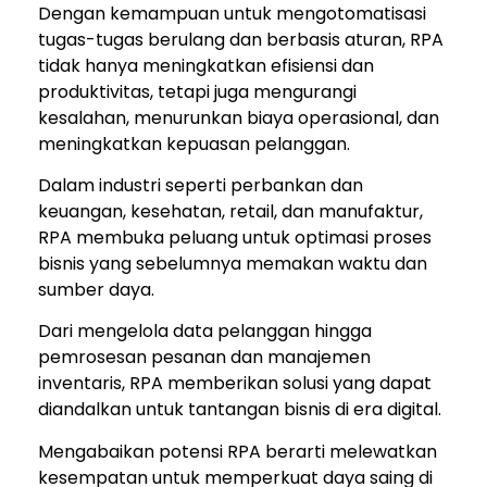
Dengan kemampuan untuk mengotomatisasi
tugas-tugas berulang dan berbasis aturan, RPA
tidak hanya meningkatkan efisiensi dan
produktivitas, tetapi juga mengurangi
kesalahan, menurunkan biaya operasional, dan
meningkatkan kepuasan pelanggan.
Dalam industri seperti perbankan dan
keuangan, kesehatan, retail, dan manufaktur,
RPA membuka peluang untuk optimasi proses
bisnis yang sebelumnya memakan waktu dan
sumber daya.
Dari mengelola data pelanggan hingga
pemrosesan pesanan dan manajemen
inventaris, RPA memberikan solusi yang dapat
diandalkan untuk tantangan bisnis di era digital.
Mengabaikan potensi RPA berarti melewatkan
kesempatan untuk memperkuat daya saing di