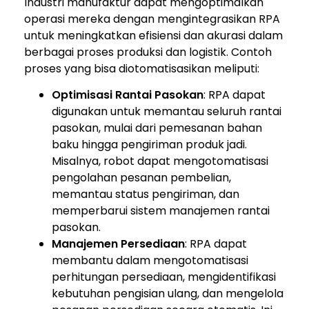
Industri manufaktur dapat mengoptimalkan
operasi mereka dengan mengintegrasikan RPA
untuk meningkatkan efisiensi dan akurasi dalam
berbagai proses produksi dan logistik. Contoh
proses yang bisa diotomatisasikan meliputi:
Optimisasi Rantai Pasokan
: RPA dapat
digunakan untuk memantau seluruh rantai
pasokan, mulai dari pemesanan bahan
baku hingga pengiriman produk jadi.
Misalnya, robot dapat mengotomatisasi
pengolahan pesanan pembelian,
memantau status pengiriman, dan
memperbarui sistem manajemen rantai
pasokan.
Manajemen Persediaan
: RPA dapat
membantu dalam mengotomatisasi
perhitungan persediaan, mengidentifikasi
kebutuhan pengisian ulang, dan mengelola