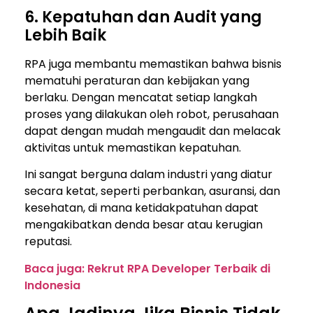
6. Kepatuhan dan Audit yang
Lebih Baik
RPA juga membantu memastikan bahwa bisnis
mematuhi peraturan dan kebijakan yang
berlaku. Dengan mencatat setiap langkah
proses yang dilakukan oleh robot, perusahaan
dapat dengan mudah mengaudit dan melacak
aktivitas untuk memastikan kepatuhan.
Ini sangat berguna dalam industri yang diatur
secara ketat, seperti perbankan, asuransi, dan
kesehatan, di mana ketidakpatuhan dapat
mengakibatkan denda besar atau kerugian
reputasi.
Baca juga: Rekrut RPA Developer Terbaik di
Indonesia