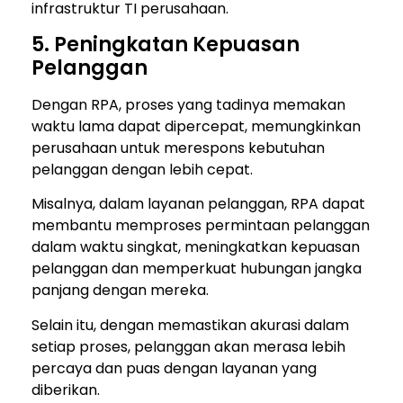
infrastruktur TI perusahaan.
5. Peningkatan Kepuasan
Pelanggan
Dengan RPA, proses yang tadinya memakan
waktu lama dapat dipercepat, memungkinkan
perusahaan untuk merespons kebutuhan
pelanggan dengan lebih cepat.
Misalnya, dalam layanan pelanggan, RPA dapat
membantu memproses permintaan pelanggan
dalam waktu singkat, meningkatkan kepuasan
pelanggan dan memperkuat hubungan jangka
panjang dengan mereka.
Selain itu, dengan memastikan akurasi dalam
setiap proses, pelanggan akan merasa lebih
percaya dan puas dengan layanan yang
diberikan.