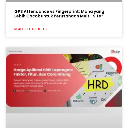
GPS Attendance vs Fingerprint: Mana yang
Lebih Cocok untuk Perusahaan Multi-Site?
READ FULL ARTICLE »