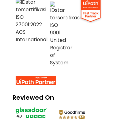
Reviewed On