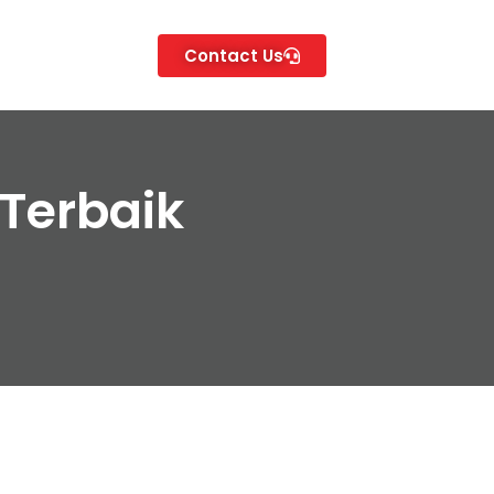
Contact Us
Terbaik