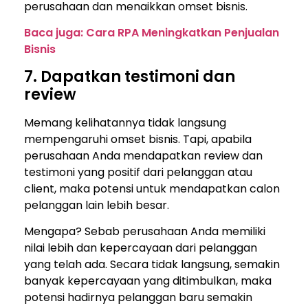
perusahaan dan menaikkan omset bisnis.
Baca juga:
Cara RPA Meningkatkan Penjualan
Bisnis
7. Dapatkan testimoni dan
review
Memang kelihatannya tidak langsung
mempengaruhi omset bisnis. Tapi, apabila
perusahaan Anda mendapatkan review dan
testimoni yang positif dari pelanggan atau
client, maka potensi untuk mendapatkan calon
pelanggan lain lebih besar.
Mengapa? Sebab perusahaan Anda memiliki
nilai lebih dan kepercayaan dari pelanggan
yang telah ada. Secara tidak langsung, semakin
banyak kepercayaan yang ditimbulkan, maka
potensi hadirnya pelanggan baru semakin