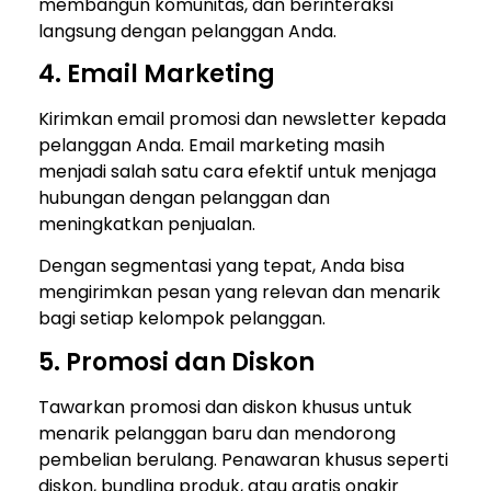
membangun komunitas, dan berinteraksi
langsung dengan pelanggan Anda.
4. Email Marketing
Kirimkan email promosi dan newsletter kepada
pelanggan Anda. Email marketing masih
menjadi salah satu cara efektif untuk menjaga
hubungan dengan pelanggan dan
meningkatkan penjualan.
Dengan segmentasi yang tepat, Anda bisa
mengirimkan pesan yang relevan dan menarik
bagi setiap kelompok pelanggan.
5. Promosi dan Diskon
Tawarkan promosi dan diskon khusus untuk
menarik pelanggan baru dan mendorong
pembelian berulang. Penawaran khusus seperti
diskon, bundling produk, atau gratis ongkir