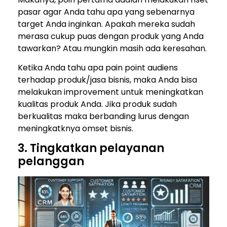
pasar agar Anda tahu apa yang sebenarnya
target Anda inginkan. Apakah mereka sudah
merasa cukup puas dengan produk yang Anda
tawarkan? Atau mungkin masih ada keresahan.
Ketika Anda tahu apa pain point audiens
terhadap produk/jasa bisnis, maka Anda bisa
melakukan improvement untuk meningkatkan
kualitas produk Anda. Jika produk sudah
berkualitas maka berbanding lurus dengan
meningkatknya omset bisnis.
3. Tingkatkan pelayanan
pelanggan