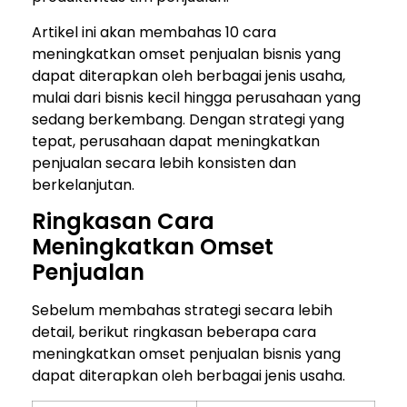
Artikel ini akan membahas 10 cara
meningkatkan omset penjualan bisnis yang
dapat diterapkan oleh berbagai jenis usaha,
mulai dari bisnis kecil hingga perusahaan yang
sedang berkembang. Dengan strategi yang
tepat, perusahaan dapat meningkatkan
penjualan secara lebih konsisten dan
berkelanjutan.
Ringkasan Cara
Meningkatkan Omset
Penjualan
Sebelum membahas strategi secara lebih
detail, berikut ringkasan beberapa cara
meningkatkan omset penjualan bisnis yang
dapat diterapkan oleh berbagai jenis usaha.