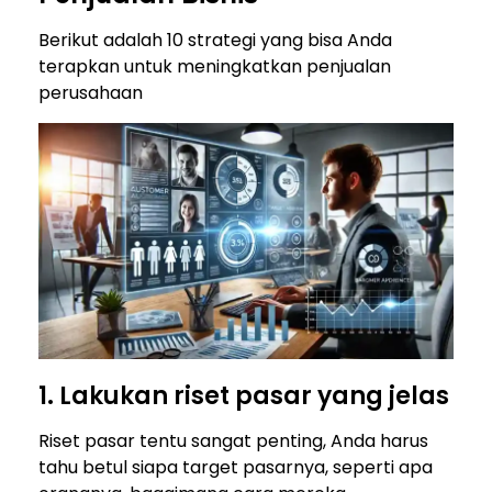
Berikut adalah 10 strategi yang bisa Anda
terapkan untuk meningkatkan penjualan
perusahaan
1. Lakukan riset pasar yang jelas
Riset pasar tentu sangat penting, Anda harus
tahu betul siapa target pasarnya, seperti apa