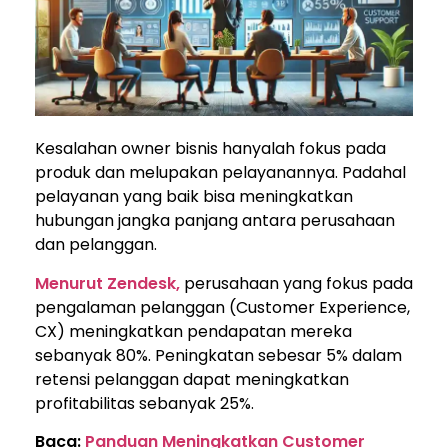
Kesalahan owner bisnis hanyalah fokus pada
produk dan melupakan pelayanannya. Padahal
pelayanan yang baik bisa meningkatkan
hubungan jangka panjang antara perusahaan
dan pelanggan.
Menurut Zendesk,
perusahaan yang fokus pada
pengalaman pelanggan (Customer Experience,
CX) meningkatkan pendapatan mereka
sebanyak 80%. Peningkatan sebesar 5% dalam
retensi pelanggan dapat meningkatkan
profitabilitas sebanyak 25%​​.
Baca:
Panduan Meningkatkan Customer