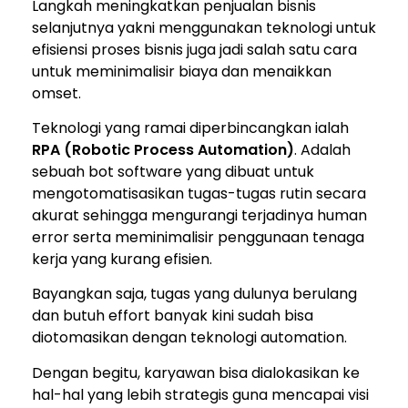
Langkah meningkatkan penjualan bisnis
selanjutnya yakni menggunakan teknologi untuk
efisiensi proses bisnis juga jadi salah satu cara
untuk meminimalisir biaya dan menaikkan
omset.
Teknologi yang ramai diperbincangkan ialah
RPA (Robotic Process Automation)
. Adalah
sebuah bot software yang dibuat untuk
mengotomatisasikan tugas-tugas rutin secara
akurat sehingga mengurangi terjadinya human
error serta meminimalisir penggunaan tenaga
kerja yang kurang efisien.
Bayangkan saja, tugas yang dulunya berulang
dan butuh effort banyak kini sudah bisa
diotomasikan dengan teknologi automation.
Dengan begitu, karyawan bisa dialokasikan ke
hal-hal yang lebih strategis guna mencapai visi