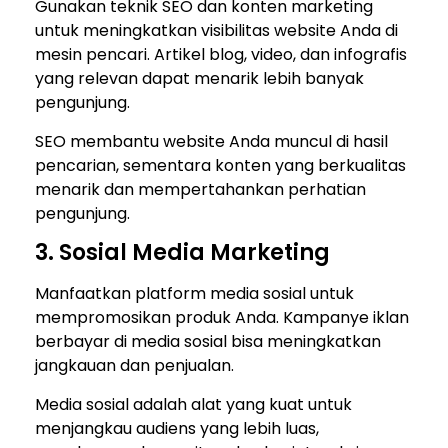
Gunakan teknik SEO dan konten marketing
untuk meningkatkan visibilitas website Anda di
mesin pencari. Artikel blog, video, dan infografis
yang relevan dapat menarik lebih banyak
pengunjung.
SEO membantu website Anda muncul di hasil
pencarian, sementara konten yang berkualitas
menarik dan mempertahankan perhatian
pengunjung.
3. Sosial Media Marketing
Manfaatkan platform media sosial untuk
mempromosikan produk Anda. Kampanye iklan
berbayar di media sosial bisa meningkatkan
jangkauan dan penjualan.
Media sosial adalah alat yang kuat untuk
menjangkau audiens yang lebih luas,