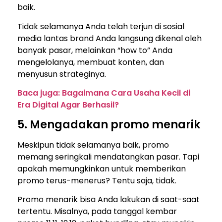
baik.
Tidak selamanya Anda telah terjun di sosial
media lantas brand Anda langsung dikenal oleh
banyak pasar, melainkan “how to” Anda
mengelolanya, membuat konten, dan
menyusun strateginya.
Baca juga: Bagaimana Cara Usaha Kecil di
Era Digital Agar Berhasil?
5. Mengadakan promo menarik
Meskipun tidak selamanya baik, promo
memang seringkali mendatangkan pasar. Tapi
apakah memungkinkan untuk memberikan
promo terus-menerus? Tentu saja, tidak.
Promo menarik bisa Anda lakukan di saat-saat
tertentu. Misalnya, pada tanggal kembar