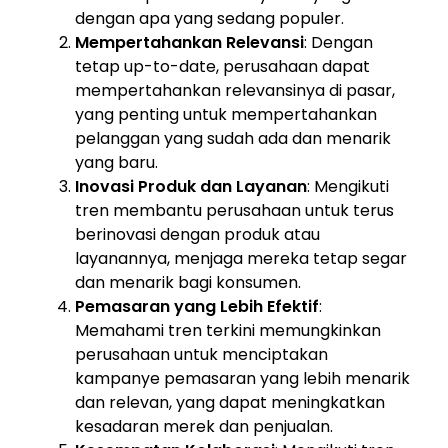
dengan apa yang sedang populer.
Mempertahankan Relevansi
: Dengan
tetap up-to-date, perusahaan dapat
mempertahankan relevansinya di pasar,
yang penting untuk mempertahankan
pelanggan yang sudah ada dan menarik
yang baru.
Inovasi Produk dan Layanan
: Mengikuti
tren membantu perusahaan untuk terus
berinovasi dengan produk atau
layanannya, menjaga mereka tetap segar
dan menarik bagi konsumen.
Pemasaran yang Lebih Efektif
:
Memahami tren terkini memungkinkan
perusahaan untuk menciptakan
kampanye pemasaran yang lebih menarik
dan relevan, yang dapat meningkatkan
kesadaran merek dan penjualan.