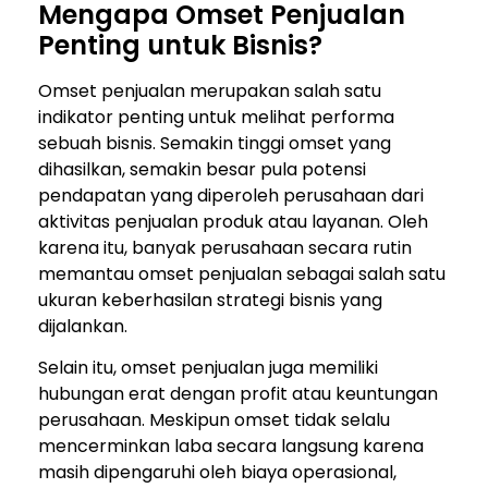
Mengapa Omset Penjualan
Penting untuk Bisnis?
Omset penjualan merupakan salah satu
indikator penting untuk melihat performa
sebuah bisnis. Semakin tinggi omset yang
dihasilkan, semakin besar pula potensi
pendapatan yang diperoleh perusahaan dari
aktivitas penjualan produk atau layanan. Oleh
karena itu, banyak perusahaan secara rutin
memantau omset penjualan sebagai salah satu
ukuran keberhasilan strategi bisnis yang
dijalankan.
Selain itu, omset penjualan juga memiliki
hubungan erat dengan profit atau keuntungan
perusahaan. Meskipun omset tidak selalu
mencerminkan laba secara langsung karena
masih dipengaruhi oleh biaya operasional,