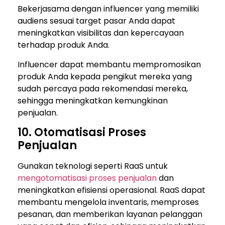
Bekerjasama dengan influencer yang memiliki
audiens sesuai target pasar Anda dapat
meningkatkan visibilitas dan kepercayaan
terhadap produk Anda.
Influencer dapat membantu mempromosikan
produk Anda kepada pengikut mereka yang
sudah percaya pada rekomendasi mereka,
sehingga meningkatkan kemungkinan
penjualan.
10. Otomatisasi Proses
Penjualan
Gunakan teknologi seperti RaaS untuk
mengotomatisasi proses penjualan
dan
meningkatkan efisiensi operasional. RaaS dapat
membantu mengelola inventaris, memproses
pesanan, dan memberikan layanan pelanggan