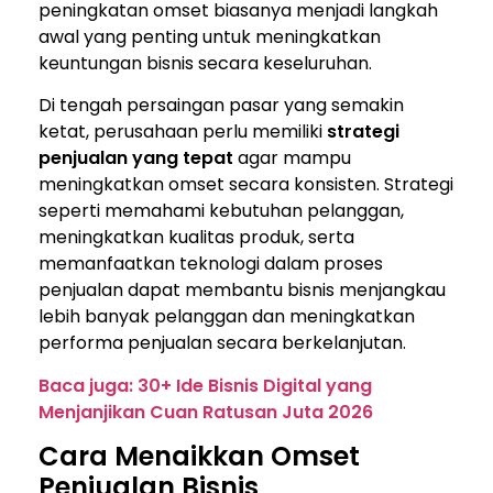
peningkatan omset biasanya menjadi langkah
awal yang penting untuk meningkatkan
keuntungan bisnis secara keseluruhan.
Di tengah persaingan pasar yang semakin
ketat, perusahaan perlu memiliki
strategi
penjualan yang tepat
agar mampu
meningkatkan omset secara konsisten. Strategi
seperti memahami kebutuhan pelanggan,
meningkatkan kualitas produk, serta
memanfaatkan teknologi dalam proses
penjualan dapat membantu bisnis menjangkau
lebih banyak pelanggan dan meningkatkan
performa penjualan secara berkelanjutan.
Baca juga: 30+ Ide Bisnis Digital yang
Menjanjikan Cuan Ratusan Juta 2026
Cara Menaikkan Omset
Penjualan Bisnis