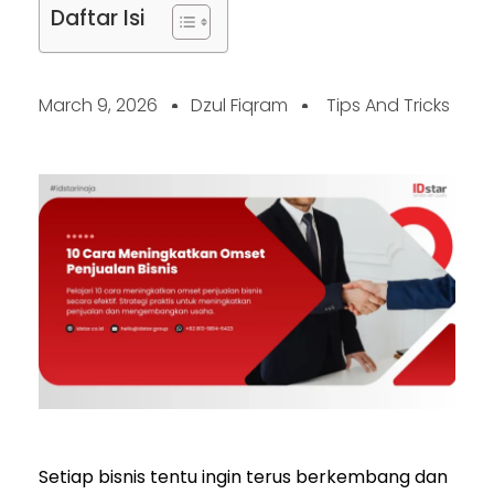
Daftar Isi
March 9, 2026
Dzul Fiqram
Tips And Tricks
Setiap bisnis tentu ingin terus berkembang dan