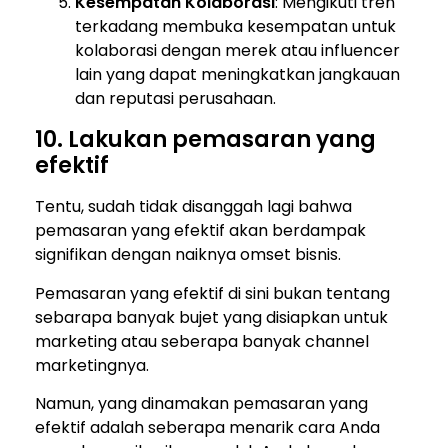
Kesempatan Kolaborasi
: Mengikuti tren
terkadang membuka kesempatan untuk
kolaborasi dengan merek atau influencer
lain yang dapat meningkatkan jangkauan
dan reputasi perusahaan.
10. Lakukan pemasaran yang
efektif
Tentu, sudah tidak disanggah lagi bahwa
pemasaran yang efektif akan berdampak
signifikan dengan naiknya omset bisnis.
Pemasaran yang efektif di sini bukan tentang
sebarapa banyak bujet yang disiapkan untuk
marketing atau seberapa banyak channel
marketingnya.
Namun, yang dinamakan pemasaran yang
efektif adalah seberapa menarik cara Anda