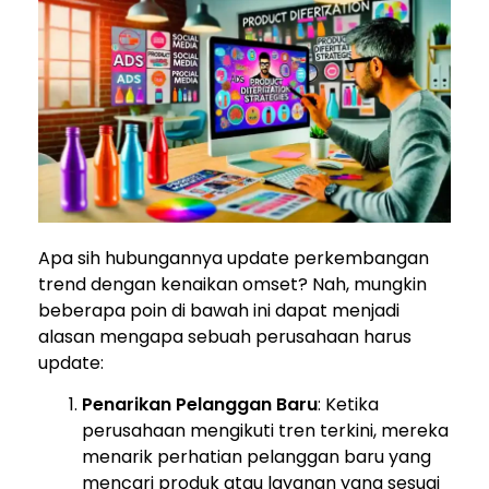
Apa sih hubungannya update perkembangan
trend dengan kenaikan omset? Nah, mungkin
beberapa poin di bawah ini dapat menjadi
alasan mengapa sebuah perusahaan harus
update:
Penarikan Pelanggan Baru
: Ketika
perusahaan mengikuti tren terkini, mereka
menarik perhatian pelanggan baru yang
mencari produk atau layanan yang sesuai