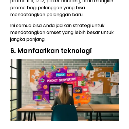
promo 11.11, 12.12, paket bundling, atau mungkin
promo bagi pelanggan yang bisa
mendatangkan pelanggan baru.
Ini semua bisa Anda jadikan strategi untuk
mendatangkan omset yang lebih besar untuk
jangka panjang.
6. Manfaatkan teknologi