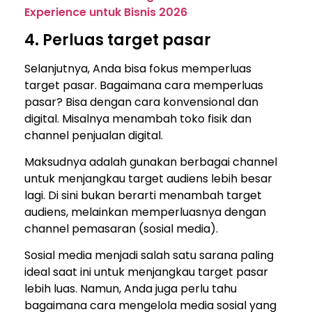
Experience untuk Bisnis 2026
4. Perluas target pasar
Selanjutnya, Anda bisa fokus memperluas
target pasar. Bagaimana cara memperluas
pasar? Bisa dengan cara konvensional dan
digital. Misalnya menambah toko fisik dan
channel penjualan digital.
Maksudnya adalah gunakan berbagai channel
untuk menjangkau target audiens lebih besar
lagi. Di sini bukan berarti menambah target
audiens, melainkan memperluasnya dengan
channel pemasaran (sosial media).
Sosial media menjadi salah satu sarana paling
ideal saat ini untuk menjangkau target pasar
lebih luas. Namun, Anda juga perlu tahu
bagaimana cara mengelola media sosial yang