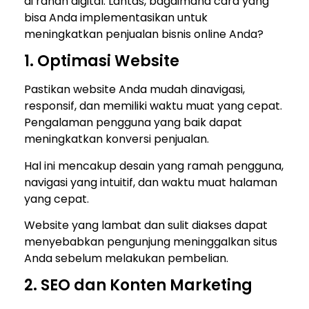
di ranah digital. Lantas, bagaimana cara yang
bisa Anda implementasikan untuk
meningkatkan penjualan bisnis online Anda?
1. Optimasi Website
Pastikan website Anda mudah dinavigasi,
responsif, dan memiliki waktu muat yang cepat.
Pengalaman pengguna yang baik dapat
meningkatkan konversi penjualan.
Hal ini mencakup desain yang ramah pengguna,
navigasi yang intuitif, dan waktu muat halaman
yang cepat.
Website yang lambat dan sulit diakses dapat
menyebabkan pengunjung meninggalkan situs
Anda sebelum melakukan pembelian.
2. SEO dan Konten Marketing