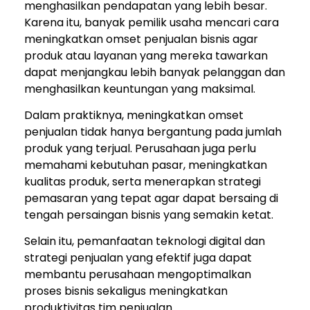
menghasilkan pendapatan yang lebih besar.
Karena itu, banyak pemilik usaha mencari cara
meningkatkan omset penjualan bisnis agar
produk atau layanan yang mereka tawarkan
dapat menjangkau lebih banyak pelanggan dan
menghasilkan keuntungan yang maksimal.
Dalam praktiknya, meningkatkan omset
penjualan tidak hanya bergantung pada jumlah
produk yang terjual. Perusahaan juga perlu
memahami kebutuhan pasar, meningkatkan
kualitas produk, serta menerapkan strategi
pemasaran yang tepat agar dapat bersaing di
tengah persaingan bisnis yang semakin ketat.
Selain itu, pemanfaatan teknologi digital dan
strategi penjualan yang efektif juga dapat
membantu perusahaan mengoptimalkan
proses bisnis sekaligus meningkatkan
produktivitas tim penjualan.