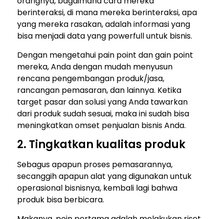
orangnya, bagaimana cara mereka
berinteraksi, di mana mereka berinteraksi, apa
yang mereka rasakan, adalah informasi yang
bisa menjadi data yang powerfull untuk bisnis.
Dengan mengetahui pain point dan gain point
mereka, Anda dengan mudah menyusun
rencana pengembangan produk/jasa,
rancangan pemasaran, dan lainnya. Ketika
target pasar dan solusi yang Anda tawarkan
dari produk sudah sesuai, maka ini sudah bisa
meningkatkan omset penjualan bisnis Anda.
2. Tingkatkan kualitas produk
Sebagus apapun proses pemasarannya,
secanggih apapun alat yang digunakan untuk
operasional bisnisnya, kembali lagi bahwa
produk bisa berbicara.
Makanya, poin pertama adalah melakukan riset