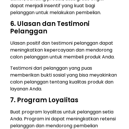
dapat menjadi insentif yang kuat bagi
pelanggan untuk melakukan pembelian.
6. Ulasan dan Testimoni
Pelanggan
Ulasan positif dan testimoni pelanggan dapat
meningkatkan kepercayaan dan mendorong
calon pelanggan untuk membeli produk Anda.
Testimoni dari pelanggan yang puas
memberikan bukti sosial yang bisa meyakinkan
calon pelanggan tentang kualitas produk dan
layanan Anda.
7. Program Loyalitas
Buat program loyalitas untuk pelanggan setia
Anda. Program ini dapat meningkatkan retensi
pelanggan dan mendorong pembelian