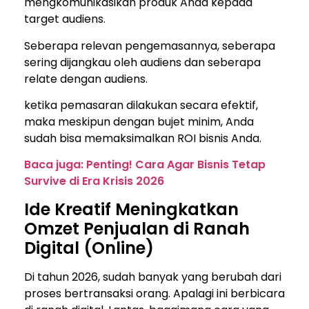
mengkomunikasikan produk Anda kepada
target audiens.
Seberapa relevan pengemasannya, seberapa
sering dijangkau oleh audiens dan seberapa
relate dengan audiens.
ketika pemasaran dilakukan secara efektif,
maka meskipun dengan bujet minim, Anda
sudah bisa memaksimalkan ROI bisnis Anda.
Baca juga: Penting! Cara Agar Bisnis Tetap
Survive di Era Krisis 2026
Ide Kreatif Meningkatkan
Omzet Penjualan di Ranah
Digital (Online)
Di tahun 2026, sudah banyak yang berubah dari
proses bertransaksi orang. Apalagi ini berbicara