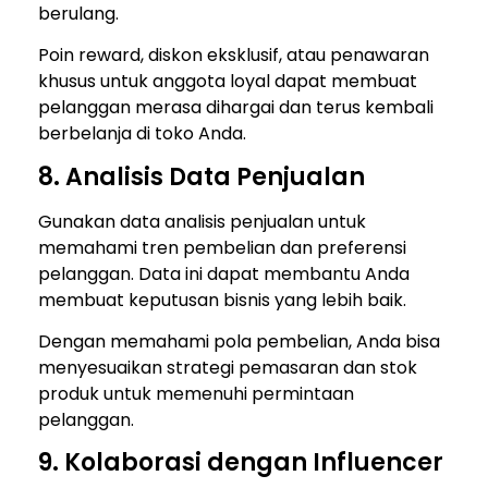
berulang.
Poin reward, diskon eksklusif, atau penawaran
khusus untuk anggota loyal dapat membuat
pelanggan merasa dihargai dan terus kembali
berbelanja di toko Anda.
8. Analisis Data Penjualan
Gunakan data analisis penjualan untuk
memahami tren pembelian dan preferensi
pelanggan. Data ini dapat membantu Anda
membuat keputusan bisnis yang lebih baik.
Dengan memahami pola pembelian, Anda bisa
menyesuaikan strategi pemasaran dan stok
produk untuk memenuhi permintaan
pelanggan.
9. Kolaborasi dengan Influencer