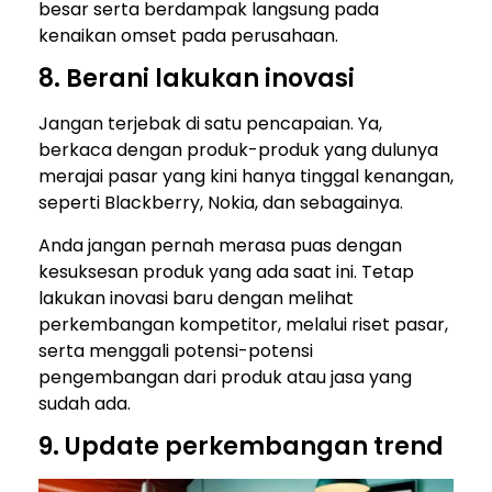
besar serta berdampak langsung pada
kenaikan omset pada perusahaan.
8. Berani lakukan inovasi
Jangan terjebak di satu pencapaian. Ya,
berkaca dengan produk-produk yang dulunya
merajai pasar yang kini hanya tinggal kenangan,
seperti Blackberry, Nokia, dan sebagainya.
Anda jangan pernah merasa puas dengan
kesuksesan produk yang ada saat ini. Tetap
lakukan inovasi baru dengan melihat
perkembangan kompetitor, melalui riset pasar,
serta menggali potensi-potensi
pengembangan dari produk atau jasa yang
sudah ada.
9. Update perkembangan trend