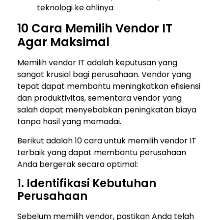
teknologi ke ahlinya
10 Cara Memilih Vendor IT
Agar Maksimal
Memilih vendor IT adalah keputusan yang
sangat krusial bagi perusahaan. Vendor yang
tepat dapat membantu meningkatkan efisiensi
dan produktivitas, sementara vendor yang
salah dapat menyebabkan peningkatan biaya
tanpa hasil yang memadai.
Berikut adalah 10 cara untuk memilih vendor IT
terbaik yang dapat membantu perusahaan
Anda bergerak secara optimal:
1. Identifikasi Kebutuhan
Perusahaan
Sebelum memilih vendor, pastikan Anda telah