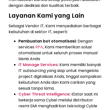
dengan dedikasi dan kualitas terbaik.
Layanan Kami yang Lain
Sebagai Vendor IT, Kami menyediakan berbagai
kebutuhan di sektor IT, seperti:
Pembuatan bot otomatisasi:
Dengan
services
RPA
, Kami memberikan solusi
otomatisasi untuk seluruh proses manual
bisnis Anda
IT Manage Services
:
Kami memiliki banyak
IT outsourcing yang siap untuk mengelola
project digitalisasi Anda, tinggal sampaikan
kebutuhan Anda dan Kami carikan yang
sesuai tanpa lama.
Cyber Threat Intelligence
:
IDstar saat ini
bekerja sama Cybel melalui distributor
resmi SMI menghadirkan teknologi Cyble