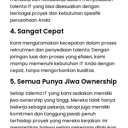
talenta IT yang bisa disesuaikan dengan
berbagai proyek dan kebutuhan spesifik
perusahaan Anda.
4. Sangat Cepat
Kami mengutamakan kecepatan dalam proses
rekrutmen dan penyediaan talenta. Dengan
jaringan luas dan proses yang efisien, kami
mampu memenuhi kebutuhan IT Anda dengan
cepat, tanpa mengorbankan kualitas.
5. Semua Punya Jiwa Ownership
Setiap talenta IT yang kami sediakan memiliki
jiwa ownership yang tinggi. Mereka tidak hanya
bekerja sebagai pekerja, tetapi juga memiliki
komitmen dan tanggung jawab penuh
terhadap proyek yang mereka kerjakan. Ini
memastikan bahwa setiap pekerjaan dilakukan