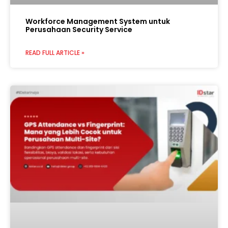
Workforce Management System untuk
Perusahaan Security Service
READ FULL ARTICLE »