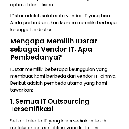
optimal dan efisien.
IDstar adalah salah satu vendor IT yang bisa
Anda pertimbangkan karena memiliki berbagai
keunggulan di atas.
Mengapa Memilih IDstar
sebagai Vendor IT, Apa
Pembedanya?
IDstar memiliki beberapa keunggulan yang
membuat kami berbeda dari vendor IT lainnya.
Berikut adalah pembeda utama yang kami
tawarkan:
1. Semua IT Outsourcing
Tersertifikasi
Setiap talenta IT yang kami sediakan telah
melalui proses sertifikasi yang ketat. Ini