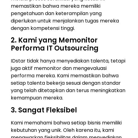
memastikan bahwa mereka memiliki
pengetahuan dan keterampilan yang
diperlukan untuk menjalankan tugas mereka
dengan kompetensi tinggi.
2. Kami yang Memonitor
Performa IT Outsourcing
IDstar tidak hanya menyediakan talenta, tetapi
juga aktif memonitor dan mengevaluasi
performa mereka. Kami memastikan bahwa
setiap talenta bekerja sesuai dengan standar
yang telah ditetapkan dan terus meningkatkan
kemampuan mereka.
3. Sangat Fleksibel
Kami memahami bahwa setiap bisnis memiliki
kebutuhan yang unik. Oleh karena itu, kami
menawarkan fleksibilitas dalam menyediakan