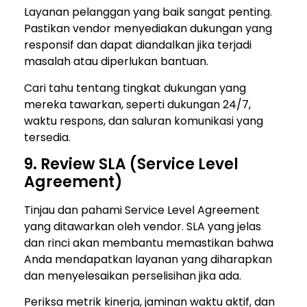
Layanan pelanggan yang baik sangat penting.
Pastikan vendor menyediakan dukungan yang
responsif dan dapat diandalkan jika terjadi
masalah atau diperlukan bantuan.
Cari tahu tentang tingkat dukungan yang
mereka tawarkan, seperti dukungan 24/7,
waktu respons, dan saluran komunikasi yang
tersedia.
9. Review SLA (Service Level
Agreement)
Tinjau dan pahami Service Level Agreement
yang ditawarkan oleh vendor. SLA yang jelas
dan rinci akan membantu memastikan bahwa
Anda mendapatkan layanan yang diharapkan
dan menyelesaikan perselisihan jika ada.
Periksa metrik kinerja, jaminan waktu aktif, dan