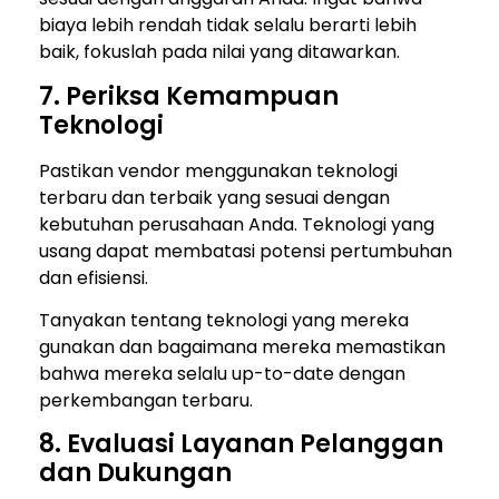
biaya lebih rendah tidak selalu berarti lebih
baik, fokuslah pada nilai yang ditawarkan.
7. Periksa Kemampuan
Teknologi
Pastikan vendor menggunakan teknologi
terbaru dan terbaik yang sesuai dengan
kebutuhan perusahaan Anda. Teknologi yang
usang dapat membatasi potensi pertumbuhan
dan efisiensi.
Tanyakan tentang teknologi yang mereka
gunakan dan bagaimana mereka memastikan
bahwa mereka selalu up-to-date dengan
perkembangan terbaru.
8. Evaluasi Layanan Pelanggan
dan Dukungan