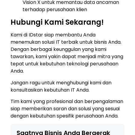
Vision X untuk memantau data ancaman
terhadap perusahaan klien
Hubungi Kami Sekarang!
Kami di IDstar siap membantu Anda
menemukan solusi IT terbaik untuk bisnis Anda.
Dengan berbagai keunggulan yang kami
tawarkan, kami yakin dapat menjadi mitra yang
tepat untuk kebutuhan teknologi perusahaan
Anda.
Jangan ragu untuk menghubungi kami dan
konsultasikan kebutuhan IT Anda.
Tim kami yang profesional dan berpengalaman
siap memberikan saran dan solusi yang sesuai
dengan kebutuhan spesifik perusahaan Anda.
Saatnya Bisnis Anda Bergerak