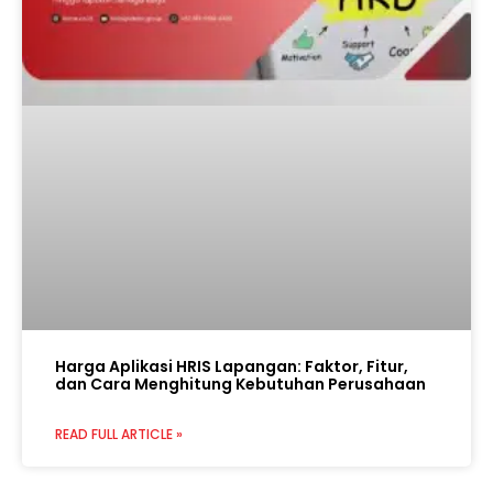
Harga Aplikasi HRIS Lapangan: Faktor, Fitur,
dan Cara Menghitung Kebutuhan Perusahaan
READ FULL ARTICLE »