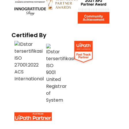
Certified By