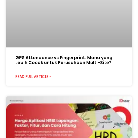
GPS Attendance vs Fingerprint: Mana yang
Lebih Cocok untuk Perusahaan Multi-Site?
READ FULL ARTICLE »