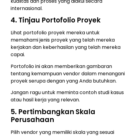
kualitas dan proses yang diakui secara
internasional.
4. Tinjau Portofolio Proyek
Lihat portofolio proyek mereka untuk
memahami jenis proyek yang telah mereka
kerjakan dan keberhasilan yang telah mereka
capai.
Portofolio ini akan memberikan gambaran
tentang kemampuan vendor dalam menangani
proyek serupa dengan yang Anda butuhkan.
Jangan ragu untuk meminta contoh studi kasus
atau hasil kerja yang relevan.
5. Pertimbangkan Skala
Perusahaan
Pilih vendor yang memiliki skala yang sesuai