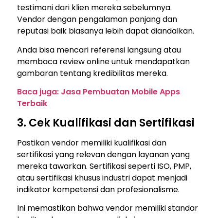
testimoni dari klien mereka sebelumnya.
Vendor dengan pengalaman panjang dan
reputasi baik biasanya lebih dapat diandalkan.
Anda bisa mencari referensi langsung atau
membaca review online untuk mendapatkan
gambaran tentang kredibilitas mereka.
Baca juga: Jasa Pembuatan Mobile Apps
Terbaik
3. Cek Kualifikasi dan Sertifikasi
Pastikan vendor memiliki kualifikasi dan
sertifikasi yang relevan dengan layanan yang
mereka tawarkan. Sertifikasi seperti ISO, PMP,
atau sertifikasi khusus industri dapat menjadi
indikator kompetensi dan profesionalisme.
Ini memastikan bahwa vendor memiliki standar