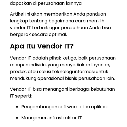
dapatkan di perusahaan lainnya.
Artikel ini akan memberikan Anda panduan
lengkap tentang bagaimana cara memilih
vendor IT terbaik agar perusahaan Anda bisa
bergerak secara optimal.
Apa Itu Vendor IT?
Vendor IT adalah pihak ketiga, baik perusahaan
maupun individu, yang menyediakan layanan,
produk, atau solusi teknologi informasi untuk
mendukung operasional bisnis perusahaan lain.
Vendor IT bisa menangani berbagai kebutuhan
IT seperti:
Pengembangan software atau aplikasi
Manajemen infrastruktur IT