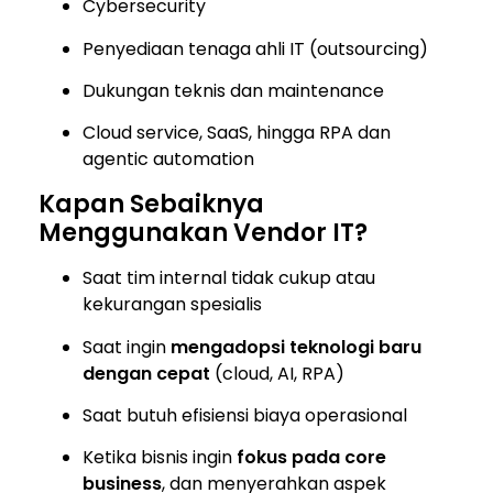
Cybersecurity
Penyediaan tenaga ahli IT (outsourcing)
Dukungan teknis dan maintenance
Cloud service, SaaS, hingga RPA dan
agentic automation
Kapan Sebaiknya
Menggunakan Vendor IT?
Saat tim internal tidak cukup atau
kekurangan spesialis
Saat ingin
mengadopsi teknologi baru
dengan cepat
(cloud, AI, RPA)
Saat butuh efisiensi biaya operasional
Ketika bisnis ingin
fokus pada core
business
, dan menyerahkan aspek