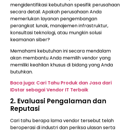
mengidentifikasi kebutuhan spesifik perusahaan
secara detail. Apakah perusahaan Anda
memerlukan layanan pengembangan
perangkat lunak, manajemen infrastruktur,
konsultasi teknologi, atau mungkin solusi
keamanan siber?
Memahami kebutuhan ini secara mendalam
akan membantu Anda memilih vendor yang
memiliki keahlian khusus di bidang yang Anda
butuhkan.
Baca juga: Cari Tahu Produk dan Jasa dari
IDstar sebagai Vendor IT Terbaik
2. Evaluasi Pengalaman dan
Reputasi
Cari tahu berapa lama vendor tersebut telah
beroperasi di industri dan periksa ulasan serta