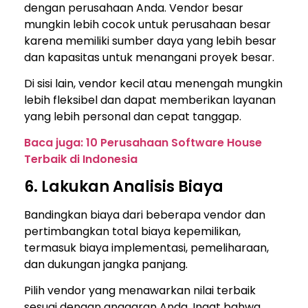
dengan perusahaan Anda. Vendor besar
mungkin lebih cocok untuk perusahaan besar
karena memiliki sumber daya yang lebih besar
dan kapasitas untuk menangani proyek besar.
Di sisi lain, vendor kecil atau menengah mungkin
lebih fleksibel dan dapat memberikan layanan
yang lebih personal dan cepat tanggap.
Baca juga: 10 Perusahaan Software House
Terbaik di Indonesia
6. Lakukan Analisis Biaya
Bandingkan biaya dari beberapa vendor dan
pertimbangkan total biaya kepemilikan,
termasuk biaya implementasi, pemeliharaan,
dan dukungan jangka panjang.
Pilih vendor yang menawarkan nilai terbaik
sesuai dengan anggaran Anda. Ingat bahwa