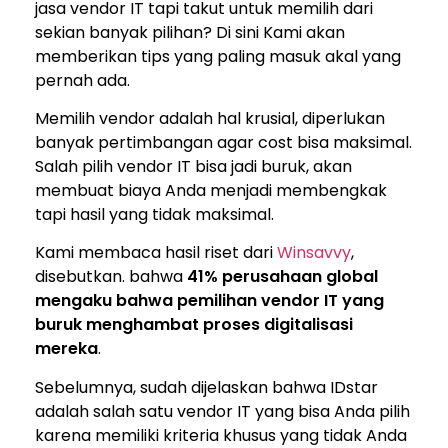
jasa vendor IT tapi takut untuk memilih dari
sekian banyak pilihan? Di sini Kami akan
memberikan tips yang paling masuk akal yang
pernah ada.
Memilih vendor adalah hal krusial, diperlukan
banyak pertimbangan agar cost bisa maksimal.
Salah pilih vendor IT bisa jadi buruk, akan
membuat biaya Anda menjadi membengkak
tapi hasil yang tidak maksimal.
Kami membaca hasil riset dari
Winsavvy
,
disebutkan. bahwa
41% perusahaan global
mengaku bahwa pemilihan vendor IT yang
buruk menghambat proses digitalisasi
mereka
.
Sebelumnya, sudah dijelaskan bahwa IDstar
adalah salah satu vendor IT yang bisa Anda pilih
karena memiliki kriteria khusus yang tidak Anda