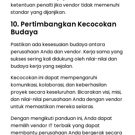
ketentuan penalti jika vendor tidak memenuhi
standar yang dijanjikan.
10. Pertimbangkan Kecocokan
Budaya
Pastikan ada kesesuaian budaya antara
perusahaan Anda dan vendor. Kerja sama yang
sukses sering kali didukung oleh nilai-nilai dan
budaya kerja yang sejalan.
Kecocokan ini dapat mempengaruhi
komunikasi, kolaborasi, dan keberhasilan
proyek secara keseluruhan. Bicarakan visi, misi,
dan nilai-nilai perusahaan Anda dengan vendor
untuk memastikan mereka selaras.
Dengan mengikuti panduan ini, Anda dapat
memilih vendor IT terbaik yang dapat
membantu perusahaan Anda bergerak secara