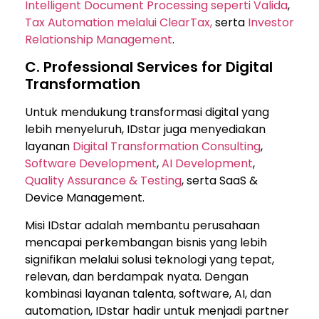
Intelligent Document Processing seperti Valida
,
Tax Automation melalui ClearTax,
serta
Investor
Relationship Management
.
C. Professional Services for Digital
Transformation
Untuk mendukung transformasi digital yang
lebih menyeluruh, IDstar juga menyediakan
layanan
Digital Transformation Consulting
,
Software Development
,
AI Development
,
Quality Assurance & Testing
, serta SaaS &
Device Management.
Misi IDstar adalah membantu perusahaan
mencapai perkembangan bisnis yang lebih
signifikan melalui solusi teknologi yang tepat,
relevan, dan berdampak nyata. Dengan
kombinasi layanan talenta, software, AI, dan
automation, IDstar hadir untuk menjadi partner