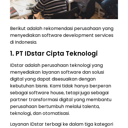
Berikut adalah rekomendasi perusahaan yang
menyediakan software development services
di Indonesia.
1. PT IDstar Cipta Teknologi
IDstar adalah perusahaan teknologi yang
menyediakan layanan software dan solusi
digital yang dapat disesuaikan dengan
kebutuhan bisnis. Kami tidak hanya berperan
sebagai software house, tetapi juga sebagai
partner transformasi digital yang membantu
perusahaan bertumbuh melalui talenta,
teknologi, dan otomatisasi.
Layanan IDstar terbagi ke dalam tiga kategori