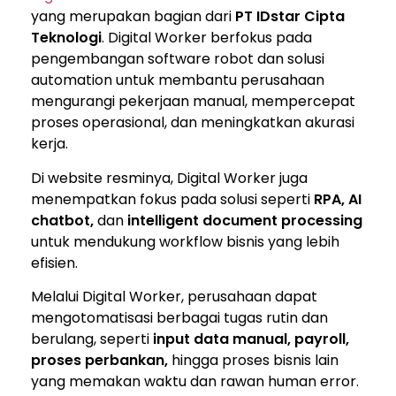
yang merupakan bagian dari
PT IDstar Cipta
Teknologi
. Digital Worker berfokus pada
pengembangan software robot dan solusi
automation untuk membantu perusahaan
mengurangi pekerjaan manual, mempercepat
proses operasional, dan meningkatkan akurasi
kerja.
Di website resminya, Digital Worker juga
menempatkan fokus pada solusi seperti
RPA, AI
chatbot,
dan
intelligent document processing
untuk mendukung workflow bisnis yang lebih
efisien.
Melalui Digital Worker, perusahaan dapat
mengotomatisasi berbagai tugas rutin dan
berulang, seperti
input data manual, payroll,
proses perbankan,
hingga proses bisnis lain
yang memakan waktu dan rawan human error.