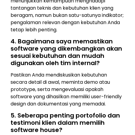
menunjukkan kemampuan menghadapi
tantangan teknis dan kebutuhan klien yang
beragam, namun bukan satu-satunya indikator;
pengalaman relevan dengan kebutuhan Anda
tetap lebih penting.
4. Bagaimana saya memastikan
software yang dikembangkan akan
sesuai kebutuhan dan mudah
digunakan oleh tim internal?
Pastikan Anda mendiskusikan kebutuhan
secara detail di awal, meminta demo atau
prototype, serta mengevaluasi apakah
software yang dihasilkan memiliki user-friendly
design dan dokumentasi yang memadai.
5. Seberapa penting portofolio dan
testimoni klien dalam memilih
software house?