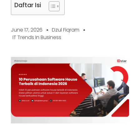
Daftar Isi
June 17, 2026
Dzul Fiqram
IT Trends In Business