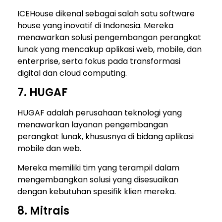
ICEHouse dikenal sebagai salah satu software
house yang inovatif di Indonesia. Mereka
menawarkan solusi pengembangan perangkat
lunak yang mencakup aplikasi web, mobile, dan
enterprise, serta fokus pada transformasi
digital dan cloud computing.
7. HUGAF
HUGAF adalah perusahaan teknologi yang
menawarkan layanan pengembangan
perangkat lunak, khususnya di bidang aplikasi
mobile dan web.
Mereka memiliki tim yang terampil dalam
mengembangkan solusi yang disesuaikan
dengan kebutuhan spesifik klien mereka.
8. Mitrais