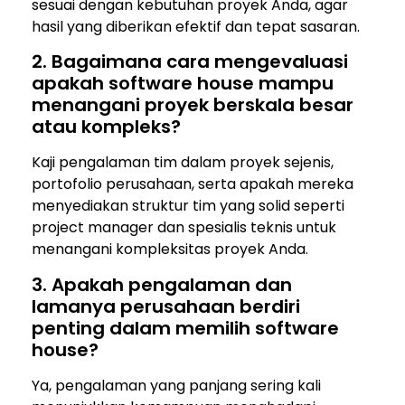
sesuai dengan kebutuhan proyek Anda, agar
hasil yang diberikan efektif dan tepat sasaran.
2. Bagaimana cara mengevaluasi
apakah software house mampu
menangani proyek berskala besar
atau kompleks?
Kaji pengalaman tim dalam proyek sejenis,
portofolio perusahaan, serta apakah mereka
menyediakan struktur tim yang solid seperti
project manager dan spesialis teknis untuk
menangani kompleksitas proyek Anda.
3. Apakah pengalaman dan
lamanya perusahaan berdiri
penting dalam memilih software
house?
Ya, pengalaman yang panjang sering kali