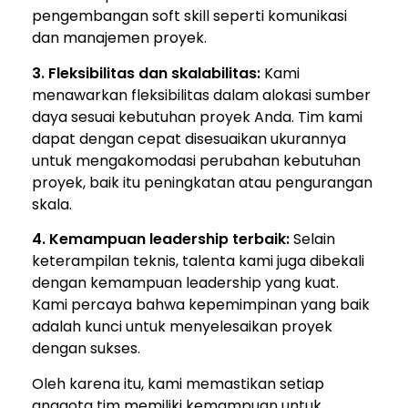
pengembangan soft skill seperti komunikasi
dan manajemen proyek.
3. Fleksibilitas dan skalabilitas:
Kami
menawarkan fleksibilitas dalam alokasi sumber
daya sesuai kebutuhan proyek Anda. Tim kami
dapat dengan cepat disesuaikan ukurannya
untuk mengakomodasi perubahan kebutuhan
proyek, baik itu peningkatan atau pengurangan
skala.
4. Kemampuan leadership terbaik:
Selain
keterampilan teknis, talenta kami juga dibekali
dengan kemampuan leadership yang kuat.
Kami percaya bahwa kepemimpinan yang baik
adalah kunci untuk menyelesaikan proyek
dengan sukses.
Oleh karena itu, kami memastikan setiap
anggota tim memiliki kemampuan untuk