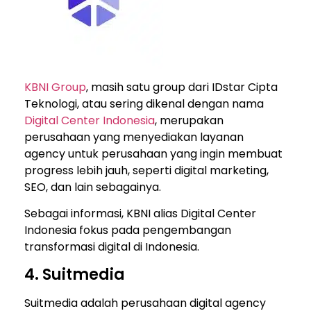
KBNI Group
, masih satu group dari IDstar Cipta
Teknologi, atau sering dikenal dengan nama
Digital Center Indonesia
, merupakan
perusahaan yang menyediakan layanan
agency untuk perusahaan yang ingin membuat
progress lebih jauh, seperti digital marketing,
SEO, dan lain sebagainya.
Sebagai informasi, KBNI alias Digital Center
Indonesia fokus pada pengembangan
transformasi digital di Indonesia.
4. Suitmedia
Suitmedia adalah perusahaan digital agency