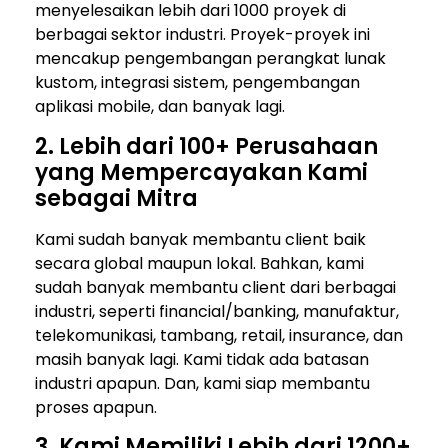
menyelesaikan lebih dari 1000 proyek di
berbagai sektor industri. Proyek-proyek ini
mencakup pengembangan perangkat lunak
kustom, integrasi sistem, pengembangan
aplikasi mobile, dan banyak lagi.
2. Lebih dari 100+ Perusahaan
yang Mempercayakan Kami
sebagai Mitra
Kami sudah banyak membantu client baik
secara global maupun lokal. Bahkan, kami
sudah banyak membantu client dari berbagai
industri, seperti financial/banking, manufaktur,
telekomunikasi, tambang, retail, insurance, dan
masih banyak lagi. Kami tidak ada batasan
industri apapun. Dan, kami siap membantu
proses apapun.
3. Kami Memiliki Lebih dari 1200+