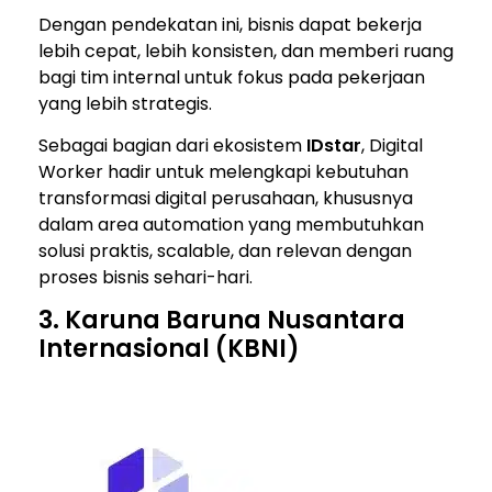
Dengan pendekatan ini, bisnis dapat bekerja
lebih cepat, lebih konsisten, dan memberi ruang
bagi tim internal untuk fokus pada pekerjaan
yang lebih strategis.
Sebagai bagian dari ekosistem
IDstar
, Digital
Worker hadir untuk melengkapi kebutuhan
transformasi digital perusahaan, khususnya
dalam area automation yang membutuhkan
solusi praktis, scalable, dan relevan dengan
proses bisnis sehari-hari.
3. Karuna Baruna Nusantara
Internasional (KBNI)