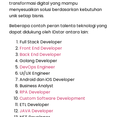
transformasi digital yang mampu
menyesuaikan solusi berdasarkan kebutuhan
unik setiap bisnis.
Beberapa contoh peran talenta teknologi yang
dapat didukung oleh IDstar antara lain:
Full Stack Developer
Front End Developer
Back End Developer
Golang Developer
DevOps Engineer
UI/UX Engineer
Android dan iOS Developer
Business Analyst
RPA Developer
Custom Software Development
ETL Developer
JAVA Developer