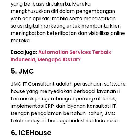
yang berbasis di Jakarta. Mereka
mengkhususkan diri dalam pengembangan
web dan aplikasi mobile serta menawarkan
solusi digital marketing untuk membantu klien
meningkatkan keterlibatan dan visibilitas online
mereka.
Baca juga:
Automation Services Terbaik
Indonesia, Mengapa IDstar?
5. JMC
JMC IT Consultant adalah perusahaan software
house yang menyediakan berbagai layanan IT
termasuk pengembangan perangkat lunak,
implementasi ERP, dan layanan konsultasi IT.
Dengan pengalaman bertahun-tahun, JMC
telah melayani berbagai industri di Indonesia.
6. ICEHouse