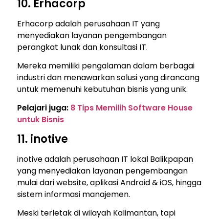
10. Erhacorp
Erhacorp adalah perusahaan IT yang
menyediakan layanan pengembangan
perangkat lunak dan konsultasi IT.
Mereka memiliki pengalaman dalam berbagai
industri dan menawarkan solusi yang dirancang
untuk memenuhi kebutuhan bisnis yang unik.
Pelajari juga:
8 Tips Memilih Software House
untuk Bisnis
11. inotive
inotive adalah perusahaan IT lokal Balikpapan
yang menyediakan layanan pengembangan
mulai dari website, aplikasi Android & iOS, hingga
sistem informasi manajemen.
Meski terletak di wilayah Kalimantan, tapi