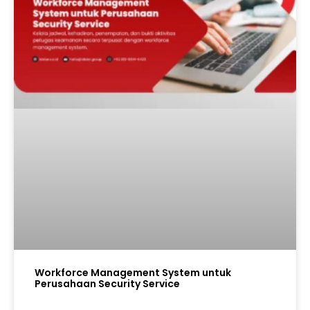
Workforce Management System untuk
Perusahaan Security Service