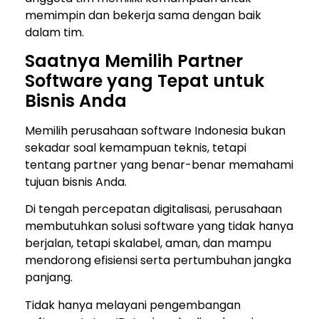
memimpin dan bekerja sama dengan baik
dalam tim.
Saatnya Memilih Partner
Software yang Tepat untuk
Bisnis Anda
Memilih perusahaan software Indonesia bukan
sekadar soal kemampuan teknis, tetapi
tentang partner yang benar-benar memahami
tujuan bisnis Anda.
Di tengah percepatan digitalisasi, perusahaan
membutuhkan solusi software yang tidak hanya
berjalan, tetapi skalabel, aman, dan mampu
mendorong efisiensi serta pertumbuhan jangka
panjang.
Tidak hanya melayani pengembangan