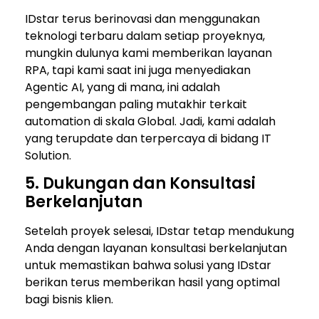
IDstar terus berinovasi dan menggunakan
teknologi terbaru dalam setiap proyeknya,
mungkin dulunya kami memberikan layanan
RPA, tapi kami saat ini juga menyediakan
Agentic AI, yang di mana, ini adalah
pengembangan paling mutakhir terkait
automation di skala Global. Jadi, kami adalah
yang terupdate dan terpercaya di bidang IT
Solution.
5. Dukungan dan Konsultasi
Berkelanjutan
Setelah proyek selesai, IDstar tetap mendukung
Anda dengan layanan konsultasi berkelanjutan
untuk memastikan bahwa solusi yang IDstar
berikan terus memberikan hasil yang optimal
bagi bisnis klien.