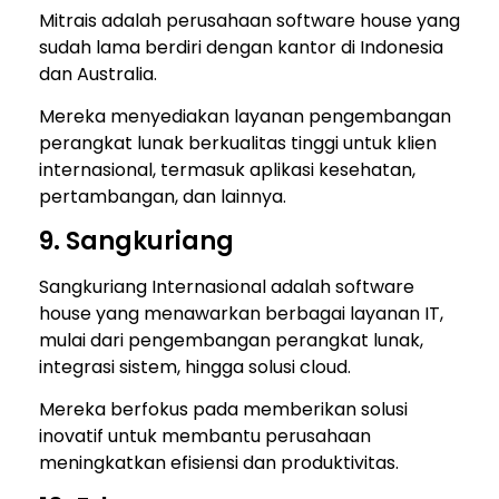
Mitrais adalah perusahaan software house yang
sudah lama berdiri dengan kantor di Indonesia
dan Australia.
Mereka menyediakan layanan pengembangan
perangkat lunak berkualitas tinggi untuk klien
internasional, termasuk aplikasi kesehatan,
pertambangan, dan lainnya.
9. Sangkuriang
Sangkuriang Internasional adalah software
house yang menawarkan berbagai layanan IT,
mulai dari pengembangan perangkat lunak,
integrasi sistem, hingga solusi cloud.
Mereka berfokus pada memberikan solusi
inovatif untuk membantu perusahaan
meningkatkan efisiensi dan produktivitas.