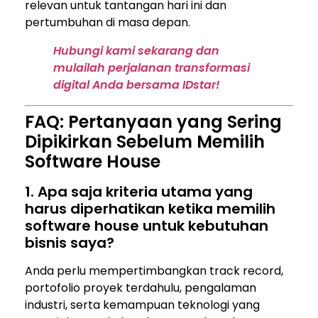
relevan untuk tantangan hari ini dan
pertumbuhan di masa depan.
Hubungi kami sekarang dan
mulailah perjalanan transformasi
digital Anda bersama IDstar!
FAQ: Pertanyaan yang Sering
Dipikirkan Sebelum Memilih
Software House
1. Apa saja kriteria utama yang
harus diperhatikan ketika memilih
software house untuk kebutuhan
bisnis saya?
Anda perlu mempertimbangkan track record,
portofolio proyek terdahulu, pengalaman
industri, serta kemampuan teknologi yang