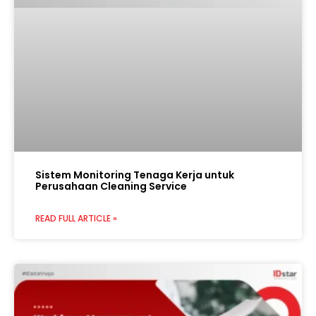
Sistem Monitoring Tenaga Kerja untuk
Perusahaan Cleaning Service
READ FULL ARTICLE »