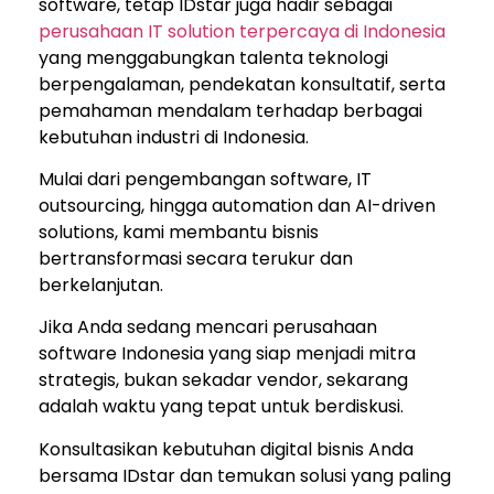
software, tetap IDstar juga hadir sebagai
perusahaan IT solution terpercaya di Indonesia
yang menggabungkan talenta teknologi
berpengalaman, pendekatan konsultatif, serta
pemahaman mendalam terhadap berbagai
kebutuhan industri di Indonesia.
Mulai dari pengembangan software, IT
outsourcing, hingga automation dan AI-driven
solutions, kami membantu bisnis
bertransformasi secara terukur dan
berkelanjutan.
Jika Anda sedang mencari perusahaan
software Indonesia yang siap menjadi mitra
strategis, bukan sekadar vendor, sekarang
adalah waktu yang tepat untuk berdiskusi.
Konsultasikan kebutuhan digital bisnis Anda
bersama IDstar dan temukan solusi yang paling