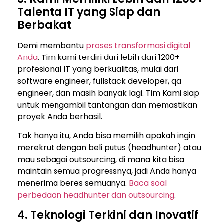
Talenta IT yang Siap dan
Berbakat
Demi membantu
proses transformasi digital
Anda
. Tim kami terdiri dari lebih dari 1200+
profesional IT yang berkualitas, mulai dari
software engineer, fullstack developer, qa
engineer, dan masih banyak lagi. Tim Kami siap
untuk mengambil tantangan dan memastikan
proyek Anda berhasil.
Tak hanya itu, Anda bisa memilih apakah ingin
merekrut dengan beli putus (headhunter) atau
mau sebagai outsourcing, di mana kita bisa
maintain semua progressnya, jadi Anda hanya
menerima beres semuanya.
Baca soal
perbedaan headhunter dan outsourcing
.
4. Teknologi Terkini dan Inovatif