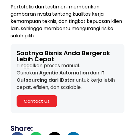
Portofolio dan testimoni memberikan
gambaran nyata tentang kualitas kerja,
kemampuan teknis, dan tingkat kepuasan klien
lain, sehingga membantu mengurangi risiko
salah pilih.
Saatnya Bisnis Anda Bergerak
Lebih Cepat
Tinggalkan proses manual.
Gunakan
Agentic Automation
dan
IT
Outsourcing dari IDstar
untuk kerja lebih
cepat, efisien, dan scalable.
Contact Us
Share: