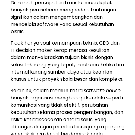
Di tengah percepatan transformasi digital,
banyak perusahaan menghadapi tantangan
signifikan dalam mengembangkan dan
mengelola software yang sesuai kebutuhan
bisnis.
Tidak hanya soal kemampuan teknis, CEO dan
IT decision maker kerap merasa kesulitan
dalam menyelaraskan tujuan bisnis dengan
solusi teknologi yang tepat, terutama ketika tim
internal kurang sumber daya atau keahlian
khusus untuk proyek skala besar dan kompleks.
Selain itu, dalam memilih mitra
software house
,
banyak organisasi menghadapi kendala seperti
komunikasi yang tidak efektif, perubahan
kebutuhan selama proses pengembangan, dan
risiko ketidakcocokan antara solusi yang
dibangun dengan prioritas bisnis jangka panjang
yang akhirnya dapat berdampak pada