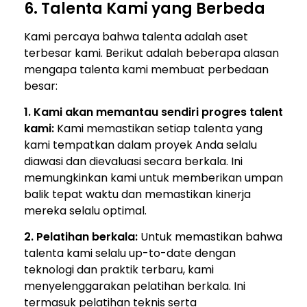
6. Talenta Kami yang Berbeda
Kami percaya bahwa talenta adalah aset
terbesar kami. Berikut adalah beberapa alasan
mengapa talenta kami membuat perbedaan
besar:
1. Kami akan memantau sendiri progres talent
kami:
Kami memastikan setiap talenta yang
kami tempatkan dalam proyek Anda selalu
diawasi dan dievaluasi secara berkala. Ini
memungkinkan kami untuk memberikan umpan
balik tepat waktu dan memastikan kinerja
mereka selalu optimal.
2. Pelatihan berkala:
Untuk memastikan bahwa
talenta kami selalu up-to-date dengan
teknologi dan praktik terbaru, kami
menyelenggarakan pelatihan berkala. Ini
termasuk pelatihan teknis serta