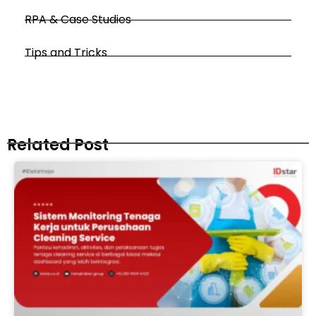
RPA & Case Studies
Tips and Tricks
Related Post