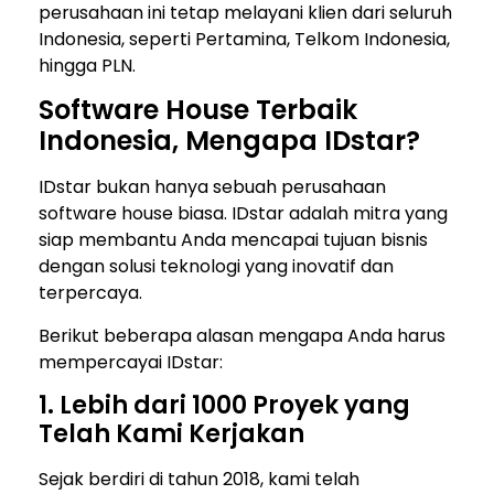
perusahaan ini tetap melayani klien dari seluruh
Indonesia, seperti Pertamina, Telkom Indonesia,
hingga PLN.
Software House Terbaik
Indonesia, Mengapa IDstar?
IDstar bukan hanya sebuah perusahaan
software house biasa. IDstar adalah mitra yang
siap membantu Anda mencapai tujuan bisnis
dengan solusi teknologi yang inovatif dan
terpercaya.
Berikut beberapa alasan mengapa Anda harus
mempercayai IDstar:
1. Lebih dari 1000 Proyek yang
Telah Kami Kerjakan
Sejak berdiri di tahun 2018, kami telah