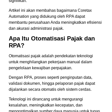
signifikan.
Artikel ini akan membahas bagaimana Coretax
Automation yang didukung oleh RPA dapat
membantu perusahaan Anda meningkatkan efisiensi
dan akurasi administrasi pajak.
Apa Itu Otomatisasi Pajak dan
RPA?
Otomatisasi pajak adalah pendekatan teknologi
untuk menghilangkan pekerjaan manual dalam
pengelolaan kewajiban perpajakan.
Dengan RPA, proses seperti penginputan data,
validasi dokumen, hingga pelaporan pajak dapat
dijalankan secara otomatis oleh sistem cerdas.
Teknologi ini dirancang untuk mengurangi
kesalahan, meningkatkan kecepatan, dan
mengoptimalkan sumber daya manusia untuk tugas