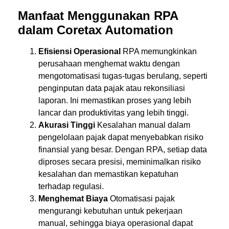
Manfaat Menggunakan RPA
dalam Coretax Automation
Efisiensi Operasional
RPA memungkinkan
perusahaan menghemat waktu dengan
mengotomatisasi tugas-tugas berulang, seperti
penginputan data pajak atau rekonsiliasi
laporan. Ini memastikan proses yang lebih
lancar dan produktivitas yang lebih tinggi.
Akurasi Tinggi
Kesalahan manual dalam
pengelolaan pajak dapat menyebabkan risiko
finansial yang besar. Dengan RPA, setiap data
diproses secara presisi, meminimalkan risiko
kesalahan dan memastikan kepatuhan
terhadap regulasi.
Menghemat Biaya
Otomatisasi pajak
mengurangi kebutuhan untuk pekerjaan
manual, sehingga biaya operasional dapat