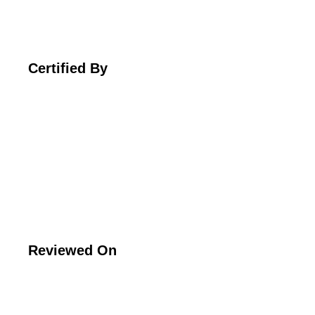
Certified By
Reviewed On