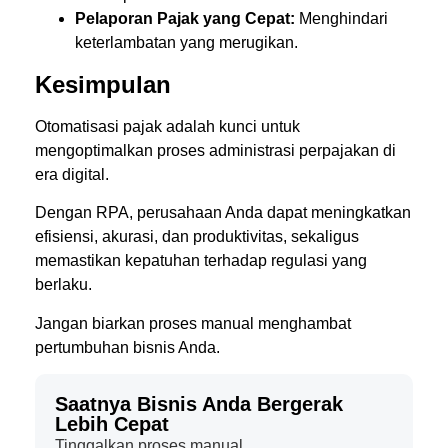
Pelaporan Pajak yang Cepat:
Menghindari
keterlambatan yang merugikan.
Kesimpulan
Otomatisasi pajak adalah kunci untuk
mengoptimalkan proses administrasi perpajakan di
era digital.
Dengan RPA, perusahaan Anda dapat meningkatkan
efisiensi, akurasi, dan produktivitas, sekaligus
memastikan kepatuhan terhadap regulasi yang
berlaku.
Jangan biarkan proses manual menghambat
pertumbuhan bisnis Anda.
Saatnya Bisnis Anda Bergerak
Lebih Cepat
Tinggalkan proses manual.