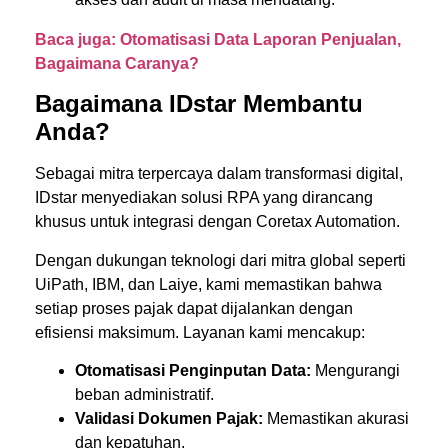
Baca juga: Otomatisasi Data Laporan Penjualan,
Bagaimana Caranya?
Bagaimana IDstar Membantu
Anda?
Sebagai mitra terpercaya dalam transformasi digital,
IDstar menyediakan solusi RPA yang dirancang
khusus untuk integrasi dengan Coretax Automation.
Dengan dukungan teknologi dari mitra global seperti
UiPath, IBM, dan Laiye, kami memastikan bahwa
setiap proses pajak dapat dijalankan dengan
efisiensi maksimum. Layanan kami mencakup:
Otomatisasi Penginputan Data:
Mengurangi
beban administratif.
Validasi Dokumen Pajak:
Memastikan akurasi
dan kepatuhan.