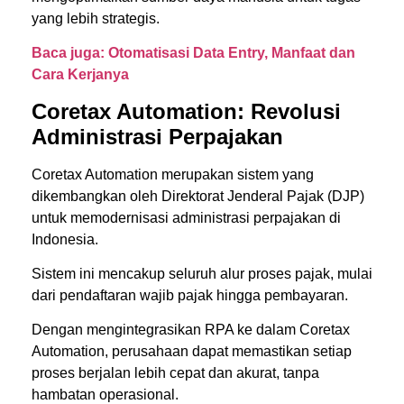
yang lebih strategis.
Baca juga: Otomatisasi Data Entry, Manfaat dan
Cara Kerjanya
Coretax Automation: Revolusi
Administrasi Perpajakan
Coretax Automation merupakan sistem yang
dikembangkan oleh Direktorat Jenderal Pajak (DJP)
untuk memodernisasi administrasi perpajakan di
Indonesia.
Sistem ini mencakup seluruh alur proses pajak, mulai
dari pendaftaran wajib pajak hingga pembayaran.
Dengan mengintegrasikan RPA ke dalam Coretax
Automation, perusahaan dapat memastikan setiap
proses berjalan lebih cepat dan akurat, tanpa
hambatan operasional.