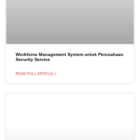
Workforce Management System untuk Perusahaan
Security Service
READ FULL ARTICLE »