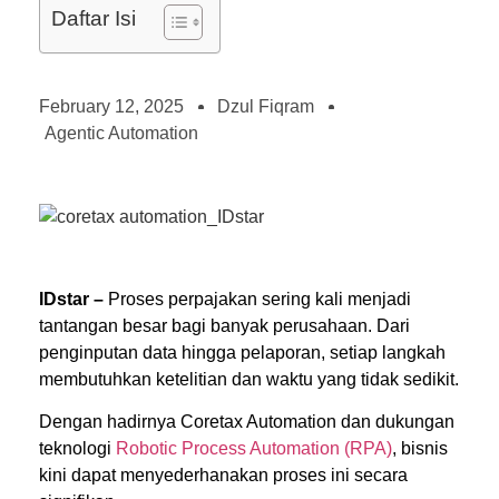
Daftar Isi
February 12, 2025
Dzul Fiqram
Agentic Automation
IDstar –
Proses perpajakan sering kali menjadi
tantangan besar bagi banyak perusahaan. Dari
penginputan data hingga pelaporan, setiap langkah
membutuhkan ketelitian dan waktu yang tidak sedikit.
Dengan hadirnya Coretax Automation dan dukungan
teknologi
Robotic Process Automation (RPA)
, bisnis
kini dapat menyederhanakan proses ini secara