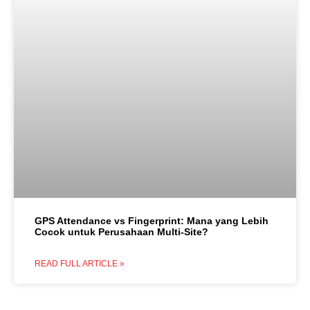
GPS Attendance vs Fingerprint: Mana yang Lebih
Cocok untuk Perusahaan Multi-Site?
READ FULL ARTICLE »