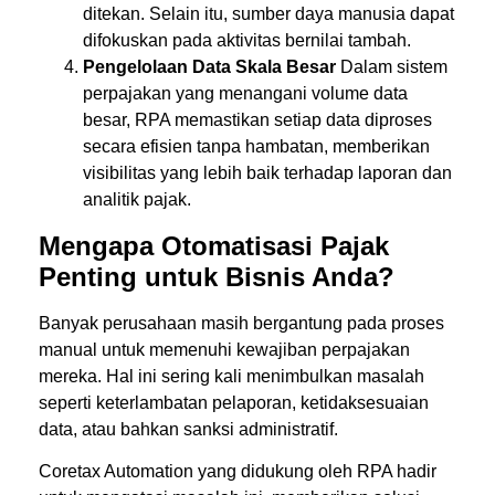
ditekan. Selain itu, sumber daya manusia dapat
difokuskan pada aktivitas bernilai tambah.
Pengelolaan Data Skala Besar
Dalam sistem
perpajakan yang menangani volume data
besar, RPA memastikan setiap data diproses
secara efisien tanpa hambatan, memberikan
visibilitas yang lebih baik terhadap laporan dan
analitik pajak.
Mengapa Otomatisasi Pajak
Penting untuk Bisnis Anda?
Banyak perusahaan masih bergantung pada proses
manual untuk memenuhi kewajiban perpajakan
mereka. Hal ini sering kali menimbulkan masalah
seperti keterlambatan pelaporan, ketidaksesuaian
data, atau bahkan sanksi administratif.
Coretax Automation yang didukung oleh RPA hadir