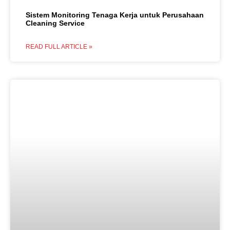
Sistem Monitoring Tenaga Kerja untuk Perusahaan
Cleaning Service
READ FULL ARTICLE »