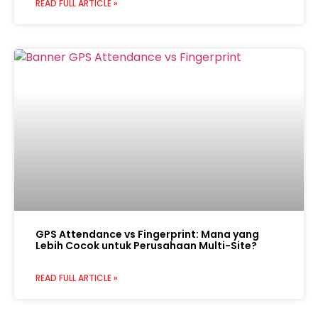
READ FULL ARTICLE »
GPS Attendance vs Fingerprint: Mana yang
Lebih Cocok untuk Perusahaan Multi-Site?
READ FULL ARTICLE »