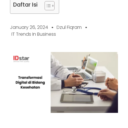
Daftar Isi
January 26, 2024
Dzul Fiqram
IT Trends In Business