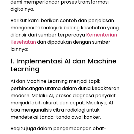
demi memperlancar proses transformasi
digitalnya.
Berikut kami berikan contoh dan penjelasan
mengenai teknologi di bidang kesehatan yang
dilansir dari sumber terpercaya
Kementerian
Kesehatan
dan dipadukan dengan sumber
lainnya:
1. Implementasi AI dan Machine
Learning
AI dan Machine Learning menjadi topik
perbincangan utama dalam dunia kedokteran
modern. Melalui AI, proses diagnosa penyakit
menjadi lebih akurat dan cepat. Misalnya, AI
bisa menganalisis citra radiologi untuk
mendeteksi tanda-tanda awal kanker.
Begitu juga dalam pengembangan obat-