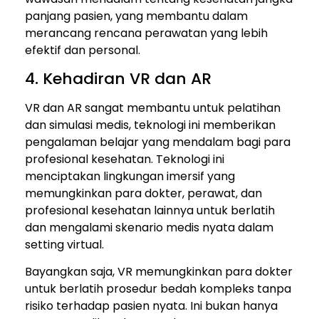
panjang pasien, yang membantu dalam
merancang rencana perawatan yang lebih
efektif dan personal.
4. Kehadiran VR dan AR
VR dan AR sangat membantu untuk pelatihan
dan simulasi medis, teknologi ini memberikan
pengalaman belajar yang mendalam bagi para
profesional kesehatan. Teknologi ini
menciptakan lingkungan imersif yang
memungkinkan para dokter, perawat, dan
profesional kesehatan lainnya untuk berlatih
dan mengalami skenario medis nyata dalam
setting virtual.
Bayangkan saja, VR memungkinkan para dokter
untuk berlatih prosedur bedah kompleks tanpa
risiko terhadap pasien nyata. Ini bukan hanya