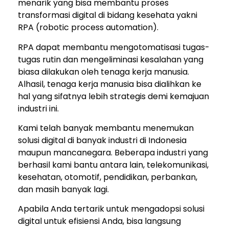
menarik yang bisa membantu proses
transformasi digital di bidang kesehata yakni
RPA (robotic process automation).
RPA dapat membantu mengotomatisasi tugas-
tugas rutin dan mengeliminasi kesalahan yang
biasa dilakukan oleh tenaga kerja manusia.
Alhasil, tenaga kerja manusia bisa dialihkan ke
hal yang sifatnya lebih strategis demi kemajuan
industri ini.
Kami telah banyak membantu menemukan
solusi digital di banyak industri di Indonesia
maupun mancanegara. Beberapa industri yang
berhasil kami bantu antara lain, telekomunikasi,
kesehatan, otomotif, pendidikan, perbankan,
dan masih banyak lagi.
Apabila Anda tertarik untuk mengadopsi solusi
digital untuk efisiensi Anda, bisa langsung