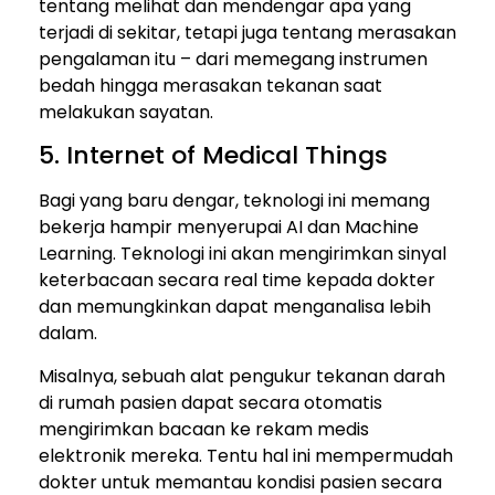
tentang melihat dan mendengar apa yang
terjadi di sekitar, tetapi juga tentang merasakan
pengalaman itu – dari memegang instrumen
bedah hingga merasakan tekanan saat
melakukan sayatan.
5. Internet of Medical Things
Bagi yang baru dengar, teknologi ini memang
bekerja hampir menyerupai AI dan Machine
Learning. Teknologi ini akan mengirimkan sinyal
keterbacaan secara real time kepada dokter
dan memungkinkan dapat menganalisa lebih
dalam.
Misalnya, sebuah alat pengukur tekanan darah
di rumah pasien dapat secara otomatis
mengirimkan bacaan ke rekam medis
elektronik mereka. Tentu hal ini mempermudah
dokter untuk memantau kondisi pasien secara