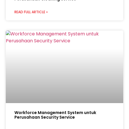
READ FULL ARTICLE »
Workforce Management System untuk
Perusahaan Security Service