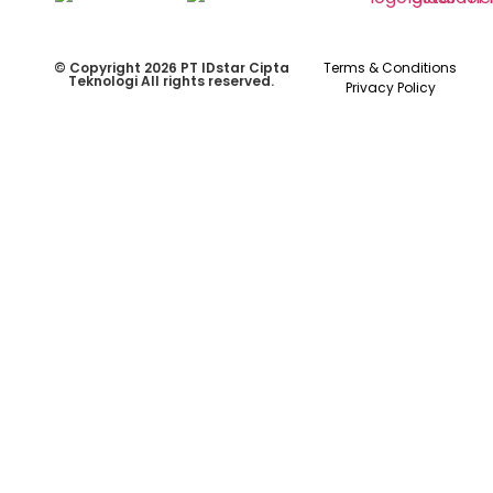
© Copyright 2026 PT IDstar Cipta
Terms & Conditions
Teknologi All rights reserved.
Privacy Policy