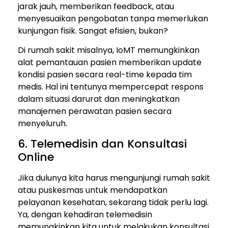
jarak jauh, memberikan feedback, atau
menyesuaikan pengobatan tanpa memerlukan
kunjungan fisik. Sangat efisien, bukan?
Di rumah sakit misalnya, IoMT memungkinkan
alat pemantauan pasien memberikan update
kondisi pasien secara real-time kepada tim
medis. Hal ini tentunya mempercepat respons
dalam situasi darurat dan meningkatkan
manajemen perawatan pasien secara
menyeluruh.
6. Telemedisin dan Konsultasi
Online
Jika dulunya kita harus mengunjungi rumah sakit
atau puskesmas untuk mendapatkan
pelayanan kesehatan, sekarang tidak perlu lagi.
Ya, dengan kehadiran telemedisin
memungkinkan kita untuk melakukan konsultasi