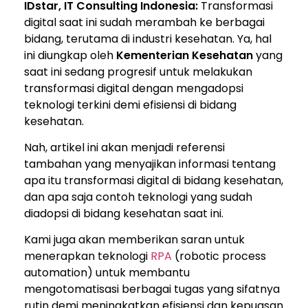
IDstar, IT Consulting Indonesia:
Transformasi
digital saat ini sudah merambah ke berbagai
bidang, terutama di industri kesehatan. Ya, hal
ini diungkap oleh
Kementerian Kesehatan
yang
saat ini sedang progresif untuk melakukan
transformasi digital dengan mengadopsi
teknologi terkini demi efisiensi di bidang
kesehatan.
Nah, artikel ini akan menjadi referensi
tambahan yang menyajikan informasi tentang
apa itu transformasi digital di bidang kesehatan,
dan apa saja contoh teknologi yang sudah
diadopsi di bidang kesehatan saat ini.
Kami juga akan memberikan saran untuk
menerapkan teknologi
RPA
(robotic process
automation) untuk membantu
mengotomatisasi berbagai tugas yang sifatnya
rutin demi meningkatkan efisiensi dan kepuasan