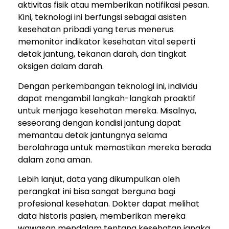
aktivitas fisik atau memberikan notifikasi pesan.
Kini, teknologi ini berfungsi sebagai asisten
kesehatan pribadi yang terus menerus
memonitor indikator kesehatan vital seperti
detak jantung, tekanan darah, dan tingkat
oksigen dalam darah.
Dengan perkembangan teknologi ini, individu
dapat mengambil langkah-langkah proaktif
untuk menjaga kesehatan mereka. Misalnya,
seseorang dengan kondisi jantung dapat
memantau detak jantungnya selama
berolahraga untuk memastikan mereka berada
dalam zona aman.
Lebih lanjut, data yang dikumpulkan oleh
perangkat ini bisa sangat berguna bagi
profesional kesehatan. Dokter dapat melihat
data historis pasien, memberikan mereka
wawasan mendalam tentang kesehatan jangka