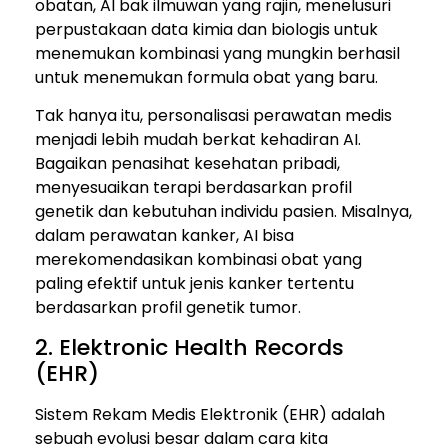
obatan, AI bak ilmuwan yang rajin, menelusuri
perpustakaan data kimia dan biologis untuk
menemukan kombinasi yang mungkin berhasil
untuk menemukan formula obat yang baru.
Tak hanya itu, personalisasi perawatan medis
menjadi lebih mudah berkat kehadiran AI.
Bagaikan penasihat kesehatan pribadi,
menyesuaikan terapi berdasarkan profil
genetik dan kebutuhan individu pasien. Misalnya,
dalam perawatan kanker, AI bisa
merekomendasikan kombinasi obat yang
paling efektif untuk jenis kanker tertentu
berdasarkan profil genetik tumor.
2. Elektronic Health Records
(EHR)
Sistem Rekam Medis Elektronik (EHR) adalah
sebuah evolusi besar dalam cara kita