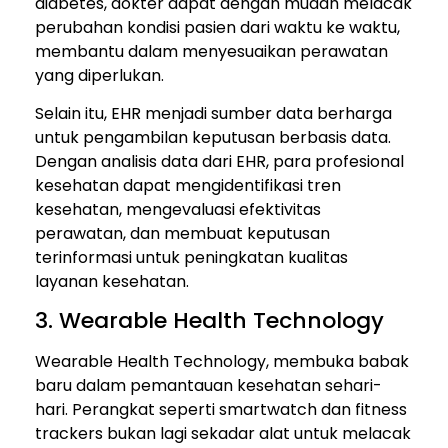
diabetes, dokter dapat dengan mudah melacak
perubahan kondisi pasien dari waktu ke waktu,
membantu dalam menyesuaikan perawatan
yang diperlukan.
Selain itu, EHR menjadi sumber data berharga
untuk pengambilan keputusan berbasis data.
Dengan analisis data dari EHR, para profesional
kesehatan dapat mengidentifikasi tren
kesehatan, mengevaluasi efektivitas
perawatan, dan membuat keputusan
terinformasi untuk peningkatan kualitas
layanan kesehatan.
3. Wearable Health Technology
Wearable Health Technology, membuka babak
baru dalam pemantauan kesehatan sehari-
hari. Perangkat seperti smartwatch dan fitness
trackers bukan lagi sekadar alat untuk melacak