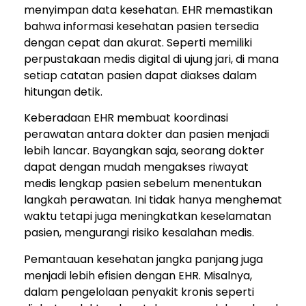
menyimpan data kesehatan. EHR memastikan
bahwa informasi kesehatan pasien tersedia
dengan cepat dan akurat. Seperti memiliki
perpustakaan medis digital di ujung jari, di mana
setiap catatan pasien dapat diakses dalam
hitungan detik.
Keberadaan EHR membuat koordinasi
perawatan antara dokter dan pasien menjadi
lebih lancar. Bayangkan saja, seorang dokter
dapat dengan mudah mengakses riwayat
medis lengkap pasien sebelum menentukan
langkah perawatan. Ini tidak hanya menghemat
waktu tetapi juga meningkatkan keselamatan
pasien, mengurangi risiko kesalahan medis.
Pemantauan kesehatan jangka panjang juga
menjadi lebih efisien dengan EHR. Misalnya,
dalam pengelolaan penyakit kronis seperti