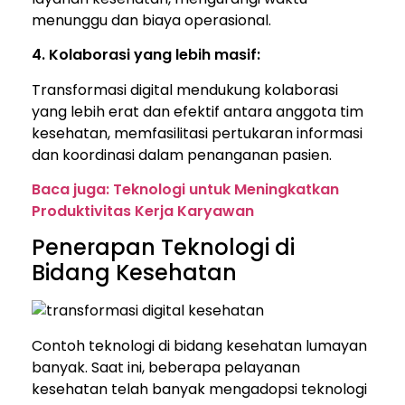
menunggu dan biaya operasional.
4. Kolaborasi yang lebih masif:
Transformasi digital mendukung kolaborasi
yang lebih erat dan efektif antara anggota tim
kesehatan, memfasilitasi pertukaran informasi
dan koordinasi dalam penanganan pasien.
Baca juga: Teknologi untuk Meningkatkan
Produktivitas Kerja Karyawan
Penerapan Teknologi di
Bidang Kesehatan
Contoh teknologi di bidang kesehatan lumayan
banyak. Saat ini, beberapa pelayanan
kesehatan telah banyak mengadopsi teknologi