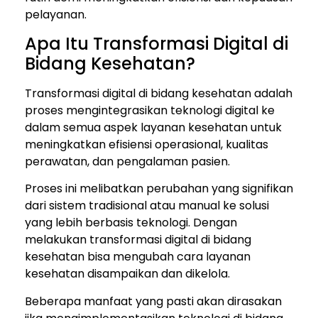
pelayanan.
Apa Itu Transformasi Digital di
Bidang Kesehatan?
Transformasi digital di bidang kesehatan adalah
proses mengintegrasikan teknologi digital ke
dalam semua aspek layanan kesehatan untuk
meningkatkan efisiensi operasional, kualitas
perawatan, dan pengalaman pasien.
Proses ini melibatkan perubahan yang signifikan
dari sistem tradisional atau manual ke solusi
yang lebih berbasis teknologi. Dengan
melakukan transformasi digital di bidang
kesehatan bisa mengubah cara layanan
kesehatan disampaikan dan dikelola.
Beberapa manfaat yang pasti akan dirasakan