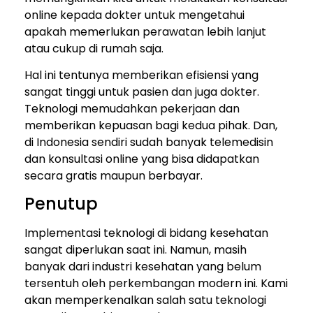
online kepada dokter untuk mengetahui
apakah memerlukan perawatan lebih lanjut
atau cukup di rumah saja.
Hal ini tentunya memberikan efisiensi yang
sangat tinggi untuk pasien dan juga dokter.
Teknologi memudahkan pekerjaan dan
memberikan kepuasan bagi kedua pihak. Dan,
di Indonesia sendiri sudah banyak telemedisin
dan konsultasi online yang bisa didapatkan
secara gratis maupun berbayar.
Penutup
Implementasi teknologi di bidang kesehatan
sangat diperlukan saat ini. Namun, masih
banyak dari industri kesehatan yang belum
tersentuh oleh perkembangan modern ini. Kami
akan memperkenalkan salah satu teknologi