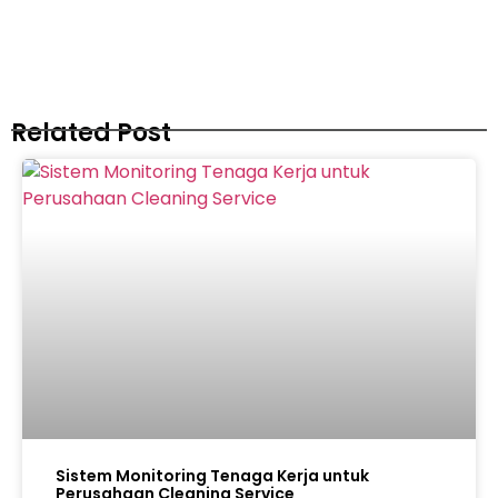
Related Post
Sistem Monitoring Tenaga Kerja untuk
Perusahaan Cleaning Service