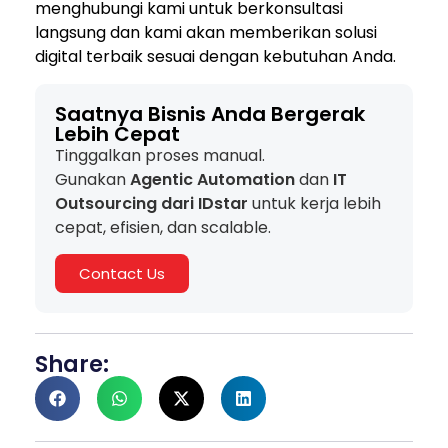
menghubungi kami untuk berkonsultasi
langsung dan kami akan memberikan solusi
digital terbaik sesuai dengan kebutuhan Anda.
Saatnya Bisnis Anda Bergerak
Lebih Cepat
Tinggalkan proses manual.
Gunakan
Agentic Automation
dan
IT
Outsourcing dari IDstar
untuk kerja lebih
cepat, efisien, dan scalable.
Contact Us
Share: