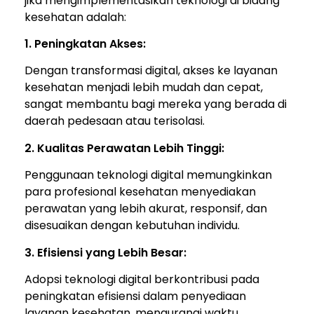
jika mengimplementasikan teknologi di bidang
kesehatan adalah:
1. Peningkatan Akses:
Dengan transformasi digital, akses ke layanan
kesehatan menjadi lebih mudah dan cepat,
sangat membantu bagi mereka yang berada di
daerah pedesaan atau terisolasi.
2. Kualitas Perawatan Lebih Tinggi:
Penggunaan teknologi digital memungkinkan
para profesional kesehatan menyediakan
perawatan yang lebih akurat, responsif, dan
disesuaikan dengan kebutuhan individu.
3. Efisiensi yang Lebih Besar:
Adopsi teknologi digital berkontribusi pada
peningkatan efisiensi dalam penyediaan
layanan kesehatan, mengurangi waktu