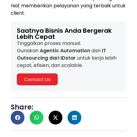
niat memberikan pelayanan yang terbaik untuk
client.
Saatnya Bisnis Anda Bergerak
Lebih Cepat
Tinggalkan proses manual.
Gunakan
Agentic Automation
dan
IT
Outsourcing dari IDstar
untuk kerja lebih
cepat, efisien, dan scalable.
Contact Us
Share: