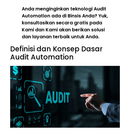
Anda menginginkan teknologi Audit
Automation ada di Binsis Anda? Yuk,
konsultasikan secara gratis pada
Kami dan Kami akan berikan solusi
dan layanan terbaik untuk Anda.
Definisi dan Konsep Dasar
Audit Automation