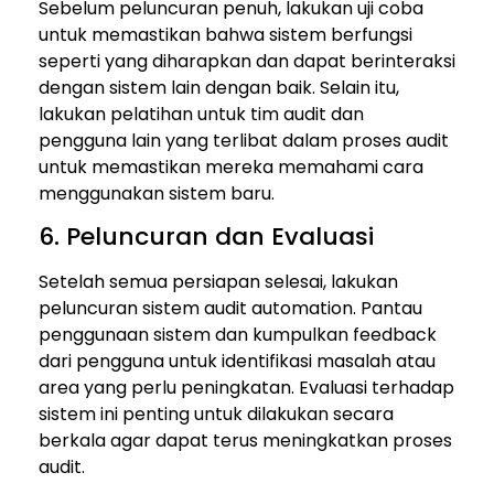
Sebelum peluncuran penuh, lakukan uji coba
untuk memastikan bahwa sistem berfungsi
seperti yang diharapkan dan dapat berinteraksi
dengan sistem lain dengan baik. Selain itu,
lakukan pelatihan untuk tim audit dan
pengguna lain yang terlibat dalam proses audit
untuk memastikan mereka memahami cara
menggunakan sistem baru.
6. Peluncuran dan Evaluasi
Setelah semua persiapan selesai, lakukan
peluncuran sistem audit automation. Pantau
penggunaan sistem dan kumpulkan feedback
dari pengguna untuk identifikasi masalah atau
area yang perlu peningkatan. Evaluasi terhadap
sistem ini penting untuk dilakukan secara
berkala agar dapat terus meningkatkan proses
audit.