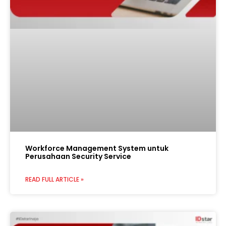
Workforce Management System untuk
Perusahaan Security Service
READ FULL ARTICLE »