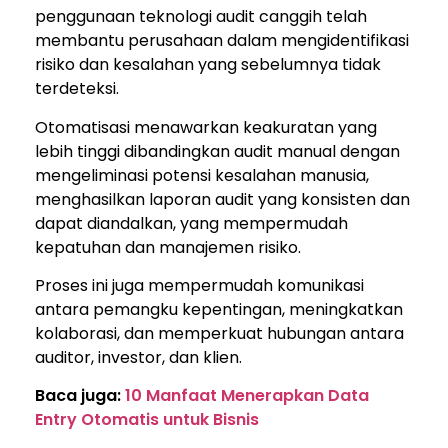
penggunaan teknologi audit canggih telah
membantu perusahaan dalam mengidentifikasi
risiko dan kesalahan yang sebelumnya tidak
terdeteksi.
Otomatisasi menawarkan keakuratan yang
lebih tinggi dibandingkan audit manual dengan
mengeliminasi potensi kesalahan manusia,
menghasilkan laporan audit yang konsisten dan
dapat diandalkan, yang mempermudah
kepatuhan dan manajemen risiko.
Proses ini juga mempermudah komunikasi
antara pemangku kepentingan, meningkatkan
kolaborasi, dan memperkuat hubungan antara
auditor, investor, dan klien.
Baca juga:
10 Manfaat Menerapkan Data
Entry Otomatis untuk Bisnis