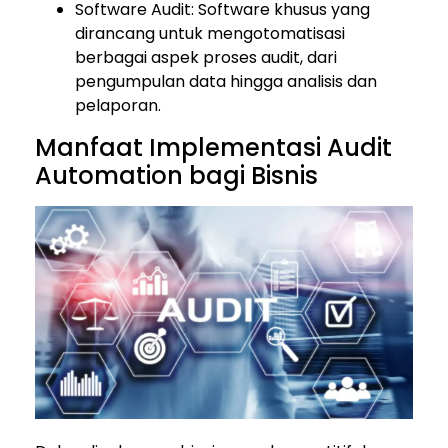
Software Audit: Software khusus yang
dirancang untuk mengotomatisasi
berbagai aspek proses audit, dari
pengumpulan data hingga analisis dan
pelaporan.
Manfaat Implementasi Audit
Automation bagi Bisnis