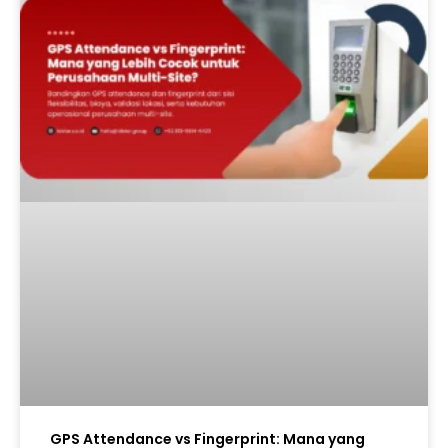
GPS Attendance vs Fingerprint: Mana yang