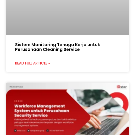
Sistem Monitoring Tenaga Kerja untuk
Perusahaan Cleaning Service
READ FULL ARTICLE »