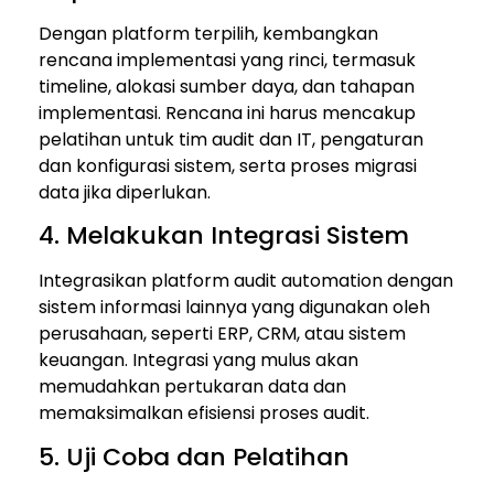
Dengan platform terpilih, kembangkan
rencana implementasi yang rinci, termasuk
timeline, alokasi sumber daya, dan tahapan
implementasi. Rencana ini harus mencakup
pelatihan untuk tim audit dan IT, pengaturan
dan konfigurasi sistem, serta proses migrasi
data jika diperlukan.
4. Melakukan Integrasi Sistem
Integrasikan platform audit automation dengan
sistem informasi lainnya yang digunakan oleh
perusahaan, seperti ERP, CRM, atau sistem
keuangan. Integrasi yang mulus akan
memudahkan pertukaran data dan
memaksimalkan efisiensi proses audit.
5. Uji Coba dan Pelatihan