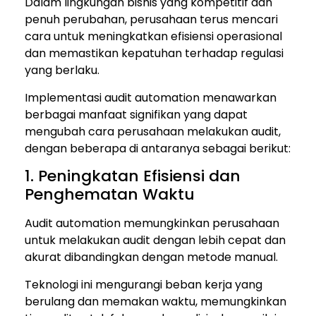
Dalam lingkungan bisnis yang kompetitif dan
penuh perubahan, perusahaan terus mencari
cara untuk meningkatkan efisiensi operasional
dan memastikan kepatuhan terhadap regulasi
yang berlaku.
Implementasi audit automation menawarkan
berbagai manfaat signifikan yang dapat
mengubah cara perusahaan melakukan audit,
dengan beberapa di antaranya sebagai berikut:
1. Peningkatan Efisiensi dan
Penghematan Waktu
Audit automation memungkinkan perusahaan
untuk melakukan audit dengan lebih cepat dan
akurat dibandingkan dengan metode manual.
Teknologi ini mengurangi beban kerja yang
berulang dan memakan waktu, memungkinkan