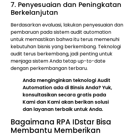
7. Penyesuaian dan Peningkatan
Berkelanjutan
Berdasarkan evaluasi, lakukan penyesuaian dan
pembaruan pada sistem audit automation
untuk memastikan bahwa itu terus memenuhi
kebutuhan bisnis yang berkembang. Teknologi
audit terus berkembang, jadi penting untuk
menjaga sistem Anda tetap up-to-date
dengan perkembangan terbaru.
Anda menginginkan teknologi Audit
Automation ada di Binsis Anda? Yuk,
konsultasikan secara gratis pada
Kami dan Kami akan berikan solusi
dan layanan terbaik untuk Anda.
Bagaimana RPA IDstar Bisa
Membantu Memberikan