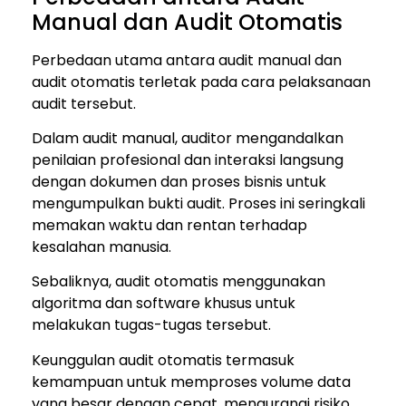
Manual dan Audit Otomatis
Perbedaan utama antara audit manual dan
audit otomatis terletak pada cara pelaksanaan
audit tersebut.
Dalam audit manual, auditor mengandalkan
penilaian profesional dan interaksi langsung
dengan dokumen dan proses bisnis untuk
mengumpulkan bukti audit. Proses ini seringkali
memakan waktu dan rentan terhadap
kesalahan manusia.
Sebaliknya, audit otomatis menggunakan
algoritma dan software khusus untuk
melakukan tugas-tugas tersebut.
Keunggulan audit otomatis termasuk
kemampuan untuk memproses volume data
yang besar dengan cepat, mengurangi risiko