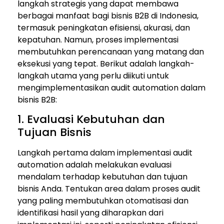
langkah strategis yang dapat membawa
berbagai manfaat bagi bisnis B2B di Indonesia,
termasuk peningkatan efisiensi, akurasi, dan
kepatuhan. Namun, proses implementasi
membutuhkan perencanaan yang matang dan
eksekusi yang tepat. Berikut adalah langkah-
langkah utama yang perlu diikuti untuk
mengimplementasikan audit automation dalam
bisnis B2B:
1. Evaluasi Kebutuhan dan
Tujuan Bisnis
Langkah pertama dalam implementasi audit
automation adalah melakukan evaluasi
mendalam terhadap kebutuhan dan tujuan
bisnis Anda. Tentukan area dalam proses audit
yang paling membutuhkan otomatisasi dan
identifikasi hasil yang diharapkan dari