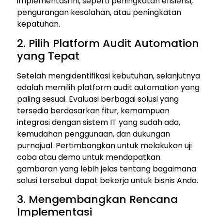
implementasi ini, seperti peningkatan efisiensi,
pengurangan kesalahan, atau peningkatan
kepatuhan.
2. Pilih Platform Audit Automation
yang Tepat
Setelah mengidentifikasi kebutuhan, selanjutnya
adalah memilih platform audit automation yang
paling sesuai. Evaluasi berbagai solusi yang
tersedia berdasarkan fitur, kemampuan
integrasi dengan sistem IT yang sudah ada,
kemudahan penggunaan, dan dukungan
purnajual. Pertimbangkan untuk melakukan uji
coba atau demo untuk mendapatkan
gambaran yang lebih jelas tentang bagaimana
solusi tersebut dapat bekerja untuk bisnis Anda.
3. Mengembangkan Rencana
Implementasi