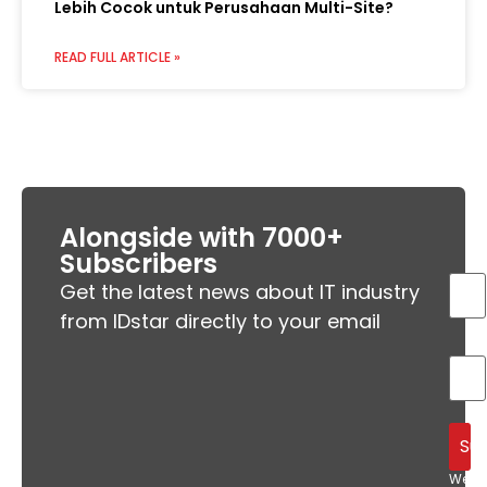
Lebih Cocok untuk Perusahaan Multi-Site?
READ FULL ARTICLE »
Alongside with 7000+
Subscribers
Get the latest news about IT industry
from IDstar directly to your email
We