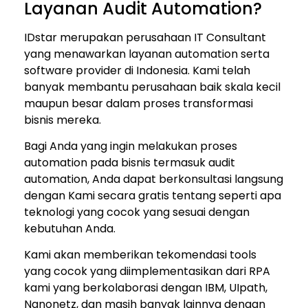
Layanan Audit Automation?
IDstar merupakan perusahaan IT Consultant
yang menawarkan layanan automation serta
software provider di Indonesia. Kami telah
banyak membantu perusahaan baik skala kecil
maupun besar dalam proses transformasi
bisnis mereka.
Bagi Anda yang ingin melakukan proses
automation pada bisnis termasuk audit
automation, Anda dapat berkonsultasi langsung
dengan Kami secara gratis tentang seperti apa
teknologi yang cocok yang sesuai dengan
kebutuhan Anda.
Kami akan memberikan tekomendasi tools
yang cocok yang diimplementasikan dari RPA
kami yang berkolaborasi dengan IBM, UIpath,
Nanonetz, dan masih banyak lainnya dengan