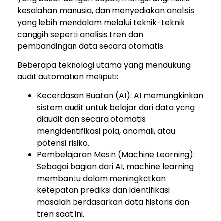
kesalahan manusia, dan menyediakan analisis
yang lebih mendalam melalui teknik-teknik
canggih seperti analisis tren dan
pembandingan data secara otomatis.
Beberapa teknologi utama yang mendukung
audit automation meliputi:
Kecerdasan Buatan (AI): AI memungkinkan
sistem audit untuk belajar dari data yang
diaudit dan secara otomatis
mengidentifikasi pola, anomali, atau
potensi risiko.
Pembelajaran Mesin (Machine Learning):
Sebagai bagian dari AI, machine learning
membantu dalam meningkatkan
ketepatan prediksi dan identifikasi
masalah berdasarkan data historis dan
tren saat ini.