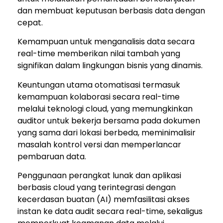
dan membuat keputusan berbasis data dengan
cepat.
Kemampuan untuk menganalisis data secara
real-time memberikan nilai tambah yang
signifikan dalam lingkungan bisnis yang dinamis.
Keuntungan utama otomatisasi termasuk
kemampuan kolaborasi secara real-time
melalui teknologi cloud, yang memungkinkan
auditor untuk bekerja bersama pada dokumen
yang sama dari lokasi berbeda, meminimalisir
masalah kontrol versi dan memperlancar
pembaruan data.
Penggunaan perangkat lunak dan aplikasi
berbasis cloud yang terintegrasi dengan
kecerdasan buatan (AI) memfasilitasi akses
instan ke data audit secara real-time, sekaligus