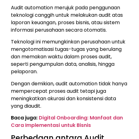
Audit automation merujuk pada penggunaan
teknologi canggih untuk melakukan audit atas
laporan keuangan, proses bisnis, atau sistem
informasi perusahaan secara otomatis.
Teknologi ini memungkinkan perusahaan untuk
mengotomatisasi tugas-tugas yang berulang
dan memakan waktu dalam proses audit,
seperti pengumpulan data, analisis, hingga
pelaporan.
Dengan demikian, audit automation tidak hanya
mempercepat proses audit tetapi juga
meningkatkan akurasi dan konsistensi data
yang diaudit.
Baca juga:
Digital Onboarding: Manfaat dan
Cara Implementasi untuk Bisnis
Perbedaan antara Audit