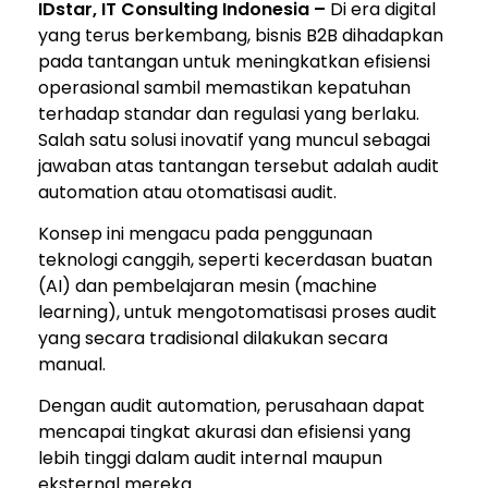
IDstar, IT Consulting Indonesia –
Di era digital
yang terus berkembang, bisnis B2B dihadapkan
pada tantangan untuk meningkatkan efisiensi
operasional sambil memastikan kepatuhan
terhadap standar dan regulasi yang berlaku.
Salah satu solusi inovatif yang muncul sebagai
jawaban atas tantangan tersebut adalah audit
automation atau otomatisasi audit.
Konsep ini mengacu pada penggunaan
teknologi canggih, seperti kecerdasan buatan
(AI) dan pembelajaran mesin (machine
learning), untuk mengotomatisasi proses audit
yang secara tradisional dilakukan secara
manual.
Dengan audit automation, perusahaan dapat
mencapai tingkat akurasi dan efisiensi yang
lebih tinggi dalam audit internal maupun
eksternal mereka.