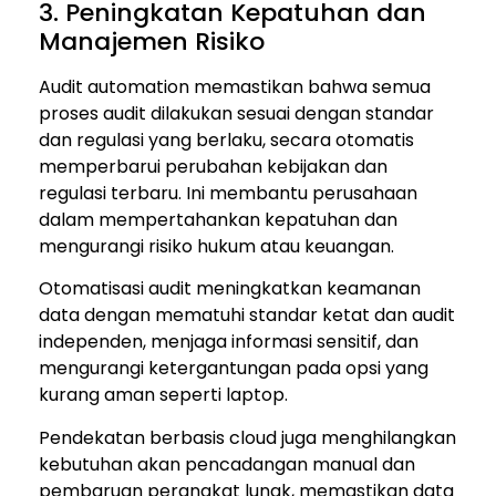
3. Peningkatan Kepatuhan dan
Manajemen Risiko
Audit automation memastikan bahwa semua
proses audit dilakukan sesuai dengan standar
dan regulasi yang berlaku, secara otomatis
memperbarui perubahan kebijakan dan
regulasi terbaru. Ini membantu perusahaan
dalam mempertahankan kepatuhan dan
mengurangi risiko hukum atau keuangan.
Otomatisasi audit meningkatkan keamanan
data dengan mematuhi standar ketat dan audit
independen, menjaga informasi sensitif, dan
mengurangi ketergantungan pada opsi yang
kurang aman seperti laptop.
Pendekatan berbasis cloud juga menghilangkan
kebutuhan akan pencadangan manual dan
pembaruan perangkat lunak, memastikan data