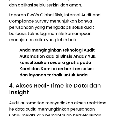
dan aplikasi selalu terkini dan aman.
Laporan PwC’s Global Risk, Internal Audit and
Compliance Survey menunjukkan bahwa
perusahaan yang mengadopsi solusi audit
berbasis teknologi memiliki kemampuan
manajemen risiko yang lebih baik.
Anda menginginkan teknologi Audit
Automation ada di Binsis Anda? Yuk,
konsultasikan secara gratis pada
Kami dan Kami akan berikan solusi
dan layanan terbaik untuk Anda.
4. Akses Real-Time ke Data dan
Insight
Audit automation menyediakan akses real-time
ke data audit, memungkinkan perusahaan
untuk melakukan pemantauan berkelanjutan