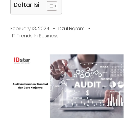
Daftar Isi
February 13, 2024
Dzul Fiqram
IT Trends In Business