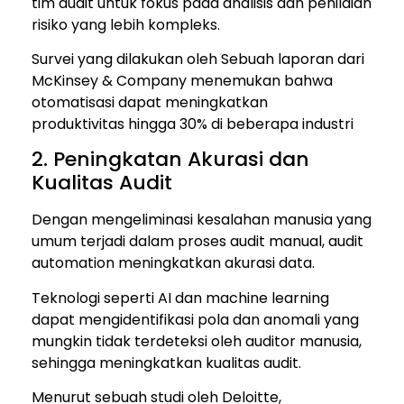
tim audit untuk fokus pada analisis dan penilaian
risiko yang lebih kompleks.
Survei yang dilakukan oleh Sebuah laporan dari
McKinsey & Company menemukan bahwa
otomatisasi dapat meningkatkan
produktivitas hingga 30% di beberapa industri
2. Peningkatan Akurasi dan
Kualitas Audit
Dengan mengeliminasi kesalahan manusia yang
umum terjadi dalam proses audit manual, audit
automation meningkatkan akurasi data.
Teknologi seperti AI dan machine learning
dapat mengidentifikasi pola dan anomali yang
mungkin tidak terdeteksi oleh auditor manusia,
sehingga meningkatkan kualitas audit.
Menurut sebuah studi oleh Deloitte,