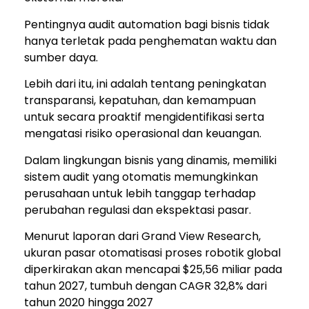
Pentingnya audit automation bagi bisnis tidak
hanya terletak pada penghematan waktu dan
sumber daya.
Lebih dari itu, ini adalah tentang peningkatan
transparansi, kepatuhan, dan kemampuan
untuk secara proaktif mengidentifikasi serta
mengatasi risiko operasional dan keuangan.
Dalam lingkungan bisnis yang dinamis, memiliki
sistem audit yang otomatis memungkinkan
perusahaan untuk lebih tanggap terhadap
perubahan regulasi dan ekspektasi pasar.
Menurut laporan dari Grand View Research,
ukuran pasar otomatisasi proses robotik global
diperkirakan akan mencapai $25,56 miliar pada
tahun 2027, tumbuh dengan CAGR 32,8% dari
tahun 2020 hingga 2027