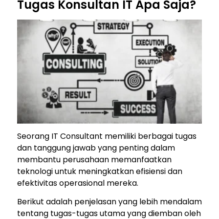
Tugas Konsultan IT Apa Saja?
Seorang IT Consultant memiliki berbagai tugas
dan tanggung jawab yang penting dalam
membantu perusahaan memanfaatkan
teknologi untuk meningkatkan efisiensi dan
efektivitas operasional mereka.
Berikut adalah penjelasan yang lebih mendalam
tentang tugas-tugas utama yang diemban oleh