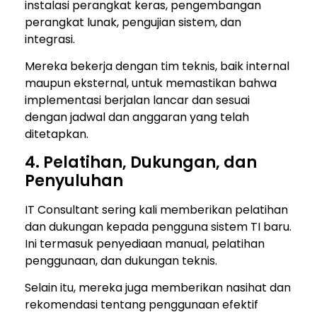
instalasi perangkat keras, pengembangan
perangkat lunak, pengujian sistem, dan
integrasi.
Mereka bekerja dengan tim teknis, baik internal
maupun eksternal, untuk memastikan bahwa
implementasi berjalan lancar dan sesuai
dengan jadwal dan anggaran yang telah
ditetapkan.
4. Pelatihan, Dukungan, dan
Penyuluhan
IT Consultant sering kali memberikan pelatihan
dan dukungan kepada pengguna sistem TI baru.
Ini termasuk penyediaan manual, pelatihan
penggunaan, dan dukungan teknis.
Selain itu, mereka juga memberikan nasihat dan
rekomendasi tentang penggunaan efektif