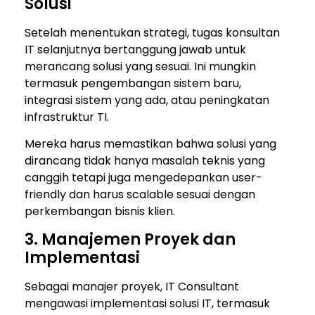
Solusi
Setelah menentukan strategi, tugas konsultan
IT selanjutnya bertanggung jawab untuk
merancang solusi yang sesuai. Ini mungkin
termasuk pengembangan sistem baru,
integrasi sistem yang ada, atau peningkatan
infrastruktur TI.
Mereka harus memastikan bahwa solusi yang
dirancang tidak hanya masalah teknis yang
canggih tetapi juga mengedepankan user-
friendly dan harus scalable sesuai dengan
perkembangan bisnis klien.
3. Manajemen Proyek dan
Implementasi
Sebagai manajer proyek, IT Consultant
mengawasi implementasi solusi IT, termasuk