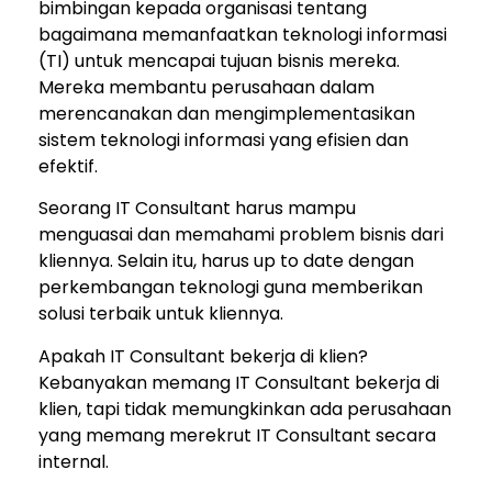
bimbingan kepada organisasi tentang
bagaimana memanfaatkan teknologi informasi
(TI) untuk mencapai tujuan bisnis mereka.
Mereka membantu perusahaan dalam
merencanakan dan mengimplementasikan
sistem teknologi informasi yang efisien dan
efektif.
Seorang IT Consultant harus mampu
menguasai dan memahami problem bisnis dari
kliennya. Selain itu, harus up to date dengan
perkembangan teknologi guna memberikan
solusi terbaik untuk kliennya.
Apakah IT Consultant bekerja di klien?
Kebanyakan memang IT Consultant bekerja di
klien, tapi tidak memungkinkan ada perusahaan
yang memang merekrut IT Consultant secara
internal.