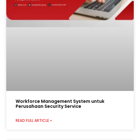
Workforce Management System untuk
Perusahaan Security Service
READ FULL ARTICLE »