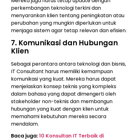
Mereka juga harus tetap update dengan
perkembangan teknologi terkini dan
menyarankan klien tentang peningkatan atau
perubahan yang mungkin diperlukan untuk
menjaga sistem agar tetap relevan dan efisien.
7. Komunikasi dan Hubungan
Klien
Sebagai perantara antara teknologi dan bisnis,
IT Consultant harus memiliki kemampuan
komunikasi yang kuat. Mereka harus dapat
menjelaskan konsep teknis yang kompleks
dalam bahasa yang dapat dimengerti oleh
stakeholder non-teknis dan membangun
hubungan yang kuat dengan klien untuk
memahami kebutuhan mereka secara
mendalam.
Baca juga:
10 Konsultan IT Terbaik di