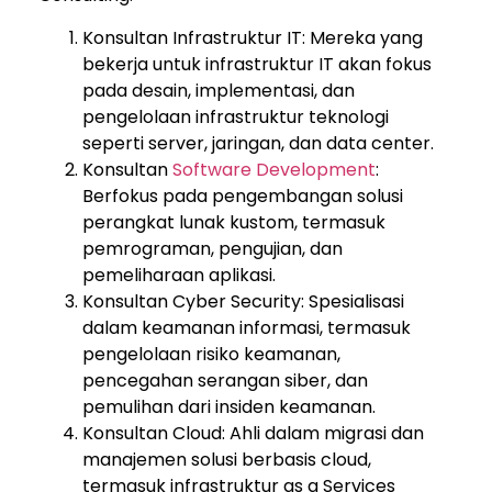
Konsultan Infrastruktur IT: Mereka yang
bekerja untuk infrastruktur IT akan fokus
pada desain, implementasi, dan
pengelolaan infrastruktur teknologi
seperti server, jaringan, dan data center.
Konsultan
Software Development
:
Berfokus pada pengembangan solusi
perangkat lunak kustom, termasuk
pemrograman, pengujian, dan
pemeliharaan aplikasi.
Konsultan Cyber Security: Spesialisasi
dalam keamanan informasi, termasuk
pengelolaan risiko keamanan,
pencegahan serangan siber, dan
pemulihan dari insiden keamanan.
Konsultan Cloud: Ahli dalam migrasi dan
manajemen solusi berbasis cloud,
termasuk infrastruktur as a Services