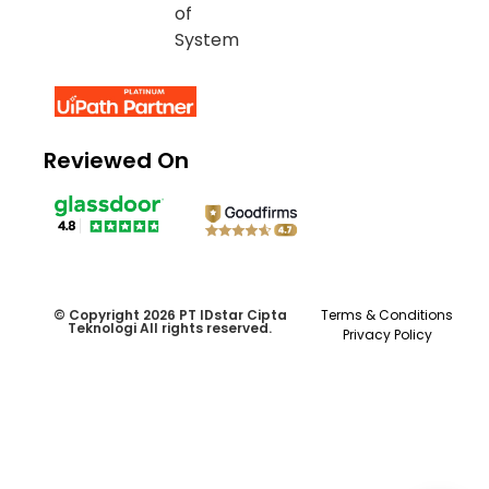
Reviewed On
© Copyright 2026 PT IDstar Cipta
Terms & Conditions
Teknologi All rights reserved.
Privacy Policy