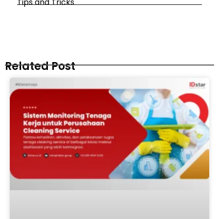
Tips and Tricks
Related Post