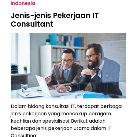
Indonesia
Jenis-jenis Pekerjaan IT
Consultant
Dalam bidang konsultasi IT, terdapat berbagai
jenis pekerjaan yang mencakup beragam
keahlian dan spesialisasi. Berikut adalah
beberapa jenis pekerjaan utama dalam IT
Consulting: