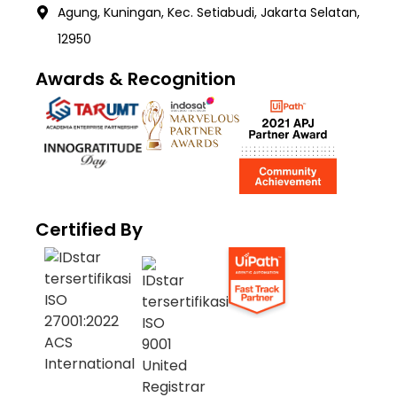
Agung, Kuningan, Kec. Setiabudi, Jakarta Selatan,
12950
Awards & Recognition
Certified By