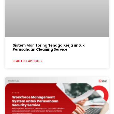
Sistem Monitoring Tenaga Kerja untuk
Perusahaan Cleaning Service
READ FULL ARTICLE »