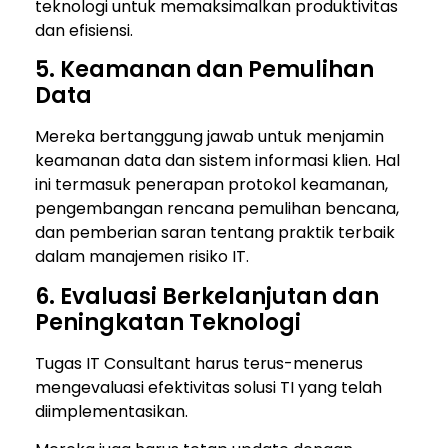
teknologi untuk memaksimalkan produktivitas
dan efisiensi.
5. Keamanan dan Pemulihan
Data
Mereka bertanggung jawab untuk menjamin
keamanan data dan sistem informasi klien. Hal
ini termasuk penerapan protokol keamanan,
pengembangan rencana pemulihan bencana,
dan pemberian saran tentang praktik terbaik
dalam manajemen risiko IT.
6. Evaluasi Berkelanjutan dan
Peningkatan Teknologi
Tugas IT Consultant harus terus-menerus
mengevaluasi efektivitas solusi TI yang telah
diimplementasikan.