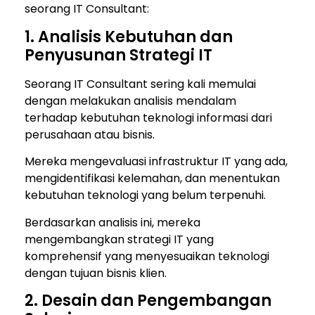
seorang IT Consultant:
1. Analisis Kebutuhan dan
Penyusunan Strategi IT
Seorang IT Consultant sering kali memulai
dengan melakukan analisis mendalam
terhadap kebutuhan teknologi informasi dari
perusahaan atau bisnis.
Mereka mengevaluasi infrastruktur IT yang ada,
mengidentifikasi kelemahan, dan menentukan
kebutuhan teknologi yang belum terpenuhi.
Berdasarkan analisis ini, mereka
mengembangkan strategi IT yang
komprehensif yang menyesuaikan teknologi
dengan tujuan bisnis klien.
2. Desain dan Pengembangan