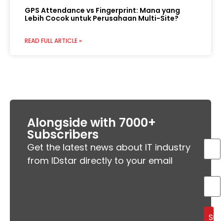
GPS Attendance vs Fingerprint: Mana yang
Lebih Cocok untuk Perusahaan Multi-Site?
READ FULL ARTICLE »
Alongside with 7000+
Subscribers
Get the latest news about IT industry
from IDstar directly to your email