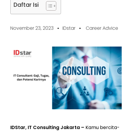
Daftar Isi
November 23, 2023
IDstar
Career Advice
IDStar, IT Consulting Jakarta –
Kamu bercita-