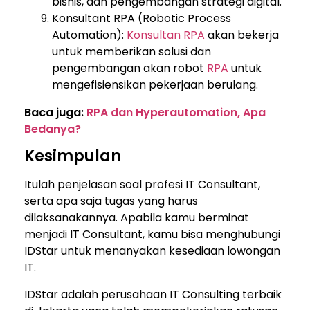
bisnis, dan pengembangan strategi digital.
Konsultant RPA (Robotic Process
Automation):
Konsultan RPA
akan bekerja
untuk memberikan solusi dan
pengembangan akan robot
RPA
untuk
mengefisiensikan pekerjaan berulang.
Baca juga:
RPA dan Hyperautomation, Apa
Bedanya?
Kesimpulan
Itulah penjelasan soal profesi IT Consultant,
serta apa saja tugas yang harus
dilaksanakannya. Apabila kamu berminat
menjadi IT Consultant, kamu bisa menghubungi
IDStar untuk menanyakan kesediaan lowongan
IT.
IDStar adalah perusahaan IT Consulting terbaik