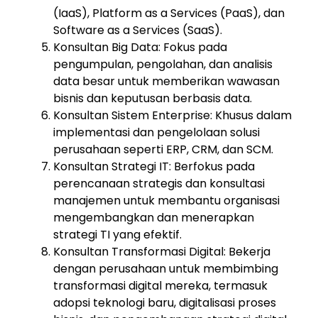
(IaaS), Platform as a Services (PaaS), dan
Software as a Services (SaaS).
Konsultan Big Data: Fokus pada
pengumpulan, pengolahan, dan analisis
data besar untuk memberikan wawasan
bisnis dan keputusan berbasis data.
Konsultan Sistem Enterprise: Khusus dalam
implementasi dan pengelolaan solusi
perusahaan seperti ERP, CRM, dan SCM.
Konsultan Strategi IT: Berfokus pada
perencanaan strategis dan konsultasi
manajemen untuk membantu organisasi
mengembangkan dan menerapkan
strategi TI yang efektif.
Konsultan Transformasi Digital: Bekerja
dengan perusahaan untuk membimbing
transformasi digital mereka, termasuk
adopsi teknologi baru, digitalisasi proses