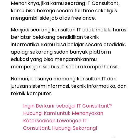
Menariknya, jika kamu seorang IT Consultant,
kamu bisa bekerja secara full time sekaligus
mengambil side job alias freelance.
Menjadi seorang konsultan IT tidak melulu harus
berlatar belakang pendidikan teknik
informatika. Kamu bisa belajar secara otodidak,
apalagi sekarang sudah banyak platform
edukasi yang bisa mengarahkanmu
mempelajari silabus IT secara komperhensif.
Namun, biasanya memang konsultan IT dari
jurusan sistem informasi, teknik informatika, dan
teknik komputer.
Ingin Berkarir sebagai IT Consultant?
Hubungi Kami untuk Menanyakan
Ketersediaan Lowongan IT
Consultant. Hubungi Sekarang!