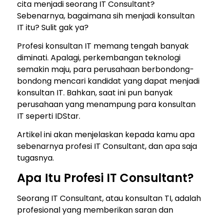
cita menjadi seorang IT Consultant?
Sebenarnya, bagaimana sih menjadi konsultan
IT itu? Sulit gak ya?
Profesi konsultan IT memang tengah banyak
diminati. Apalagi, perkembangan teknologi
semakin maju, para perusahaan berbondong-
bondong mencari kandidat yang dapat menjadi
konsultan IT. Bahkan, saat ini pun banyak
perusahaan yang menampung para konsultan
IT seperti IDStar.
Artikel ini akan menjelaskan kepada kamu apa
sebenarnya profesi IT Consultant, dan apa saja
tugasnya.
Apa Itu Profesi IT Consultant?
Seorang IT Consultant, atau konsultan TI, adalah
profesional yang memberikan saran dan