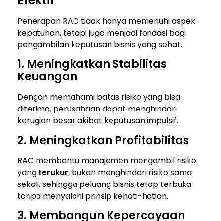
Efektif
Penerapan RAC tidak hanya memenuhi aspek
kepatuhan, tetapi juga menjadi fondasi bagi
pengambilan keputusan bisnis yang sehat.
1. Meningkatkan Stabilitas
Keuangan
Dengan memahami batas risiko yang bisa
diterima, perusahaan dapat menghindari
kerugian besar akibat keputusan impulsif.
2. Meningkatkan Profitabilitas
RAC membantu manajemen mengambil risiko
yang
terukur
, bukan menghindari risiko sama
sekali, sehingga peluang bisnis tetap terbuka
tanpa menyalahi prinsip kehati-hatian.
3. Membangun Kepercayaan