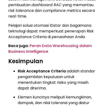
pembuatan
dashboard RAC
yang memantau
risk tolerance
dan
compliance metrics
secara
real-time.
Pelajari solusi otomasi IDstar
dan bagaimana
teknologi dapat memperkuat penerapan Risk
Acceptance Criteria di perusahaan Anda.
Baca juga:
Peran Data Warehousing dalam
Business Intelligence
Kesimpulan
Risk Acceptance Criteria
adalah standar
pengambilan keputusan untuk
menentukan tingkat risiko yang masih
dapat diterima.
Elemen kuncinya meliputi kemungkinan,
dampak, dan nilai toleransi yang diatur