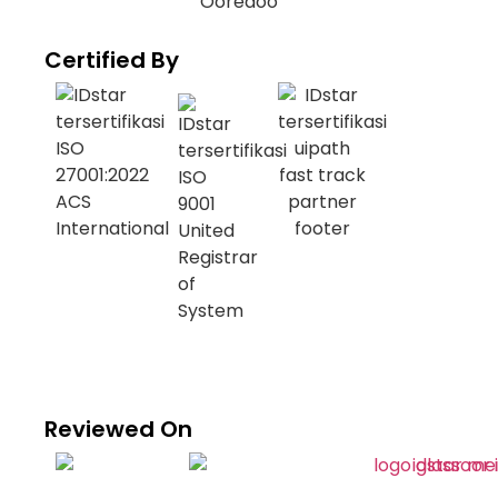
Certified By
Reviewed On