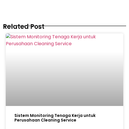
Related Post
Sistem Monitoring Tenaga Kerja untuk
Perusahaan Cleaning Service