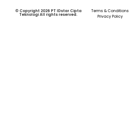
© Copyright 2026 PT IDstar Cipta
Terms & Conditions
Teknologi All rights reserved.
Privacy Policy