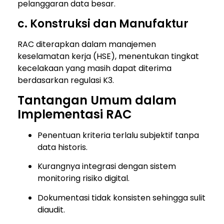
pelanggaran data besar.
c. Konstruksi dan Manufaktur
RAC diterapkan dalam manajemen
keselamatan kerja (HSE), menentukan tingkat
kecelakaan yang masih dapat diterima
berdasarkan regulasi K3.
Tantangan Umum dalam
Implementasi RAC
Penentuan kriteria terlalu subjektif tanpa
data historis.
Kurangnya integrasi dengan sistem
monitoring risiko digital.
Dokumentasi tidak konsisten sehingga sulit
diaudit.