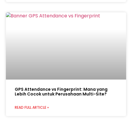
GPS Attendance vs Fingerprint: Mana yang
Lebih Cocok untuk Perusahaan Multi-Site?
READ FULL ARTICLE »