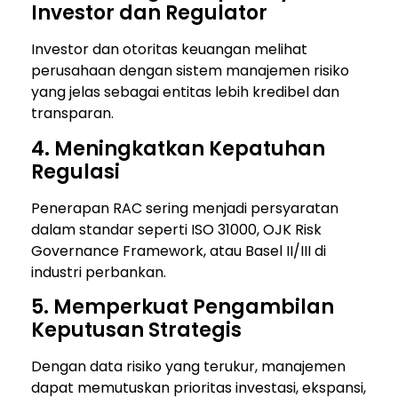
Investor dan Regulator
Investor dan otoritas keuangan melihat
perusahaan dengan sistem manajemen risiko
yang jelas sebagai entitas lebih kredibel dan
transparan.
4. Meningkatkan Kepatuhan
Regulasi
Penerapan RAC sering menjadi persyaratan
dalam standar seperti ISO 31000, OJK Risk
Governance Framework, atau Basel II/III di
industri perbankan.
5. Memperkuat Pengambilan
Keputusan Strategis
Dengan data risiko yang terukur, manajemen
dapat memutuskan prioritas investasi, ekspansi,