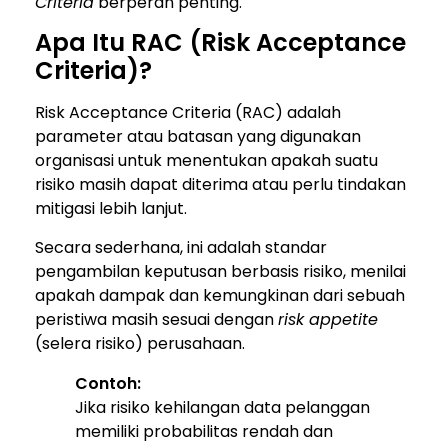
Criteria
berperan penting.
Apa Itu RAC (Risk Acceptance
Criteria)?
Risk Acceptance Criteria (RAC) adalah
parameter atau batasan yang digunakan
organisasi untuk menentukan apakah suatu
risiko masih dapat diterima atau perlu tindakan
mitigasi lebih lanjut.
Secara sederhana, ini adalah standar
pengambilan keputusan berbasis risiko, menilai
apakah dampak dan kemungkinan dari sebuah
peristiwa masih sesuai dengan
risk appetite
(selera risiko) perusahaan.
Contoh:
Jika risiko kehilangan data pelanggan
memiliki probabilitas rendah dan