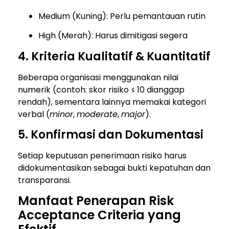
Medium (Kuning): Perlu pemantauan rutin
High (Merah): Harus dimitigasi segera
4. Kriteria Kualitatif & Kuantitatif
Beberapa organisasi menggunakan nilai
numerik (contoh: skor risiko ≤ 10 dianggap
rendah), sementara lainnya memakai kategori
verbal (
minor
,
moderate
,
major
).
5. Konfirmasi dan Dokumentasi
Setiap keputusan penerimaan risiko harus
didokumentasikan sebagai bukti kepatuhan dan
transparansi.
Manfaat Penerapan Risk
Acceptance Criteria yang