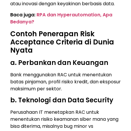
atau inovasi dengan keyakinan berbasis data.
Baca juga:
RPA dan Hyperautomation, Apa
Bedanya?
Contoh Penerapan Risk
Acceptance Criteria di Dunia
Nyata
a. Perbankan dan Keuangan
Bank menggunakan RAC untuk menentukan
batas pinjaman, profil risiko kredit, dan eksposur
maksimum per sektor.
b. Teknologi dan Data Security
Perusahaan IT menetapkan RAC untuk
menentukan risiko keamanan siber mana yang
bisa diterima, misalnya bug minor vs