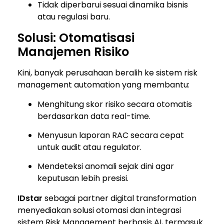
Tidak diperbarui sesuai dinamika bisnis
atau regulasi baru.
Solusi: Otomatisasi
Manajemen Risiko
Kini, banyak perusahaan beralih ke sistem risk
management automation yang membantu:
Menghitung skor risiko secara otomatis
berdasarkan data real-time.
Menyusun laporan RAC secara cepat
untuk audit atau regulator.
Mendeteksi anomali sejak dini agar
keputusan lebih presisi.
IDstar
sebagai partner digital transformation
menyediakan solusi otomasi dan integrasi
sistem Risk Management berbasis AI, termasuk