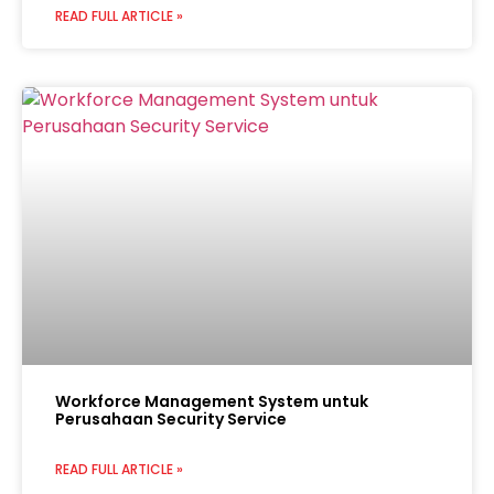
READ FULL ARTICLE »
Workforce Management System untuk
Perusahaan Security Service
READ FULL ARTICLE »