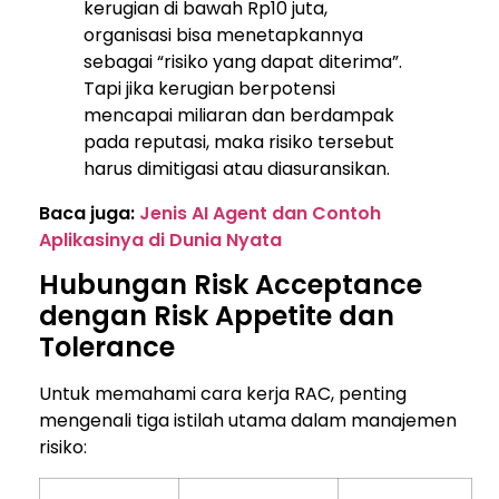
kerugian di bawah Rp10 juta,
organisasi bisa menetapkannya
sebagai “risiko yang dapat diterima”.
Tapi jika kerugian berpotensi
mencapai miliaran dan berdampak
pada reputasi, maka risiko tersebut
harus dimitigasi atau diasuransikan.
Baca juga:
Jenis AI Agent dan Contoh
Aplikasinya di Dunia Nyata
Hubungan Risk Acceptance
dengan Risk Appetite dan
Tolerance
Untuk memahami cara kerja RAC, penting
mengenali tiga istilah utama dalam manajemen
risiko: