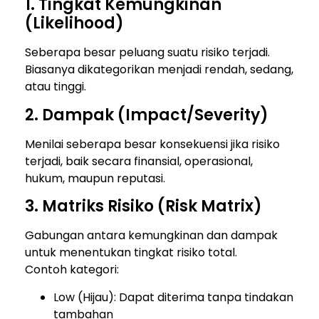
1. Tingkat Kemungkinan
(Likelihood)
Seberapa besar peluang suatu risiko terjadi.
Biasanya dikategorikan menjadi rendah, sedang,
atau tinggi.
2. Dampak (Impact/Severity)
Menilai seberapa besar konsekuensi jika risiko
terjadi, baik secara finansial, operasional,
hukum, maupun reputasi.
3. Matriks Risiko (Risk Matrix)
Gabungan antara kemungkinan dan dampak
untuk menentukan tingkat risiko total.
Contoh kategori:
Low (Hijau): Dapat diterima tanpa tindakan
tambahan