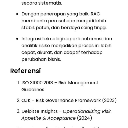
secara sistematis.
Dengan penerapan yang baik, RAC
membantu perusahaan menjadi lebih
stabil, patuh, dan berdaya saing tinggi.
Integrasi teknologi seperti automasi dan
analitik risiko menjadikan proses ini lebih
cepat, akurat, dan adaptif terhadap
perubahan bisnis.
Referensi
ISO 31000:2018 – Risk Management
Guidelines
OJK – Risk Governance Framework (2023)
Deloitte Insights –
Operationalizing Risk
Appetite & Acceptance
(2024)