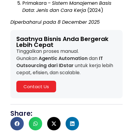
Primakara –
Sistem Manajemen Basis
Data: Jenis dan Cara Kerja
(2024)
Diperbaharui pada 8 December 2025
Saatnya Bisnis Anda Bergerak
Lebih Cepat
Tinggalkan proses manual.
Gunakan
Agentic Automation
dan
IT
Outsourcing dari IDstar
untuk kerja lebih
cepat, efisien, dan scalable.
Contact Us
Share: