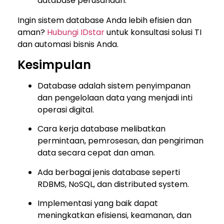
database perusahaan.
Ingin sistem database Anda lebih efisien dan
aman?
Hubungi IDstar
untuk konsultasi solusi TI
dan automasi bisnis Anda.
Kesimpulan
Database adalah sistem penyimpanan
dan pengelolaan data yang menjadi inti
operasi digital.
Cara kerja database melibatkan
permintaan, pemrosesan, dan pengiriman
data secara cepat dan aman.
Ada berbagai jenis database seperti
RDBMS, NoSQL, dan distributed system.
Implementasi yang baik dapat
meningkatkan efisiensi, keamanan, dan