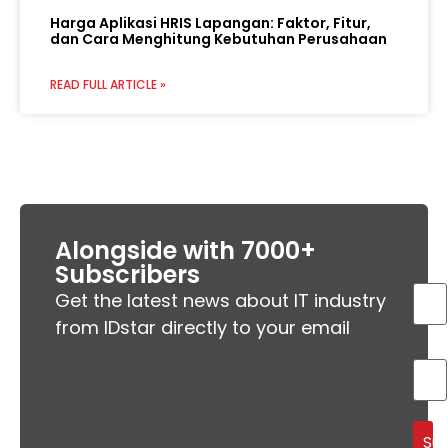
Harga Aplikasi HRIS Lapangan: Faktor, Fitur,
dan Cara Menghitung Kebutuhan Perusahaan
READ FULL ARTICLE »
Alongside with 7000+
Subscribers
Get the latest news about IT industry
from IDstar directly to your email