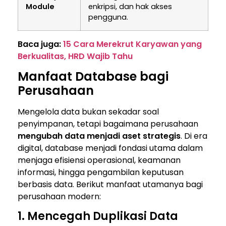
Module
enkripsi, dan hak akses
pengguna.
Baca juga:
15 Cara Merekrut Karyawan yang
Berkualitas, HRD Wajib Tahu
Manfaat Database bagi
Perusahaan
Mengelola data bukan sekadar soal
penyimpanan, tetapi bagaimana perusahaan
mengubah data menjadi aset strategis
. Di era
digital, database menjadi fondasi utama dalam
menjaga efisiensi operasional, keamanan
informasi, hingga pengambilan keputusan
berbasis data. Berikut manfaat utamanya bagi
perusahaan modern:
1. Mencegah Duplikasi Data