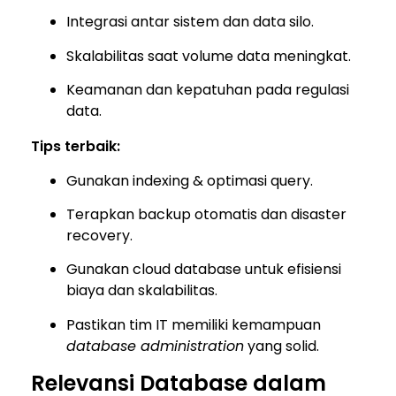
Integrasi antar sistem dan data silo.
Skalabilitas saat volume data meningkat.
Keamanan dan kepatuhan pada regulasi
data.
Tips terbaik:
Gunakan indexing & optimasi query.
Terapkan backup otomatis dan disaster
recovery.
Gunakan cloud database untuk efisiensi
biaya dan skalabilitas.
Pastikan tim IT memiliki kemampuan
database administration
yang solid.
Relevansi Database dalam