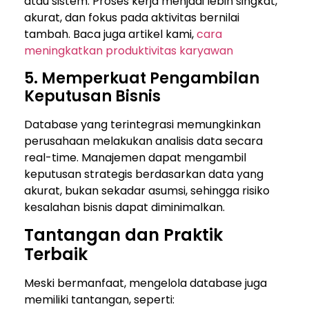
atau sistem. Proses kerja menjadi lebih singkat,
akurat, dan fokus pada aktivitas bernilai
tambah. Baca juga artikel kami,
cara
meningkatkan produktivitas karyawan
5. Memperkuat Pengambilan
Keputusan Bisnis
Database yang terintegrasi memungkinkan
perusahaan melakukan analisis data secara
real-time. Manajemen dapat mengambil
keputusan strategis berdasarkan data yang
akurat, bukan sekadar asumsi, sehingga risiko
kesalahan bisnis dapat diminimalkan.
Tantangan dan Praktik
Terbaik
Meski bermanfaat, mengelola database juga
memiliki tantangan, seperti: