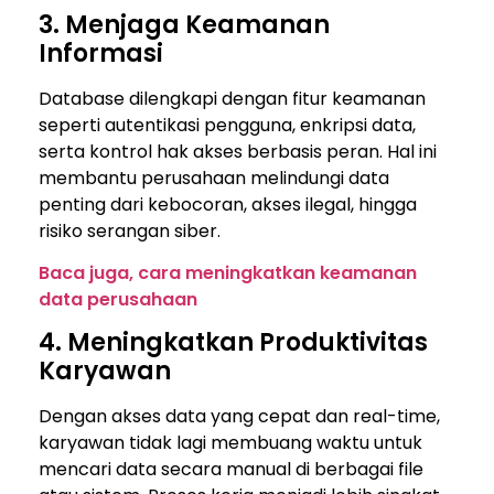
3. Menjaga Keamanan
Informasi
Database dilengkapi dengan fitur keamanan
seperti autentikasi pengguna, enkripsi data,
serta kontrol hak akses berbasis peran. Hal ini
membantu perusahaan melindungi data
penting dari kebocoran, akses ilegal, hingga
risiko serangan siber.
Baca juga, cara meningkatkan keamanan
data perusahaan
4. Meningkatkan Produktivitas
Karyawan
Dengan akses data yang cepat dan real-time,
karyawan tidak lagi membuang waktu untuk
mencari data secara manual di berbagai file