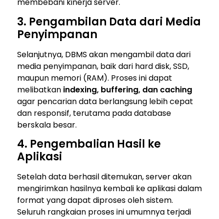
membebani kinerja server.
3. Pengambilan Data dari Media
Penyimpanan
Selanjutnya, DBMS akan mengambil data dari
media penyimpanan, baik dari hard disk, SSD,
maupun memori (RAM). Proses ini dapat
melibatkan
indexing, buffering, dan caching
agar pencarian data berlangsung lebih cepat
dan responsif, terutama pada database
berskala besar.
4. Pengembalian Hasil ke
Aplikasi
Setelah data berhasil ditemukan, server akan
mengirimkan hasilnya kembali ke aplikasi dalam
format yang dapat diproses oleh sistem.
Seluruh rangkaian proses ini umumnya terjadi