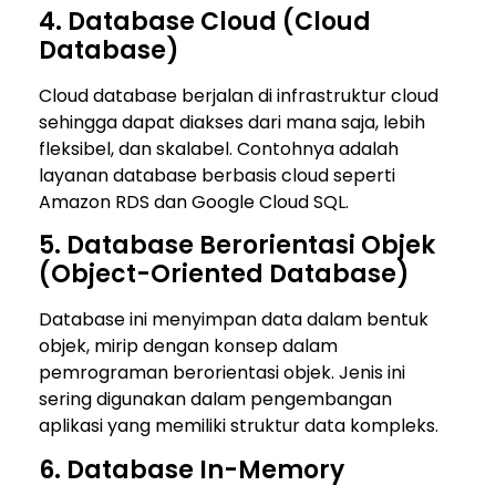
4. Database Cloud (Cloud
Database)
Cloud database berjalan di infrastruktur cloud
sehingga dapat diakses dari mana saja, lebih
fleksibel, dan skalabel. Contohnya adalah
layanan database berbasis cloud seperti
Amazon RDS
dan
Google Cloud SQL
.
5. Database Berorientasi Objek
(Object-Oriented Database)
Database ini menyimpan data dalam bentuk
objek, mirip dengan konsep dalam
pemrograman berorientasi objek. Jenis ini
sering digunakan dalam pengembangan
aplikasi yang memiliki struktur data kompleks.
6. Database In-Memory