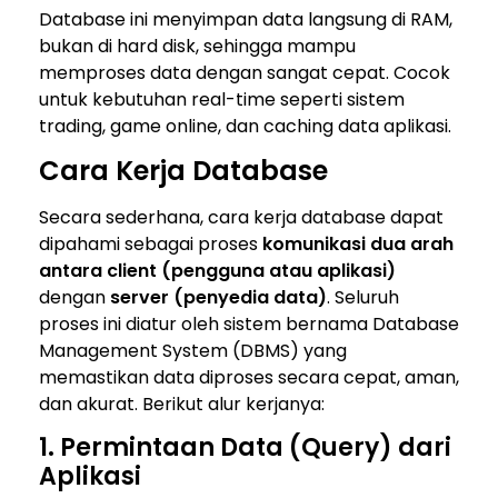
Database ini menyimpan data langsung di RAM,
bukan di hard disk, sehingga mampu
memproses data dengan sangat cepat. Cocok
untuk kebutuhan real-time seperti sistem
trading, game online, dan caching data aplikasi.
Cara Kerja Database
Secara sederhana, cara kerja database dapat
dipahami sebagai proses
komunikasi dua arah
antara client (pengguna atau aplikasi)
dengan
server (penyedia data)
. Seluruh
proses ini diatur oleh sistem bernama
Database
Management System
(DBMS) yang
memastikan data diproses secara cepat, aman,
dan akurat. Berikut alur kerjanya:
1. Permintaan Data (Query) dari
Aplikasi