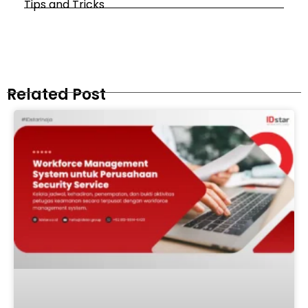
Tips and Tricks
Related Post