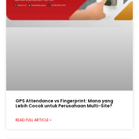
GPS Attendance vs Fingerprint: Mana yang
Lebih Cocok untuk Perusahaan Multi-Site?
READ FULL ARTICLE »