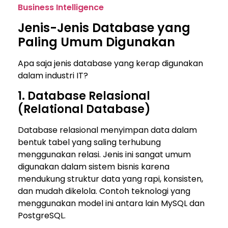
Business Intelligence
Jenis-Jenis Database yang
Paling Umum Digunakan
Apa saja jenis database yang kerap digunakan
dalam industri IT?
1. Database Relasional
(Relational Database)
Database relasional menyimpan data dalam
bentuk tabel yang saling terhubung
menggunakan relasi. Jenis ini sangat umum
digunakan dalam sistem bisnis karena
mendukung struktur data yang rapi, konsisten,
dan mudah dikelola. Contoh teknologi yang
menggunakan model ini antara lain
MySQL
dan
PostgreSQL
.