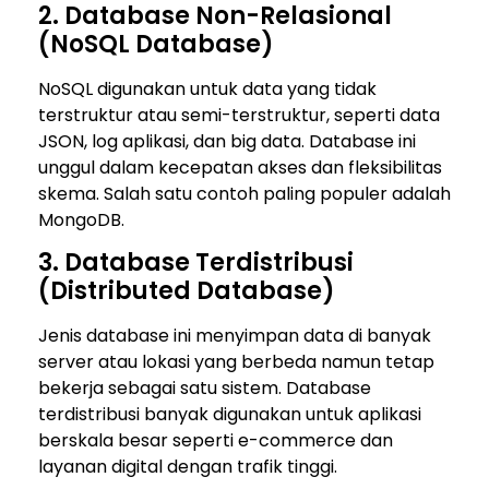
2. Database Non-Relasional
(NoSQL Database)
NoSQL digunakan untuk data yang tidak
terstruktur atau semi-terstruktur, seperti data
JSON, log aplikasi, dan big data. Database ini
unggul dalam kecepatan akses dan fleksibilitas
skema. Salah satu contoh paling populer adalah
MongoDB
.
3. Database Terdistribusi
(Distributed Database)
Jenis database ini menyimpan data di banyak
server atau lokasi yang berbeda namun tetap
bekerja sebagai satu sistem. Database
terdistribusi banyak digunakan untuk aplikasi
berskala besar seperti e-commerce dan
layanan digital dengan trafik tinggi.