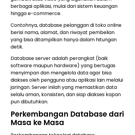
berbagai aplikasi, mulai dari sistem keuangan
hingga e-commerce.
Contohnya, database pelanggan di toko online
berisi nama, alamat, dan riwayat pembelian
yang bisa ditampilkan hanya dalam hitungan
detik.
Database server adalah perangkat (baik
software maupun hardware) yang bertugas
menyimpan dan mengelola data agar bisa
diakses oleh pengguna atau aplikasi lain melalui
jaringan. Server inilah yang memastikan data
selalu aman, konsisten, dan siap diakses kapan
pun dibutuhkan.
Perkembangan Database dari
Masa ke Masa