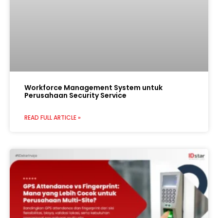
Workforce Management System untuk
Perusahaan Security Service
READ FULL ARTICLE »