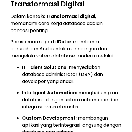
Transformasi Digital
Dalam konteks
transformasi digital
,
memahami cara kerja database adalah
pondasi penting.
Perusahaan seperti
IDstar
membantu
perusahaan Anda untuk membangun dan
mengelola sistem database modern melalui:
IT Talent Solutions:
menyediakan
database administrator (DBA) dan
developer yang andal.
Intelligent Automation:
menghubungkan
database dengan sistem automation dan
integrasi bisnis otomatis.
Custom Development:
membangun
aplikasi yang terintegrasi langsung dengan