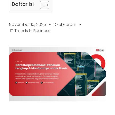
Daftar Isi
November 10, 2025
Dzul Fiqram
IT Trends In Business