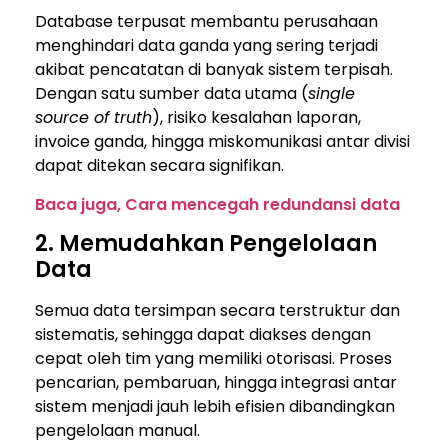
Database terpusat membantu perusahaan
menghindari data ganda yang sering terjadi
akibat pencatatan di banyak sistem terpisah.
Dengan satu sumber data utama (
single
source of truth
), risiko kesalahan laporan,
invoice ganda, hingga miskomunikasi antar divisi
dapat ditekan secara signifikan.
Baca juga, Cara mencegah redundansi data
2. Memudahkan Pengelolaan
Data
Semua data tersimpan secara terstruktur dan
sistematis, sehingga dapat diakses dengan
cepat oleh tim yang memiliki otorisasi. Proses
pencarian, pembaruan, hingga integrasi antar
sistem menjadi jauh lebih efisien dibandingkan
pengelolaan manual.