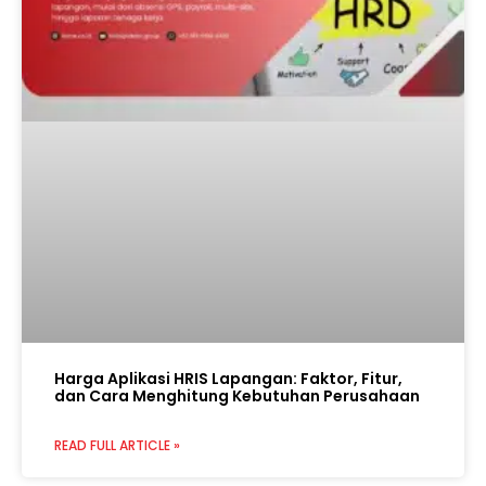
Harga Aplikasi HRIS Lapangan: Faktor, Fitur,
dan Cara Menghitung Kebutuhan Perusahaan
READ FULL ARTICLE »