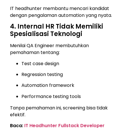
IT headhunter membantu mencari kandidat
dengan pengalaman automation yang nyata.
4. Internal HR Tidak Memiliki
Spesialisasi Teknologi
Menilai QA Engineer membutuhkan
pemahaman tentang:
Test case design
Regression testing
Automation framework
Performance testing tools
Tanpa pemahaman ini, screening bisa tidak
efektif.
Baca:
IT Headhunter Fullstack Developer