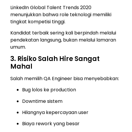
LinkedIn Global Talent Trends 2020
menunjukkan bahwa role teknologi memiliki
tingkat kompetisi tinggi.
Kandidat terbaik sering kali berpindah melalui
pendekatan langsung, bukan melalui lamaran
umum.
3. Risiko Salah Hire Sangat
Mahal
Salah memilih QA Engineer bisa menyebabkan:
Bug lolos ke production
Downtime sistem
Hilangnya kepercayaan user
Biaya rework yang besar