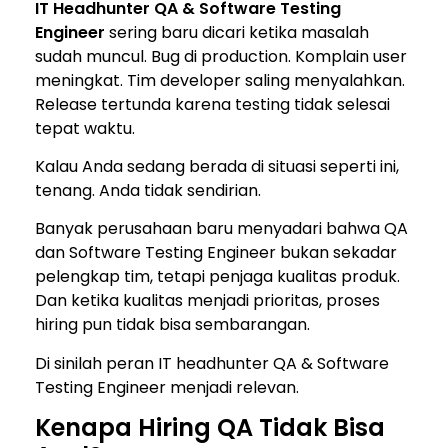
IT Headhunter QA & Software Testing
Engineer
sering baru dicari ketika masalah
sudah muncul. Bug di production. Komplain user
meningkat. Tim developer saling menyalahkan.
Release tertunda karena testing tidak selesai
tepat waktu.
Kalau Anda sedang berada di situasi seperti ini,
tenang. Anda tidak sendirian.
Banyak perusahaan baru menyadari bahwa QA
dan Software Testing Engineer bukan sekadar
pelengkap tim, tetapi penjaga kualitas produk.
Dan ketika kualitas menjadi prioritas, proses
hiring pun tidak bisa sembarangan.
Di sinilah peran IT headhunter QA & Software
Testing Engineer menjadi relevan.
Kenapa Hiring QA Tidak Bisa