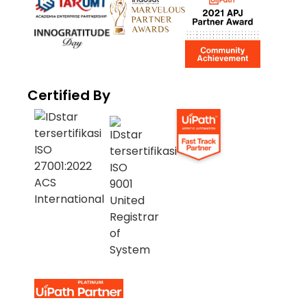
Certified By