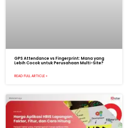
GPS Attendance vs Fingerprint: Mana yang
Lebih Cocok untuk Perusahaan Multi-Site?
READ FULL ARTICLE »