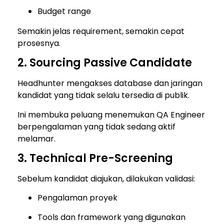
Budget range
Semakin jelas requirement, semakin cepat
prosesnya.
2. Sourcing Passive Candidate
Headhunter mengakses database dan jaringan
kandidat yang tidak selalu tersedia di publik.
Ini membuka peluang menemukan QA Engineer
berpengalaman yang tidak sedang aktif
melamar.
3. Technical Pre-Screening
Sebelum kandidat diajukan, dilakukan validasi:
Pengalaman proyek
Tools dan framework yang digunakan