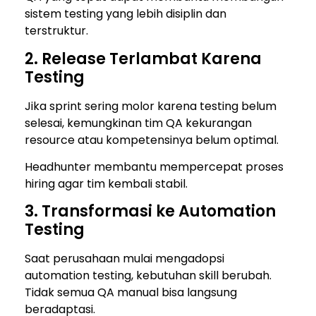
sistem testing yang lebih disiplin dan
terstruktur.
2. Release Terlambat Karena
Testing
Jika sprint sering molor karena testing belum
selesai, kemungkinan tim QA kekurangan
resource atau kompetensinya belum optimal.
Headhunter membantu mempercepat proses
hiring agar tim kembali stabil.
3. Transformasi ke Automation
Testing
Saat perusahaan mulai mengadopsi
automation testing, kebutuhan skill berubah.
Tidak semua QA manual bisa langsung
beradaptasi.