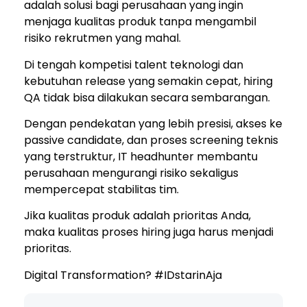
adalah solusi bagi perusahaan yang ingin
menjaga kualitas produk tanpa mengambil
risiko rekrutmen yang mahal.
Di tengah kompetisi talent teknologi dan
kebutuhan release yang semakin cepat, hiring
QA tidak bisa dilakukan secara sembarangan.
Dengan pendekatan yang lebih presisi, akses ke
passive candidate, dan proses screening teknis
yang terstruktur, IT headhunter membantu
perusahaan mengurangi risiko sekaligus
mempercepat stabilitas tim.
Jika kualitas produk adalah prioritas Anda,
maka kualitas proses hiring juga harus menjadi
prioritas.
Digital Transformation? #IDstarinAja