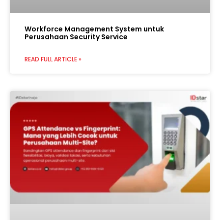
Workforce Management System untuk
Perusahaan Security Service
READ FULL ARTICLE »