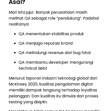
Asal?
Mari kita jujur. Banyak perusahaan masih
melihat QA sebagai role “pendukung”. Padahal
realitanya:
QA menentukan stabilitas produk
QA menjaga reputasi brand
QA melindungi revenue dari bug fatal
QA membantu developer mengurangi
technical debt
Menurut laporan industri teknologi global dari
McKinsey 2020, kualitas pengalaman digital
memiliki dampak langsung terhadap loyalitas
pelanggan. Dan kualitas itu dimulai dari proses
testing yang disiplin.