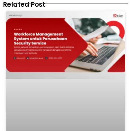
Related Post