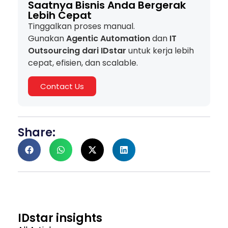
Saatnya Bisnis Anda Bergerak
Lebih Cepat
Tinggalkan proses manual.
Gunakan
Agentic Automation
dan
IT
Outsourcing dari IDstar
untuk kerja lebih
cepat, efisien, dan scalable.
Contact Us
Share:
IDstar insights