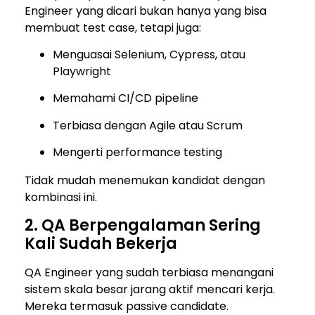
Engineer yang dicari bukan hanya yang bisa
membuat test case, tetapi juga:
Menguasai Selenium, Cypress, atau
Playwright
Memahami CI/CD pipeline
Terbiasa dengan Agile atau Scrum
Mengerti performance testing
Tidak mudah menemukan kandidat dengan
kombinasi ini.
2. QA Berpengalaman Sering
Kali Sudah Bekerja
QA Engineer yang sudah terbiasa menangani
sistem skala besar jarang aktif mencari kerja.
Mereka termasuk passive candidate.