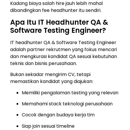
Kadang biaya salah hire jauh lebih mahal
dibandingkan fee headhunter itu sendiri.
Apa Itu IT Headhunter QA &
Software Testing Engineer?
IT headhunter QA & Software Testing Engineer
adalah partner rekrutmen yang fokus mencari
dan mengkurasi kandidat QA sesuai kebutuhan
teknis dan bisnis perusahaan.
Bukan sekadar mengirim CV, tetapi
memastikan kandidat yang diajukan:
Memiliki pengalaman testing yang relevan
Memahami stack teknologi perusahaan
Cocok dengan budaya kerja tim
Siap join sesuai timeline