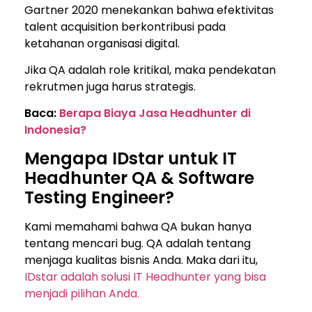
Gartner 2020 menekankan bahwa efektivitas
talent acquisition berkontribusi pada
ketahanan organisasi digital.
Jika QA adalah role kritikal, maka pendekatan
rekrutmen juga harus strategis.
Baca:
Berapa Biaya Jasa Headhunter di
Indonesia?
Mengapa IDstar untuk IT
Headhunter QA & Software
Testing Engineer?
Kami memahami bahwa QA bukan hanya
tentang mencari bug. QA adalah tentang
menjaga kualitas bisnis Anda. Maka dari itu,
IDstar adalah solusi IT Headhunter yang bisa
menjadi pilihan Anda.