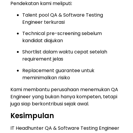
Pendekatan kami meliputi:
Talent pool QA & Software Testing
Engineer terkurasi
Technical pre-screening sebelum
kandidat diajukan
Shortlist dalam waktu cepat setelah
requirement jelas
Replacement guarantee untuk
meminimalkan risiko
Kami membantu perusahaan menemukan QA
Engineer yang bukan hanya kompeten, tetapi
juga siap berkontribusi sejak awal.
Kesimpulan
IT Headhunter QA & Software Testing Engineer