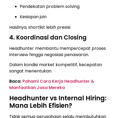
Pendekatan problem solving
Kesiapan join
Hasilnya, shortlist lebih presisi.
4. Koordinasi dan Closing
Headhunter membantu mempercepat proses
interview hingga negosiasi penawaran.
Dalam kondisi market kompetitif, kecepatan
sangat menentukan.
Baca:
Pahami Cara Kerja Headhunter &
Manfaatkan Jasa Mereka
Headhunter vs Internal Hiring:
Mana Lebih Efisien?
Tidak semua perusahaan selalu membutuhkan