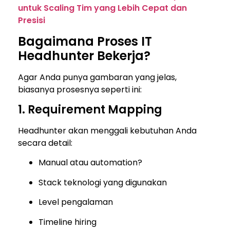
untuk Scaling Tim yang Lebih Cepat dan
Presisi
Bagaimana Proses IT
Headhunter Bekerja?
Agar Anda punya gambaran yang jelas,
biasanya prosesnya seperti ini:
1. Requirement Mapping
Headhunter akan menggali kebutuhan Anda
secara detail:
Manual atau automation?
Stack teknologi yang digunakan
Level pengalaman
Timeline hiring