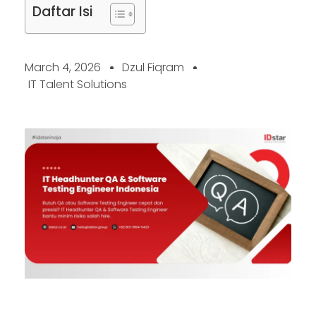
Daftar Isi
March 4, 2026
Dzul Fiqram
IT Talent Solutions