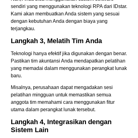
sendiri yang menggunakan teknologi RPA dari IDstar.
Kami akan membuatkan Anda sistem yang sesuai
dengan kebutuhan Anda dengan biaya yang
terjangkau.
Langkah 3, Melatih Tim Anda
Teknologi hanya efektif jika digunakan dengan benar.
Pastikan tim akuntansi Anda mendapatkan pelatihan
yang memadai dalam menggunakan perangkat lunak
baru.
Misalnya, perusahaan dapat mengadakan sesi
pelatihan mingguan untuk memastikan semua
anggota tim memahami cara menggunakan fitur
utama dalam perangkat lunak tersebut.
Langkah 4, Integrasikan dengan
Sistem Lain