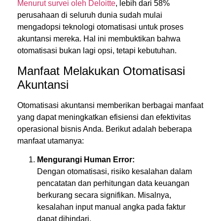
Menurut survei oleh Deloitte
, lebih dari 58%
perusahaan di seluruh dunia sudah mulai
mengadopsi teknologi otomatisasi untuk proses
akuntansi mereka. Hal ini membuktikan bahwa
otomatisasi bukan lagi opsi, tetapi kebutuhan.
Manfaat Melakukan Otomatisasi
Akuntansi
Otomatisasi akuntansi memberikan berbagai manfaat
yang dapat meningkatkan efisiensi dan efektivitas
operasional bisnis Anda. Berikut adalah beberapa
manfaat utamanya:
Mengurangi Human Error:
Dengan otomatisasi, risiko kesalahan dalam
pencatatan dan perhitungan data keuangan
berkurang secara signifikan. Misalnya,
kesalahan input manual angka pada faktur
dapat dihindari.