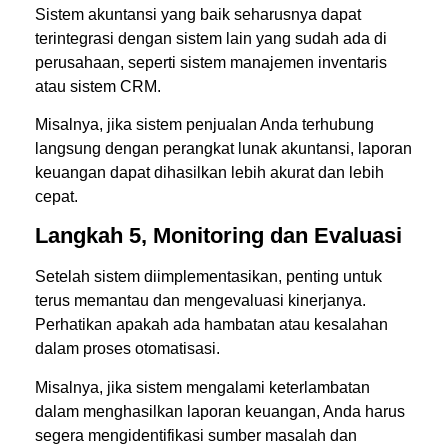
Sistem akuntansi yang baik seharusnya dapat
terintegrasi dengan sistem lain yang sudah ada di
perusahaan, seperti sistem manajemen inventaris
atau sistem CRM.
Misalnya, jika sistem penjualan Anda terhubung
langsung dengan perangkat lunak akuntansi, laporan
keuangan dapat dihasilkan lebih akurat dan lebih
cepat.
Langkah 5, Monitoring dan Evaluasi
Setelah sistem diimplementasikan, penting untuk
terus memantau dan mengevaluasi kinerjanya.
Perhatikan apakah ada hambatan atau kesalahan
dalam proses otomatisasi.
Misalnya, jika sistem mengalami keterlambatan
dalam menghasilkan laporan keuangan, Anda harus
segera mengidentifikasi sumber masalah dan