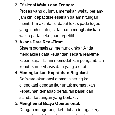
Efisiensi Waktu dan Tenaga:
Proses yang dulunya memakan waktu berjam-
jam kini dapat diselesaikan dalam hitungan
menit. Tim akuntansi dapat fokus pada tugas
yang lebih strategis daripada menghabiskan
waktu pada pekerjaan repetitif.
Akses Data Real-Time:
Sistem otomatisasi memungkinkan Anda
mengakses data keuangan secara real-time
kapan saja. Hal ini memudahkan pengambilan
keputusan berbasis data yang akurat.
Meningkatkan Kepatuhan Regulasi:
Software akuntansi otomatis sering kali
dilengkapi dengan fitur untuk memastikan
kepatuhan terhadap peraturan pajak dan
standar keuangan yang berlaku.
Menghemat Biaya Operasional:
Dengan mengurangi kebutuhan tenaga kerja