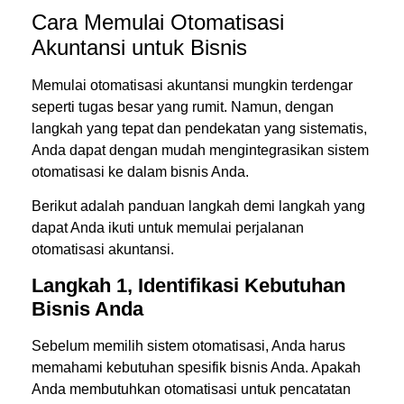
Cara Memulai Otomatisasi
Akuntansi untuk Bisnis
Memulai otomatisasi akuntansi mungkin terdengar
seperti tugas besar yang rumit. Namun, dengan
langkah yang tepat dan pendekatan yang sistematis,
Anda dapat dengan mudah mengintegrasikan sistem
otomatisasi ke dalam bisnis Anda.
Berikut adalah panduan langkah demi langkah yang
dapat Anda ikuti untuk memulai perjalanan
otomatisasi akuntansi.
Langkah 1, Identifikasi Kebutuhan
Bisnis Anda
Sebelum memilih sistem otomatisasi, Anda harus
memahami kebutuhan spesifik bisnis Anda. Apakah
Anda membutuhkan otomatisasi untuk pencatatan