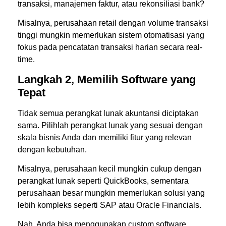
transaksi, manajemen faktur, atau rekonsiliasi bank?
Misalnya, perusahaan retail dengan volume transaksi
tinggi mungkin memerlukan sistem otomatisasi yang
fokus pada pencatatan transaksi harian secara real-
time.
Langkah 2, Memilih Software yang
Tepat
Tidak semua perangkat lunak akuntansi diciptakan
sama. Pilihlah perangkat lunak yang sesuai dengan
skala bisnis Anda dan memiliki fitur yang relevan
dengan kebutuhan.
Misalnya, perusahaan kecil mungkin cukup dengan
perangkat lunak seperti QuickBooks, sementara
perusahaan besar mungkin memerlukan solusi yang
lebih kompleks seperti SAP atau Oracle Financials.
Nah, Anda bisa menggunakan custom software