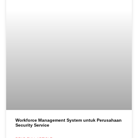
Workforce Management System untuk Perusahaan
Security Service