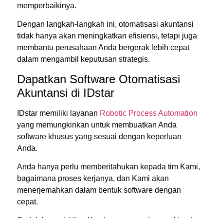
memperbaikinya.
Dengan langkah-langkah ini, otomatisasi akuntansi
tidak hanya akan meningkatkan efisiensi, tetapi juga
membantu perusahaan Anda bergerak lebih cepat
dalam mengambil keputusan strategis.
Dapatkan Software Otomatisasi
Akuntansi di IDstar
IDstar memiliki layanan
Robotic Process Automation
yang memungkinkan untuk membuatkan Anda
software khusus yang sesuai dengan keperluan
Anda.
Anda hanya perlu memberitahukan kepada tim Kami,
bagaimana proses kerjanya, dan Kami akan
menerjemahkan dalam bentuk software dengan
cepat.