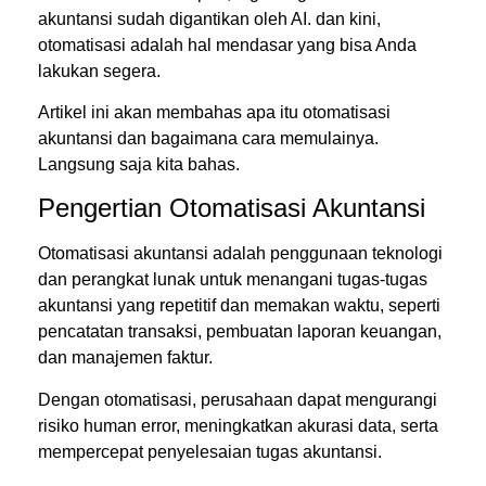
akuntansi sudah digantikan oleh AI. dan kini,
otomatisasi adalah hal mendasar yang bisa Anda
lakukan segera.
Artikel ini akan membahas apa itu otomatisasi
akuntansi dan bagaimana cara memulainya.
Langsung saja kita bahas.
Pengertian Otomatisasi Akuntansi
Otomatisasi akuntansi adalah penggunaan teknologi
dan perangkat lunak untuk menangani tugas-tugas
akuntansi yang repetitif dan memakan waktu, seperti
pencatatan transaksi, pembuatan laporan keuangan,
dan manajemen faktur.
Dengan otomatisasi, perusahaan dapat mengurangi
risiko human error, meningkatkan akurasi data, serta
mempercepat penyelesaian tugas akuntansi.