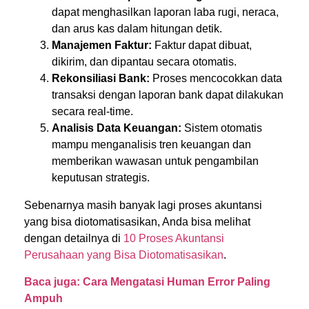
dapat menghasilkan laporan laba rugi, neraca,
dan arus kas dalam hitungan detik.
Manajemen Faktur:
Faktur dapat dibuat,
dikirim, dan dipantau secara otomatis.
Rekonsiliasi Bank:
Proses mencocokkan data
transaksi dengan laporan bank dapat dilakukan
secara real-time.
Analisis Data Keuangan:
Sistem otomatis
mampu menganalisis tren keuangan dan
memberikan wawasan untuk pengambilan
keputusan strategis.
Sebenarnya masih banyak lagi proses akuntansi
yang bisa diotomatisasikan, Anda bisa melihat
dengan detailnya di
10 Proses Akuntansi
Perusahaan yang Bisa Diotomatisasikan
.
Baca juga: Cara Mengatasi Human Error Paling
Ampuh