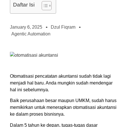
Daftar Isi
January 6, 2025
Dzul Fiqram
Agentic Automation
Otomatisasi pencatatan akuntansi sudah tidak lagi
menjadi hal baru. Anda mungkin sudah mendengar
hal ini sebelumnya.
Baik perusahaan besar maupun UMKM, sudah harus
memikirkan untuk menerapkan otomatisasi akuntansi
ke dalam proses bisnisnya.
Dalam 5 tahun ke depan, tugas-tugas dasar