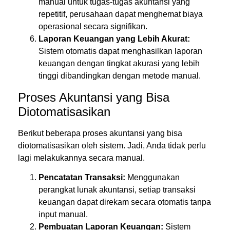
manual untuk tugas-tugas akuntansi yang
repetitif, perusahaan dapat menghemat biaya
operasional secara signifikan.
Laporan Keuangan yang Lebih Akurat:
Sistem otomatis dapat menghasilkan laporan
keuangan dengan tingkat akurasi yang lebih
tinggi dibandingkan dengan metode manual.
Proses Akuntansi yang Bisa
Diotomatisasikan
Berikut beberapa proses akuntansi yang bisa
diotomatisasikan oleh sistem. Jadi, Anda tidak perlu
lagi melakukannya secara manual.
Pencatatan Transaksi:
Menggunakan
perangkat lunak akuntansi, setiap transaksi
keuangan dapat direkam secara otomatis tanpa
input manual.
Pembuatan Laporan Keuangan:
Sistem