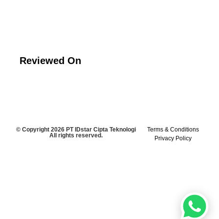
Reviewed On
© Copyright 2026 PT IDstar Cipta Teknologi
Terms & Conditions
All rights reserved.
Privacy Policy