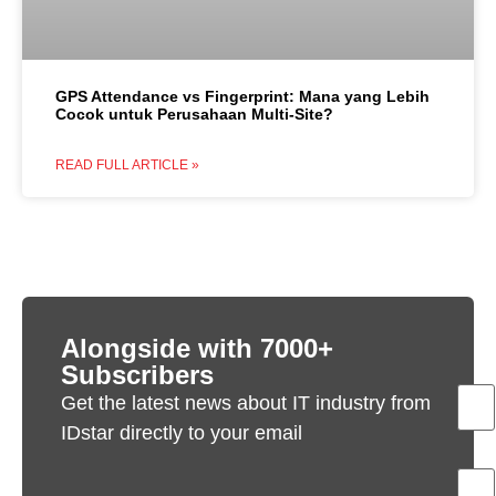
GPS Attendance vs Fingerprint: Mana yang Lebih
Cocok untuk Perusahaan Multi-Site?
READ FULL ARTICLE »
Alongside with 7000+
Subscribers
Get the latest news about IT industry from
IDstar directly to your email