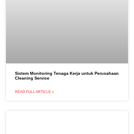
Sistem Monitoring Tenaga Kerja untuk Perusahaan
Cleaning Service
READ FULL ARTICLE »