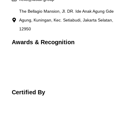
The Bellagio Mansion, Jl. DR. Ide Anak Agung Gde
Agung, Kuningan, Kec. Setiabudi, Jakarta Selatan,
12950
Awards & Recognition
Certified By