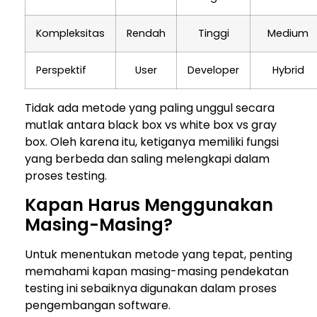
Kompleksitas
Rendah
Tinggi
Medium
Perspektif
User
Developer
Hybrid
Tidak ada metode yang paling unggul secara
mutlak antara black box vs white box vs gray
box. Oleh karena itu, ketiganya memiliki fungsi
yang berbeda dan saling melengkapi dalam
proses testing.
Kapan Harus Menggunakan
Masing-Masing?
Untuk menentukan metode yang tepat, penting
memahami kapan masing-masing pendekatan
testing ini sebaiknya digunakan dalam proses
pengembangan software.