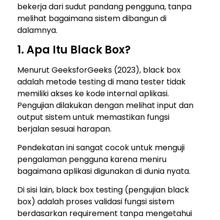
bekerja dari sudut pandang pengguna, tanpa
melihat bagaimana sistem dibangun di
dalamnya.
1. Apa Itu Black Box?
Menurut GeeksforGeeks (2023), black box
adalah metode testing di mana tester tidak
memiliki akses ke kode internal aplikasi.
Pengujian dilakukan dengan melihat input dan
output sistem untuk memastikan fungsi
berjalan sesuai harapan.
Pendekatan ini sangat cocok untuk menguji
pengalaman pengguna karena meniru
bagaimana aplikasi digunakan di dunia nyata.
Di sisi lain, black box testing (pengujian black
box) adalah proses validasi fungsi sistem
berdasarkan requirement tanpa mengetahui