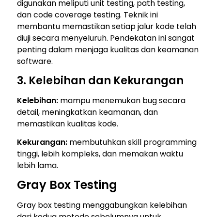
digunakan meliputi unit testing, path testing,
dan code coverage testing. Teknik ini
membantu memastikan setiap jalur kode telah
diuji secara menyeluruh. Pendekatan ini sangat
penting dalam menjaga kualitas dan keamanan
software.
3. Kelebihan dan Kekurangan
Kelebihan:
mampu menemukan bug secara
detail, meningkatkan keamanan, dan
memastikan kualitas kode.
Kekurangan:
membutuhkan skill programming
tinggi, lebih kompleks, dan memakan waktu
lebih lama.
Gray Box Testing
Gray box testing menggabungkan kelebihan
dari kedua metode sebelumnya untuk