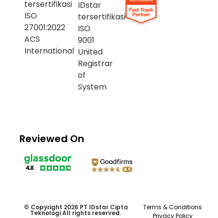
Reviewed On
© Copyright 2026 PT IDstar Cipta
Terms & Conditions
Teknologi All rights reserved.
Privacy Policy