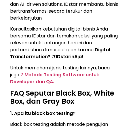
dan AI-driven solutions, IDstar membantu bisnis
bertransformasi secara terukur dan
berkelanjutan.
Konsultasikan kebutuhan digital bisnis Anda
bersama IDstar dan temukan solusi yang paling
relevan untuk tantangan hari ini dan
pertumbuhan di masa depan karena
Digital
Transformation? #IDstarinAja!
Untuk memahami jenis testing lainnya, baca
juga
7 Metode Testing Software untuk
Developer dan QA.
FAQ Seputar Black Box, White
Box, dan Gray Box
1. Apa itu black box testing?
Black box testing adalah metode pengujian