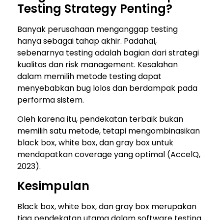
Testing Strategy Penting?
Banyak perusahaan menganggap testing
hanya sebagai tahap akhir. Padahal,
sebenarnya testing adalah bagian dari strategi
kualitas dan risk management. Kesalahan
dalam memilih metode testing dapat
menyebabkan bug lolos dan berdampak pada
performa sistem.
Oleh karena itu, pendekatan terbaik bukan
memilih satu metode, tetapi mengombinasikan
black box, white box, dan gray box untuk
mendapatkan coverage yang optimal (AccelQ,
2023).
Kesimpulan
Black box, white box, dan gray box merupakan
tiga pendekatan utama dalam software testing