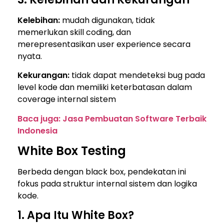
Kelebihan:
mudah digunakan, tidak
memerlukan skill coding, dan
merepresentasikan user experience secara
nyata.
Kekurangan:
tidak dapat mendeteksi bug pada
level kode dan memiliki keterbatasan dalam
coverage internal sistem
Baca juga: Jasa Pembuatan Software Terbaik
Indonesia
White Box Testing
Berbeda dengan black box, pendekatan ini
fokus pada struktur internal sistem dan logika
kode.
1. Apa Itu White Box?