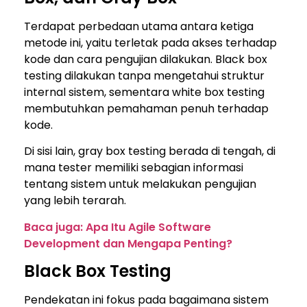
Terdapat perbedaan utama antara ketiga
metode ini, yaitu terletak pada akses terhadap
kode dan cara pengujian dilakukan. Black box
testing dilakukan tanpa mengetahui struktur
internal sistem, sementara white box testing
membutuhkan pemahaman penuh terhadap
kode.
Di sisi lain, gray box testing berada di tengah, di
mana tester memiliki sebagian informasi
tentang sistem untuk melakukan pengujian
yang lebih terarah.
Baca juga: Apa Itu Agile Software
Development dan Mengapa Penting?
Black Box Testing
Pendekatan ini fokus pada bagaimana sistem