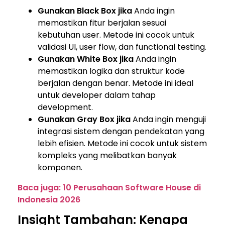
Gunakan Black Box jika
Anda ingin
memastikan fitur berjalan sesuai
kebutuhan user. Metode ini cocok untuk
validasi UI, user flow, dan functional testing.
Gunakan White Box jika
Anda ingin
memastikan logika dan struktur kode
berjalan dengan benar. Metode ini ideal
untuk developer dalam tahap
development.
Gunakan Gray Box jika
Anda ingin menguji
integrasi sistem dengan pendekatan yang
lebih efisien. Metode ini cocok untuk sistem
kompleks yang melibatkan banyak
komponen.
Baca juga: 10 Perusahaan Software House di
Indonesia 2026
Insight Tambahan: Kenapa