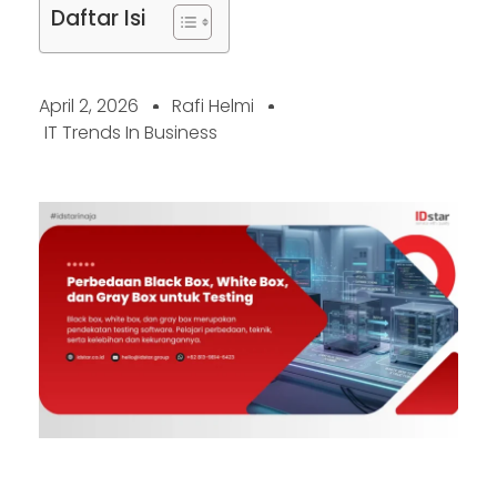
Daftar Isi
April 2, 2026
Rafi Helmi
IT Trends In Business