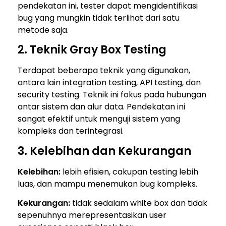
pendekatan ini, tester dapat mengidentifikasi
bug yang mungkin tidak terlihat dari satu
metode saja.
2. Teknik Gray Box Testing
Terdapat beberapa teknik yang digunakan,
antara lain integration testing, API testing, dan
security testing. Teknik ini fokus pada hubungan
antar sistem dan alur data. Pendekatan ini
sangat efektif untuk menguji sistem yang
kompleks dan terintegrasi.
3. Kelebihan dan Kekurangan
Kelebihan:
lebih efisien, cakupan testing lebih
luas, dan mampu menemukan bug kompleks.
Kekurangan:
tidak sedalam white box dan tidak
sepenuhnya merepresentasikan user