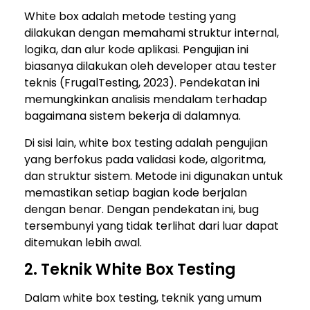
White box adalah metode testing yang
dilakukan dengan memahami struktur internal,
logika, dan alur kode aplikasi. Pengujian ini
biasanya dilakukan oleh developer atau tester
teknis (FrugalTesting, 2023). Pendekatan ini
memungkinkan analisis mendalam terhadap
bagaimana sistem bekerja di dalamnya.
Di sisi lain, white box testing adalah pengujian
yang berfokus pada validasi kode, algoritma,
dan struktur sistem. Metode ini digunakan untuk
memastikan setiap bagian kode berjalan
dengan benar. Dengan pendekatan ini, bug
tersembunyi yang tidak terlihat dari luar dapat
ditemukan lebih awal.
2. Teknik White Box Testing
Dalam white box testing, teknik yang umum