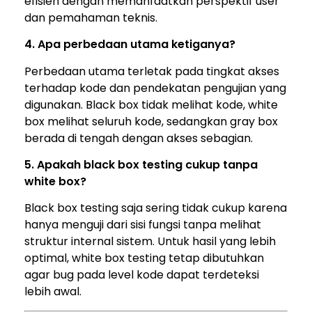
efisien dengan memanfaatkan perspektif user
dan pemahaman teknis.
4. Apa perbedaan utama ketiganya?
Perbedaan utama terletak pada tingkat akses
terhadap kode dan pendekatan pengujian yang
digunakan. Black box tidak melihat kode, white
box melihat seluruh kode, sedangkan gray box
berada di tengah dengan akses sebagian.
5. Apakah black box testing cukup tanpa
white box?
Black box testing saja sering tidak cukup karena
hanya menguji dari sisi fungsi tanpa melihat
struktur internal sistem. Untuk hasil yang lebih
optimal, white box testing tetap dibutuhkan
agar bug pada level kode dapat terdeteksi
lebih awal.