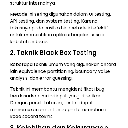
struktur internalnya.
Metode ini sering digunakan dalam UI testing,
API testing, dan system testing. Karena
fokusnya pada hasil akhir, metode ini efektif
untuk memastikan aplikasi berjalan sesuai
kebutuhan bisnis.
2. Teknik Black Box Testing
Beberapa teknik umum yang digunakan antara
lain equivalence partitioning, boundary value
analysis, dan error guessing.
Teknik ini membantu mengidentifikasi bug
berdasarkan variasi input yang diberikan.
Dengan pendekatan ini, tester dapat
menemukan error tanpa perlu memahami
kode secara teknis.
3. Kelebihan dan Kekurangan