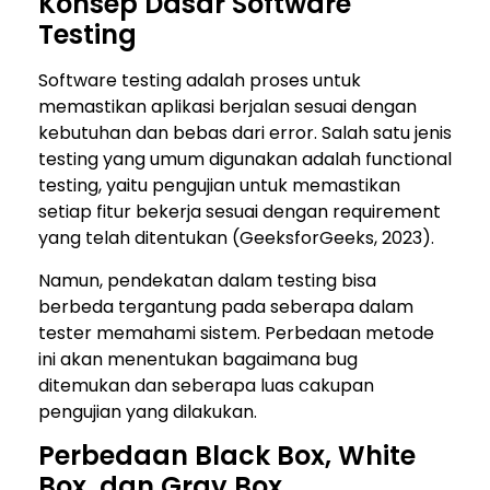
Konsep Dasar Software
Testing
Software testing adalah proses untuk
memastikan aplikasi berjalan sesuai dengan
kebutuhan dan bebas dari error. Salah satu jenis
testing yang umum digunakan adalah functional
testing, yaitu pengujian untuk memastikan
setiap fitur bekerja sesuai dengan requirement
yang telah ditentukan (GeeksforGeeks, 2023).
Namun, pendekatan dalam testing bisa
berbeda tergantung pada seberapa dalam
tester memahami sistem. Perbedaan metode
ini akan menentukan bagaimana bug
ditemukan dan seberapa luas cakupan
pengujian yang dilakukan.
Perbedaan Black Box, White
Box, dan Gray Box