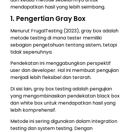
mendapatkan hasil yang lebih seimbang.
1. Pengertian Gray Box
Menurut FrugalTesting (2023), gray box adalah
metode testing di mana tester memiliki
sebagian pengetahuan tentang sistem, tetapi
tidak sepenuhnya.
Pendekatan ini menggabungkan perspektif
user dan developer. Hal ini membuat pengujian
menjadi lebih fleksibel dan terarah.
Di sisi lain, gray box testing adalah pengujian
yang mengombinasikan pendekatan black box
dan white box untuk mendapatkan hasil yang
lebih komprehensif.
Metode ini sering digunakan dalam integration
testing dan system testing. Dengan