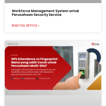
Workforce Management System untuk
Perusahaan Security Service
READ FULL ARTICLE »