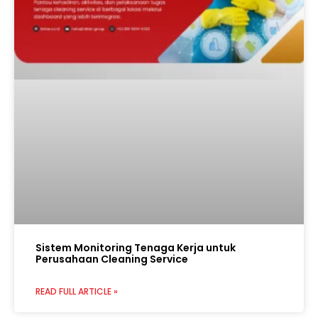
Sistem Monitoring Tenaga Kerja untuk
Perusahaan Cleaning Service
READ FULL ARTICLE »