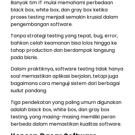
Banyak tim IT mulai memahami perbedaan
black box, white box, dan gray box ketika
proses testing menjadi semakin krusial dalam
pengembangan software.
Tanpa strategi testing yang tepat, bug, error,
bahkan celah keamanan bisa lolos hingga ke
tahap production dan berdampak langsung
pada bisnis.
Dalam praktiknya, software testing tidak hanya
soal memastikan aplikasi berjalan, tetapi juga
bagaimana cara menguji sistem dari berbagai
sudut pandang.
Tiga pendekatan yang paling umum digunakan
adalah black box, white box, dan gray box
testing, yang masing-masing memiliki peran
berbeda dalam memastikan kualitas software.