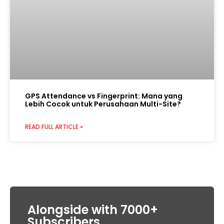
GPS Attendance vs Fingerprint: Mana yang
Lebih Cocok untuk Perusahaan Multi-Site?
READ FULL ARTICLE »
Alongside with 7000+
Subscribers