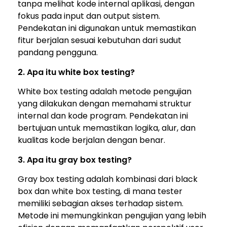
tanpa melihat kode internal aplikasi, dengan
fokus pada input dan output sistem.
Pendekatan ini digunakan untuk memastikan
fitur berjalan sesuai kebutuhan dari sudut
pandang pengguna.
2. Apa itu white box testing?
White box testing adalah metode pengujian
yang dilakukan dengan memahami struktur
internal dan kode program. Pendekatan ini
bertujuan untuk memastikan logika, alur, dan
kualitas kode berjalan dengan benar.
3. Apa itu gray box testing?
Gray box testing adalah kombinasi dari black
box dan white box testing, di mana tester
memiliki sebagian akses terhadap sistem.
Metode ini memungkinkan pengujian yang lebih