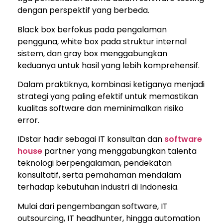
dengan perspektif yang berbeda.
Black box berfokus pada pengalaman
pengguna, white box pada struktur internal
sistem, dan gray box menggabungkan
keduanya untuk hasil yang lebih komprehensif.
Dalam praktiknya, kombinasi ketiganya menjadi
strategi yang paling efektif untuk memastikan
kualitas software dan meminimalkan risiko
error.
IDstar hadir sebagai IT konsultan dan
software
house
partner yang menggabungkan talenta
teknologi berpengalaman, pendekatan
konsultatif, serta pemahaman mendalam
terhadap kebutuhan industri di Indonesia.
Mulai dari pengembangan software, IT
outsourcing, IT headhunter, hingga automation