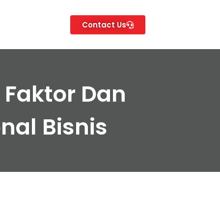
Contact Us
Faktor Dan
al Bisnis