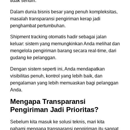
tidak sendiri.
Dalam dunia bisnis besar yang penuh kompleksitas,
masalah transparansi pengiriman kerap jadi
penghambat pertumbuhan.
Shipment tracking otomatis hadir sebagai jalan
keluar: sistem yang memungkinkan Anda melihat dan
mengelola pengiriman barang secara real-time, dari
gudang ke pelanggan.
Dengan sistem seperti ini, Anda mendapatkan
visibilitas penuh, kontrol yang lebih baik, dan
pengalaman yang lebih memuaskan bagi pelanggan
Anda.
Mengapa Transparansi
Pengiriman Jadi Prioritas?
Sebelum kita masuk ke solusi teknis, mari kita
pahami mengapa transparansi pengiriman itu sangat