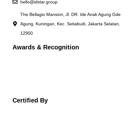
hello@idstar.group
The Bellagio Mansion, Jl. DR. Ide Anak Agung Gde
Agung, Kuningan, Kec. Setiabudi, Jakarta Selatan,
12950
Awards & Recognition
Certified By