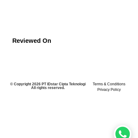
Reviewed On
© Copyright 2026 PT IDstar Cipta Teknologi
Terms & Conditions
All rights reserved.
Privacy Policy