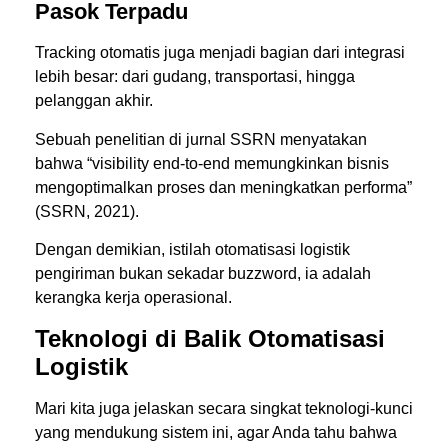
Pasok Terpadu
Tracking otomatis juga menjadi bagian dari integrasi
lebih besar: dari gudang, transportasi, hingga
pelanggan akhir.
Sebuah penelitian di jurnal SSRN menyatakan
bahwa “visibility end-to-end memungkinkan bisnis
mengoptimalkan proses dan meningkatkan performa”
(
SSRN, 2021).
Dengan demikian, istilah otomatisasi logistik
pengiriman bukan sekadar buzzword, ia adalah
kerangka kerja operasional.
Teknologi di Balik Otomatisasi
Logistik
Mari kita juga jelaskan secara singkat teknologi-kunci
yang mendukung sistem ini, agar Anda tahu bahwa