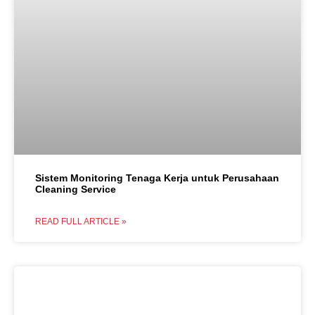
Sistem Monitoring Tenaga Kerja untuk Perusahaan
Cleaning Service
READ FULL ARTICLE »