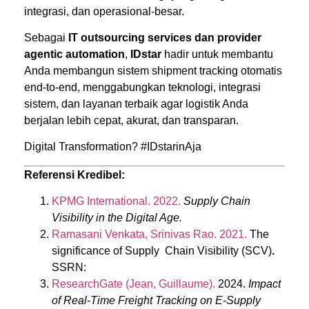
integrasi, dan operasional-besar.
Sebagai
IT outsourcing services dan provider
agentic automation
,
IDstar
hadir untuk membantu
Anda membangun sistem shipment tracking otomatis
end-to-end, menggabungkan teknologi, integrasi
sistem, dan layanan terbaik agar logistik Anda
berjalan lebih cepat, akurat, dan transparan.
Digital Transformation? #IDstarinAja
Referensi Kredibel:
KPMG International. 2022.
Supply Chain
Visibility in the Digital Age.
Ramasani Venkata, Srinivas Rao. 2021.
The
significance of Supply Chain Visibility (SCV)
.
SSRN:
ResearchGate (Jean, Guillaume).
2024.
Impact
of Real-Time Freight Tracking on E-Supply