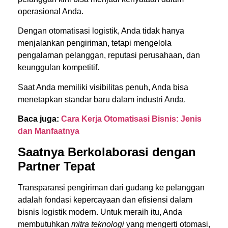
operasional Anda.
Dengan otomatisasi logistik, Anda tidak hanya
menjalankan pengiriman, tetapi mengelola
pengalaman pelanggan, reputasi perusahaan, dan
keunggulan kompetitif.
Saat Anda memiliki visibilitas penuh, Anda bisa
menetapkan standar baru dalam industri Anda.
Baca juga:
Cara Kerja Otomatisasi Bisnis: Jenis
dan Manfaatnya
Saatnya Berkolaborasi dengan
Partner Tepat
Transparansi pengiriman dari gudang ke pelanggan
adalah fondasi kepercayaan dan efisiensi dalam
bisnis logistik modern. Untuk meraih itu, Anda
membutuhkan
mitra teknologi
yang mengerti otomasi,