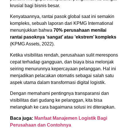
krusial bagi bisnis besar.
Kenyataannya, rantai pasok global saat ini semakin
kompleks, sebuah laporan dari KPMG International
menunjukkan bahwa
70% perusahaan menilai
rantai pasoknya ‘sangat’ atau ‘ekstrem’ kompleks
(
KPMG Assets, 2022).
Ketika visibilitas rendah, perusahaan sulit merespons
cepat terhadap gangguan, dan biaya bisa melonjak
seiring menurunnya kepercayaan pelanggan. Hal ini
menjadikan pelacakan otomatis sebagai salah satu
aspek utama dalam transformasi digital logistik.
Dengan memahami pentingnya transparansi dan
visibilitas dari gudang ke pelanggan, kita bisa
melangkah ke cara bagaimana solusi ini diterapkan.
Baca juga:
Manfaat Manajemen Logistik Bagi
Perusahaan dan Contohnya