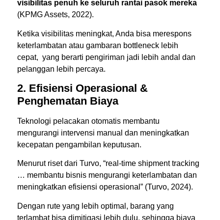
visibilitas penuh ke seluruh rantai pasok mereka
(
KPMG Assets, 2022).
Ketika visibilitas meningkat, Anda bisa merespons
keterlambatan atau gambaran bottleneck lebih
cepat, yang berarti pengiriman jadi lebih andal dan
pelanggan lebih percaya.
2. Efisiensi Operasional &
Penghematan Biaya
Teknologi pelacakan otomatis membantu
mengurangi intervensi manual dan meningkatkan
kecepatan pengambilan keputusan.
Menurut riset dari Turvo, “real-time shipment tracking
… membantu bisnis mengurangi keterlambatan dan
meningkatkan efisiensi operasional” (
Turvo, 2024).
Dengan rute yang lebih optimal, barang yang
terlambat bisa dimitigasi lebih dulu, sehingga biaya