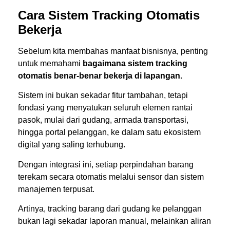
Cara Sistem Tracking Otomatis
Bekerja
Sebelum kita membahas manfaat bisnisnya, penting
untuk memahami
bagaimana sistem tracking
otomatis benar-benar bekerja di lapangan.
Sistem ini bukan sekadar fitur tambahan, tetapi
fondasi yang menyatukan seluruh elemen rantai
pasok, mulai dari gudang, armada transportasi,
hingga portal pelanggan, ke dalam satu ekosistem
digital yang saling terhubung.
Dengan integrasi ini, setiap perpindahan barang
terekam secara otomatis melalui sensor dan sistem
manajemen terpusat.
Artinya, tracking barang dari gudang ke pelanggan
bukan lagi sekadar laporan manual, melainkan aliran