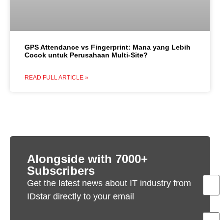
GPS Attendance vs Fingerprint: Mana yang Lebih
Cocok untuk Perusahaan Multi-Site?
READ FULL ARTICLE »
Alongside with 7000+
Subscribers
Get the latest news about IT industry from
IDstar directly to your email