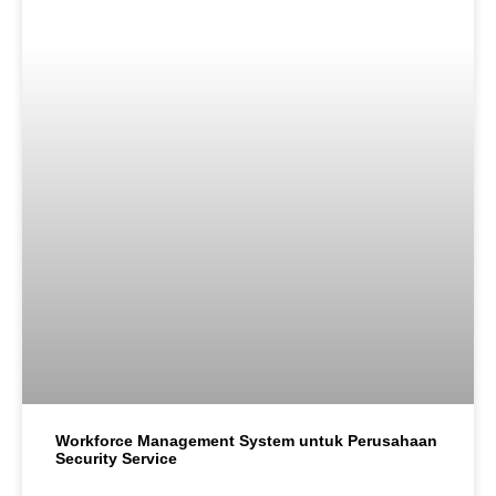
Workforce Management System untuk Perusahaan
Security Service