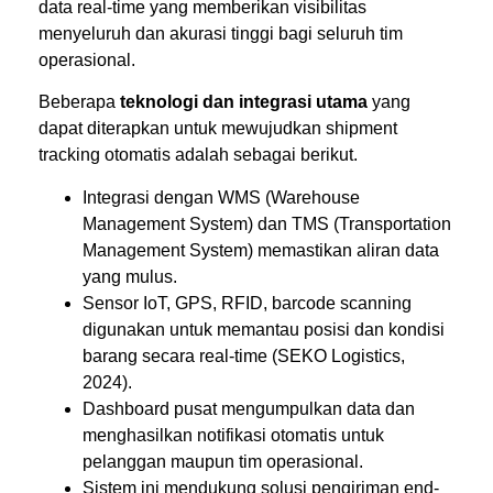
data real-time yang memberikan visibilitas
menyeluruh dan akurasi tinggi bagi seluruh tim
operasional.
Beberapa
teknologi dan integrasi utama
yang
dapat diterapkan untuk mewujudkan shipment
tracking otomatis adalah sebagai berikut.
Integrasi dengan WMS (Warehouse
Management System) dan TMS (Transportation
Management System) memastikan aliran data
yang mulus.
Sensor IoT, GPS, RFID, barcode scanning
digunakan untuk memantau posisi dan kondisi
barang secara real-time (
SEKO Logistics,
2024).
Dashboard pusat mengumpulkan data dan
menghasilkan notifikasi otomatis untuk
pelanggan maupun tim operasional.
Sistem ini mendukung solusi pengiriman end-