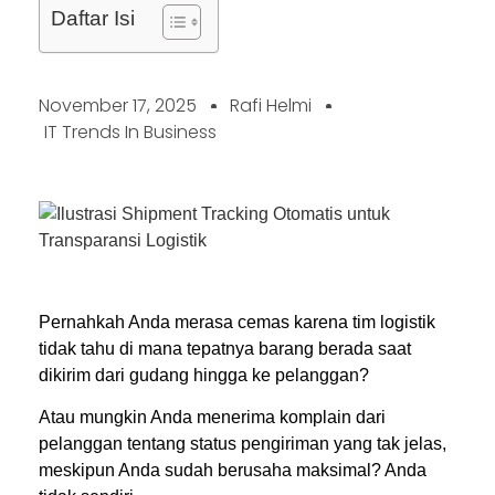
Daftar Isi
November 17, 2025
Rafi Helmi
IT Trends In Business
Pernahkah Anda merasa cemas karena tim logistik
tidak tahu di mana tepatnya barang berada saat
dikirim dari gudang hingga ke pelanggan?
Atau mungkin Anda menerima komplain dari
pelanggan tentang status pengiriman yang tak jelas,
meskipun Anda sudah berusaha maksimal? Anda