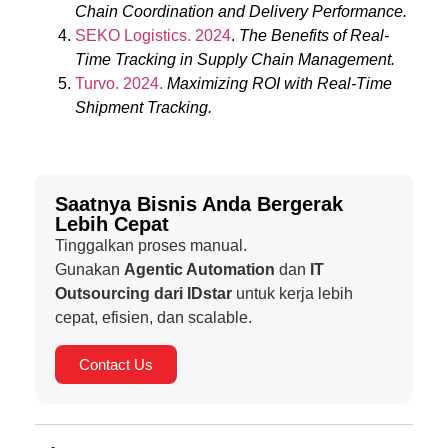
Chain Coordination and Delivery Performance.
SEKO Logistics. 2024
.
The Benefits of Real-
Time Tracking in Supply Chain Management.
Turvo. 2024.
Maximizing ROI with Real-Time
Shipment Tracking.
Saatnya Bisnis Anda Bergerak
Lebih Cepat
Tinggalkan proses manual.
Gunakan
Agentic Automation
dan
IT
Outsourcing dari IDstar
untuk kerja lebih
cepat, efisien, dan scalable.
Contact Us