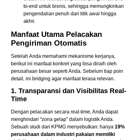
to-end untuk bisnis, sehingga memungkinkan
pengendalian penuh dari titik awal hingga
akhir.
Manfaat Utama Pelacakan
Pengiriman Otomatis
Setelah Anda memahami mekanisme kerjanya,
berikut ini manfaat konkret yang bisa diraih oleh
perusahaan besar seperti Anda. Sebelum tiap poin
detail, ini bridging agar manfaat terasa relevan.
1. Transparansi dan Visibilitas Real-
Time
Dengan pelacakan secara real-time, Anda dapat
menghindari “zona gelap” dalam logistik Anda.
Sebuah studi dari KPMG menyebutkan: hanya
19%
perusahaan dalam industri pakaian memiliki